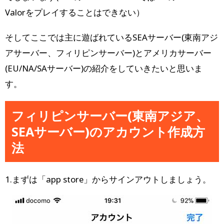
Valorをプレイすることはできない）
そしてここでは主に遊ばれているSEAサーバー(東南アジ
アサーバー、フィリピンサーバー)とアメリカサーバー
(EU/NA/SAサーバー)の紹介をしていきたいと思いま
す。
フィリピンサーバー(東南アジア、
SEAサーバー)のアカウント作成方
法
1.まずは「app store」からサインアウトしましょう。