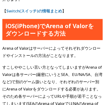
【
Switch(スイッチ)の情報まとめ
】
iOS(iPhone)でArena of Valorを
ダウンロードする方法
Arena of Valorはサーバーによってそれぞれダウンロー
ドやインストールの方法がことなります。
すこしややこしい言い方となってしまいますがArena of
Valorは各サーバー(厳密にいうとSEA、EU/NA/SA、台湾
など)で別のゲーム扱いとなり、それぞれのサーバー別
にArena of Valorをダウンロードする必要があります。
そのため各サーバーによってURLや手順が若干ことなっ
てしまいます(SEAのArena of ValorではNAのArena of