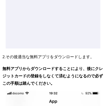
2.その後適当な無料アプリをダウンロードします。
無料アプリからダウンロードすることにより、後にクレ
ジットカードの登録をしなくて済むようになるので必ず
この手順は踏んでください。