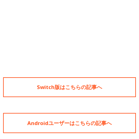
Switch版はこちらの記事へ
Androidユーザーはこちらの記事へ