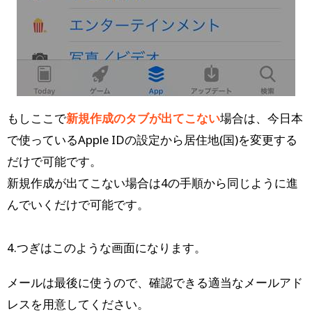
もしここで
新規作成のタブが出てこない
場合は、今日本
で使っているApple IDの設定から居住地(国)を変更する
だけで可能です。
新規作成が出てこない場合は4の手順から同じように進
んでいくだけで可能です。
4.つぎはこのような画面になります。
メールは最後に使うので、確認できる適当なメールアド
レスを用意してください。