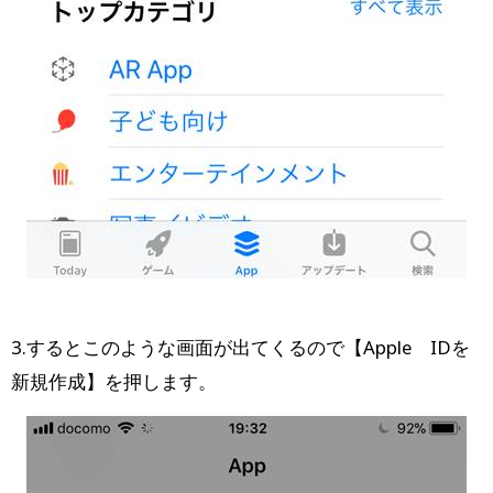
3.するとこのような画面が出てくるので【Apple IDを
新規作成】を押します。