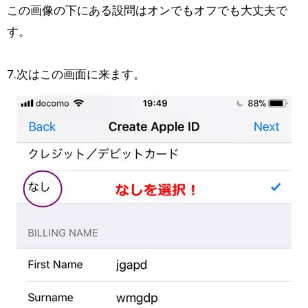
この画像の下にある設問はオンでもオフでも大丈夫で
す。
7.次はこの画面に来ます。