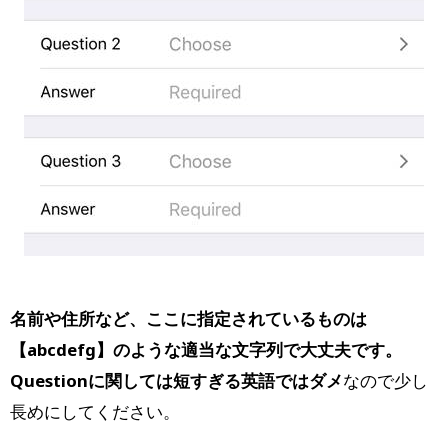
名前や住所など、ここに指定されているものは
【abcdefg】のような適当な文字列で大丈夫です。
Questionに関しては短すぎる英語ではダメ
なので少し
長めにしてください。