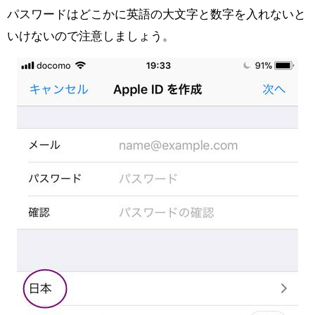
パスワードはどこかに英語の大文字と数字を入れないと
いけないので注意しましょう。