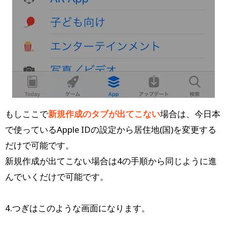
もしここで
新規作成のタブが出てこない
場合は、今日本
で使っているApple IDの設定から居住地(国)を変更する
だけで可能です。
新規作成が出てこない場合は4の手順から同じように進
んでいくだけで可能です。
4.つぎはこのような画面になります。