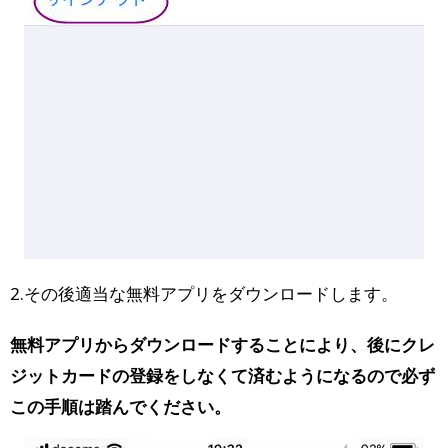
2.その後適当な無料アプリをダウンロードします。
無料アプリからダウンロードすることにより、後にクレ
ジットカードの登録をしなくて済むようになるので必ず
この手順は踏んでください。