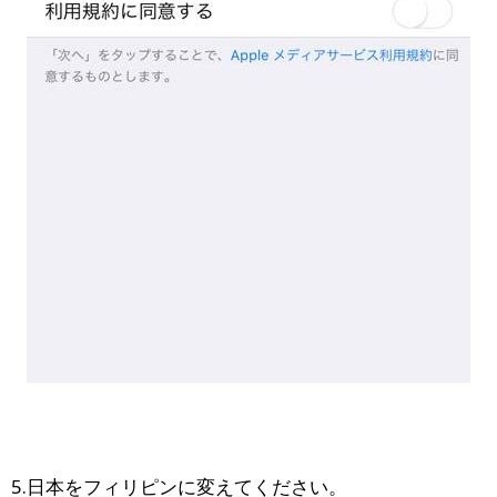
5.日本をフィリピンに変えてください。