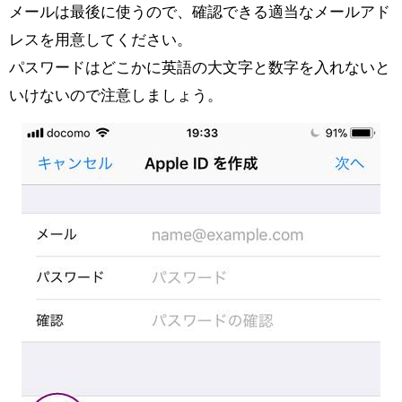
メールは最後に使うので、確認できる適当なメールアド
レスを用意してください。
パスワードはどこかに英語の大文字と数字を入れないと
いけないので注意しましょう。