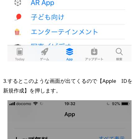
3.するとこのような画面が出てくるので【Apple IDを
新規作成】を押します。