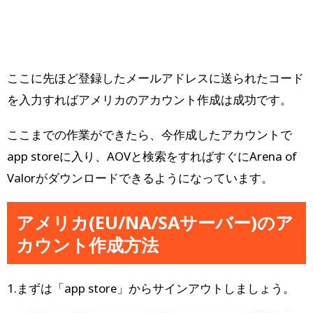
ここに先ほど登録したメールアドレスに送られたコード
を入力すればアメリカのアカウント作成は成功です。
ここまでの作業ができたら、今作成したアカウントで
app storeに入り、AOVと検索をすればすぐにArena of
Valorがダウンロードできるようになっています。
アメリカ(EU/NA/SAサーバー)のア
カウント作成方法
1.まずは「app store」からサインアウトしましょう。