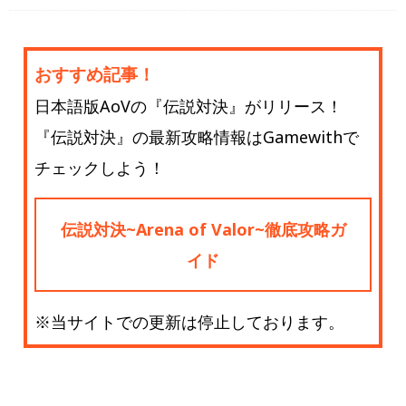
おすすめ記事！
日本語版AoVの『伝説対決』がリリース！
『伝説対決』の最新攻略情報はGamewithで
チェックしよう！
伝説対決~Arena of Valor~徹底攻略ガ
イド
※当サイトでの更新は停止しております。