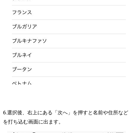
6.選択後、右上にある「次へ」を押すと名前や住所など
を打ち込む画面に出ます。