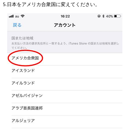
5.日本をアメリカ合衆国に変えてください。