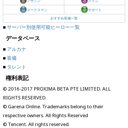
アサシン
メイジ
マークスマン
サポート
おすすめ装備一覧
■
サーバー別使用可能ヒーロー一覧
データベース
■
アルカナ
■
装備
■
タレント
権利表記
© 2016-2017 PROXIMA BETA PTE LIMITED. ALL
RIGHTS RESERVED.
© Garena Online. Trademarks belong to their
respective owners. All Rights Reserved
© Tencent. All rights reserved.