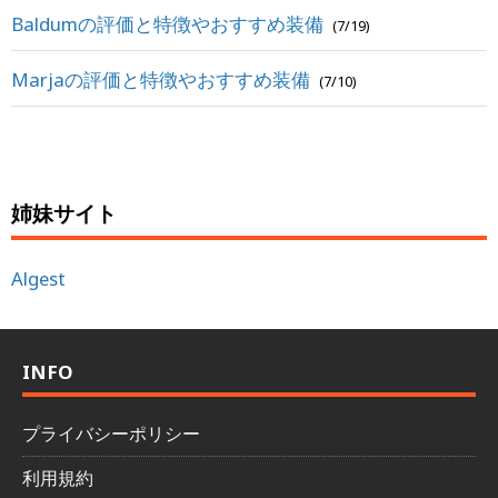
Baldumの評価と特徴やおすすめ装備
(7/19)
Marjaの評価と特徴やおすすめ装備
(7/10)
姉妹サイト
Algest
INFO
プライバシーポリシー
利用規約