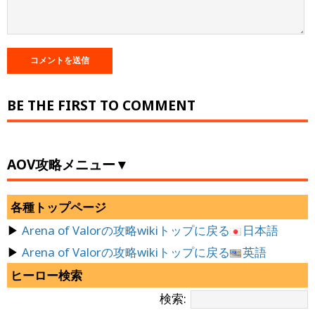
BE THE FIRST TO COMMENT
AOV攻略メニュー▼
各種トップページ
▶
Arena of Valorの攻略wikiトップに戻る
日本語
▶
Arena of Valorの攻略wikiトップに戻る
英語
ヒーロー検索
検索: