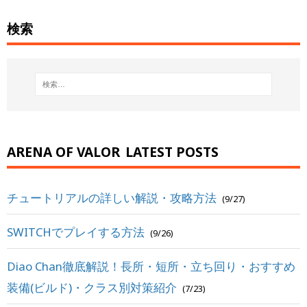
検索
ARENA OF VALOR
LATEST POSTS
チュートリアルの詳しい解説・攻略方法
(9/27)
SWITCHでプレイする方法
(9/26)
Diao Chan徹底解説！長所・短所・立ち回り・おすすめ
装備(ビルド)・クラス別対策紹介
(7/23)