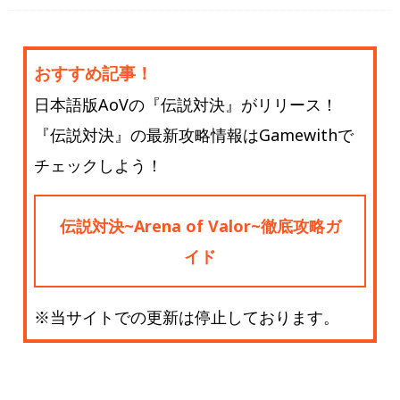
おすすめ記事！
日本語版AoVの『伝説対決』がリリース！
『伝説対決』の最新攻略情報はGamewithで
チェックしよう！
伝説対決~Arena of Valor~徹底攻略ガ
イド
※当サイトでの更新は停止しております。