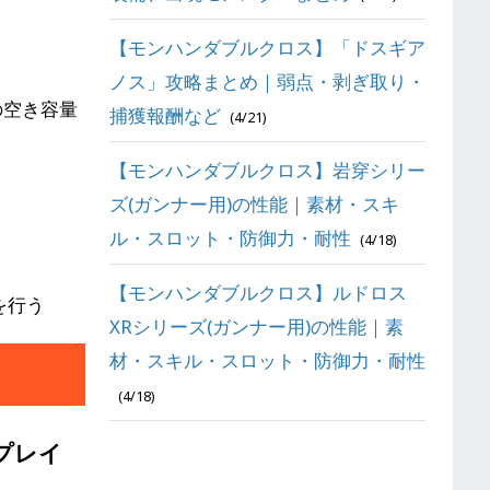
【モンハンダブルクロス】「ドスギア
ノス」攻略まとめ｜弱点・剥ぎ取り・
の空き容量
捕獲報酬など
(4/21)
【モンハンダブルクロス】岩穿シリー
ズ(ガンナー用)の性能｜素材・スキ
ル・スロット・防御力・耐性
(4/18)
【モンハンダブルクロス】ルドロス
を行う
XRシリーズ(ガンナー用)の性能｜素
材・スキル・スロット・防御力・耐性
(4/18)
プレイ