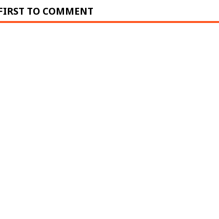
 FIRST TO COMMENT