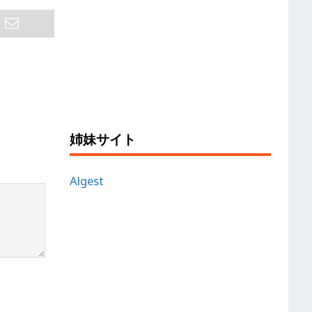
姉妹サイト
Algest