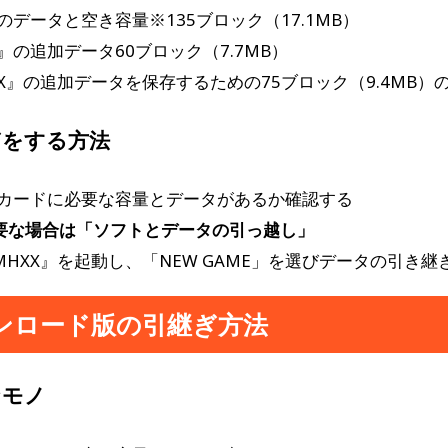
のデータと空き容量※135ブロック（17.1MB）
』の追加データ60ブロック（7.7MB）
X』の追加データを保存するための75ブロック（9.4MB）
ぎをする方法
Dカードに必要な容量とデータがあるか確認する
要な場合は「ソフトとデータの引っ越し」
HXX』を起動し、「NEW GAME」を選びデータの引き継
ンロード版の引継ぎ方法
なモノ