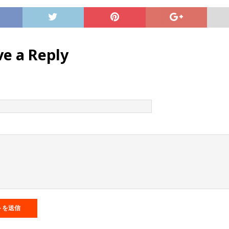
ve a Reply