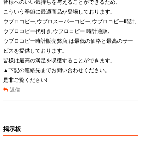
皆様へのいい気持ちを与えることができるため、
こういう季節に最適商品が登場しております。
ウブロコピー,ウブロスーパーコピー,ウブロコピー時計,
ウブロコピー代引き,ウブロコピー 時計通販,
ウブロコピー時計販売弊店,は最低の価格と最高のサー
ビスを提供しております。
皆様は最高の満足を収穫することができます。
▲下記の連絡先までお問い合わせください。
是非ご覧ください!
返信
掲示板