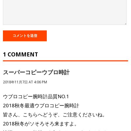
1 COMMENT
スーパーコピーウブロ時計
2018年11月7日 AT 4:06 PM
ウブロコピー腕時計品質NO.1
2018秋冬最適ウブロコピー腕時計
皆さん、こちらへどうぞ、ご注意くださいね。
2018秋冬がソそろそろ来ますよ。