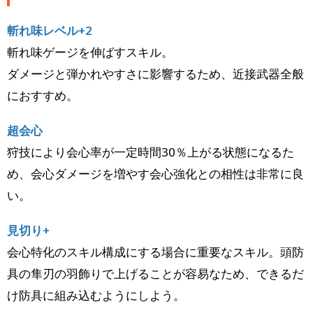
斬れ味レベル+2
斬れ味ゲージを伸ばすスキル。
ダメージと弾かれやすさに影響するため、近接武器全般
におすすめ。
超会心
狩技により会心率が一定時間30％上がる状態になるた
め、会心ダメージを増やす会心強化との相性は非常に良
い。
見切り+
会心特化のスキル構成にする場合に重要なスキル。頭防
具の隼刃の羽飾りで上げることが容易なため、できるだ
け防具に組み込むようにしよう。