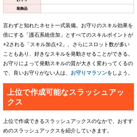
装飾品
言わずと知れたネセト一式装備。お守りのスキル効果を
倍にする「護石系統倍加」とすべてのスキルポイントが
+2される「スキル加点+2」、さらにスロット数が多い
こともあり、好きなスキルを発動させることができる。
お守りによって発動スキルの質が大きく変わってくるの
で、良いお守りがない人は、
お守りマラソン
をしよう。
上位で作成可能なスラッシュアッ
クス
上位で作成できるスラッシュアックスのなかで、おすす
めのスラッシュアックスを紹介していきます。