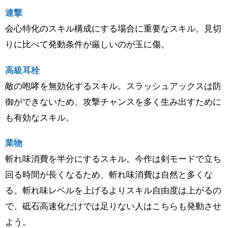
連撃
会心特化のスキル構成にする場合に重要なスキル。見切
りに比べて発動条件が厳しいのが玉に傷。
高級耳栓
敵の咆哮を無効化するスキル。スラッシュアックスは防
御ができないため、攻撃チャンスを多く生み出すために
も有効なスキル。
業物
斬れ味消費を半分にするスキル。今作は剣モードで立ち
回る時間が長くなるため、斬れ味消費は自然と多くな
る。斬れ味レベルを上げるよりスキル自由度は上がるの
で、砥石高速化だけでは足りない人はこちらも発動させ
よう。