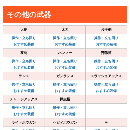
その他の武器
大剣
太刀
片手剣
操作・立ち回り
操作・立ち回り
操作・立ち回り
おすすめ装備
おすすめ装備
おすすめ装備
双剣
ハンマー
狩猟笛
操作・立ち回り
操作・立ち回り
操作・立ち回り
おすすめ装備
おすすめ装備
おすすめ装備
ランス
ガンランス
スラッシュアックス
操作・立ち回り
操作・立ち回り
操作・立ち回り
おすすめ装備
おすすめ装備
おすすめ装備
チャージアックス
操虫棍
操作・立ち回り
操作・立ち回り
おすすめ装備
おすすめ装備
ライトボウガン
ヘビィボウガン
弓