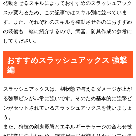
発動させるスキルによっておすすめのスラッシュアック
スが変わるため、この記事ではスキル別に並べていま
す。また、それぞれのスキルを発動させるのにおすすめ
の装備も一緒に紹介するので、武器、防具作成の参考に
してください。
おすすめスラッシュアックス 強撃
編
スラッシュアックスは、剣状態で与えるダメージが上が
る強撃ビンが非常に強いです。そのため基本的に強撃ビ
ンがセットされているスラッシュアックスを使いましょ
う。
また、狩技の剣鬼形態とエネルギーチャージの合わせ技
が非常に強力なため、狩技ゲージが溜まりやすい二つ名