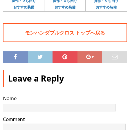
操作・立ち回り
操作・立ち回り
操作・立ち回り
おすすめ装備
おすすめ装備
おすすめ装備
モンハンダブルクロス トップへ戻る
Leave a Reply
Name
Comment