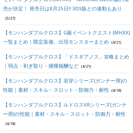
売が決定！ 発売日は8月25日!! 3DS版との連動もあり
(5/27)
【モンハンダブルクロス】G級イベントクエスト(MHXX)
一覧まとめ｜限定装備、出現モンスターまとめ
(4/21)
【モンハンダブルクロス】「ドスギアノス」攻略まとめ
｜弱点・剥ぎ取り・捕獲報酬など
(4/21)
【モンハンダブルクロス】岩穿シリーズ(ガンナー用)の
性能｜素材・スキル・スロット・防御力・耐性
(4/18)
【モンハンダブルクロス】ルドロスXRシリーズ(ガンナ
ー用)の性能｜素材・スキル・スロット・防御力・耐性
(4/18)