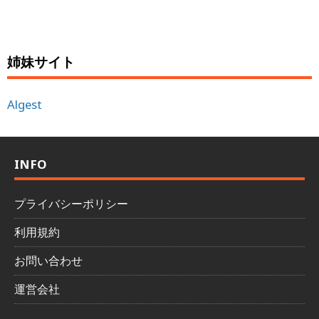
姉妹サイト
Algest
INFO
プライバシーポリシー
利用規約
お問い合わせ
運営会社