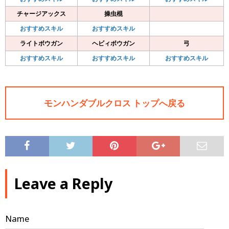
チャージアックス
操虫棍
おすすめスキル
おすすめスキル
ライトボウガン
ヘビィボウガン
弓
おすすめスキル
おすすめスキル
おすすめスキル
モンハンダブルクロス トップへ戻る
Leave a Reply
Name