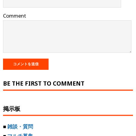
Comment
BE THE FIRST TO COMMENT
掲示板
■
雑談・質問
■
マルチ募集