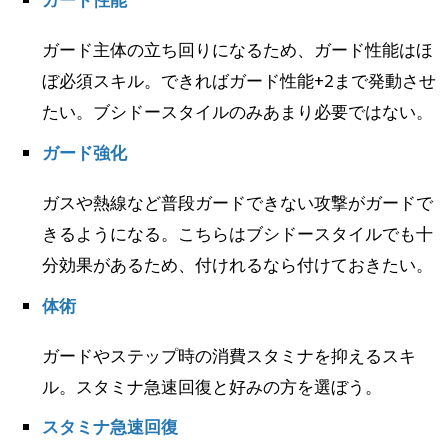
ガード主体の立ち回りになるため、ガード性能はほ
ぼ必須スキル。できればガード性能+2まで発動させ
たい。ブシドースタイルのみあまり必要ではない。
ガード強化
ガスや熱線など普段ガードできない攻撃がガードで
きるようになる。こちらはブシドースタイルでも十
分効果があるため、付けれるなら付けておきたい。
体術
ガードやステップ時の消費スタミナを抑えるスキ
ル。スタミナ急速回復と好みの方を選ぼう。
スタミナ急速回復