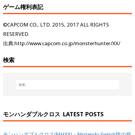
ゲーム権利表記
©CAPCOM CO., LTD. 2015, 2017 ALL RIGHTS
RESERVED.
出典:http://www.capcom.co.jp/monsterhunter/XX/
検索
モンハンダブルクロス
LATEST POSTS
モンハンダブルクロス(MHXX) – Nintendo Switch版の発