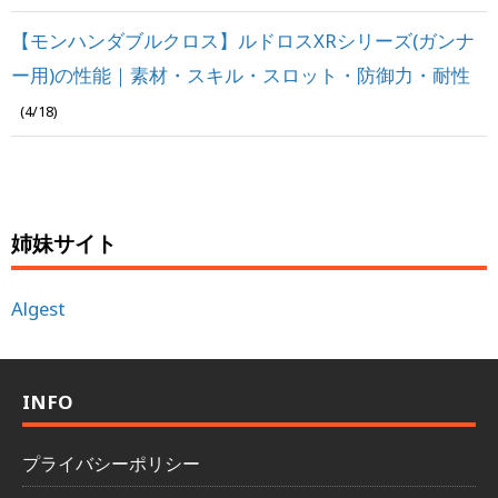
【モンハンダブルクロス】ルドロスXRシリーズ(ガンナ
ー用)の性能｜素材・スキル・スロット・防御力・耐性
(4/18)
姉妹サイト
Algest
INFO
プライバシーポリシー