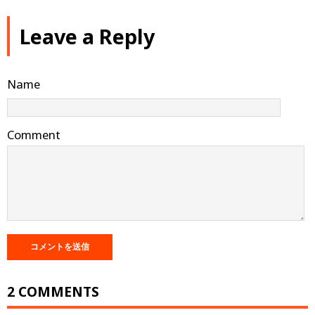
Leave a Reply
Name
Comment
2 COMMENTS