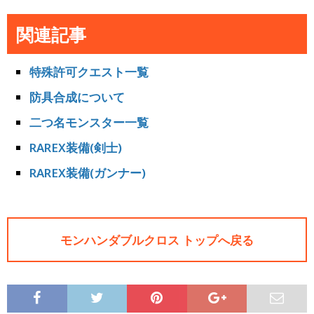
関連記事
特殊許可クエスト一覧
防具合成について
二つ名モンスター一覧
RAREX装備(剣士)
RAREX装備(ガンナー)
モンハンダブルクロス トップへ戻る