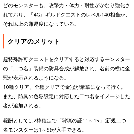
どのモンスターも、攻撃力・体力・耐性がかなり強化さ
れており、『4G』ギルドクエストのレベル140相当か、
それ以上の難易度になっている。
クリアのメリット
超特殊許可クエストをクリアすると対応するモンスター
の「二つ名」装備の防具合成が解放され、名前の横に金
冠が表示されるようになる。
10種クリア、全種クリアで金冠が豪華になって行く。
また、防具の色彩設定に対応した二つ名をイメージした
者が追加される。
報酬としては2枠確定で「狩猟の証11～15」(新規二つ
名モンスターは1～5)が入手できる。