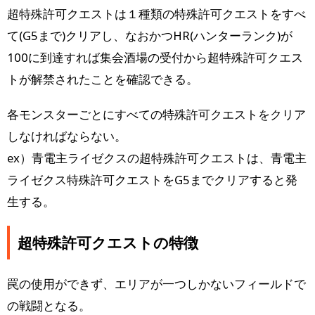
超特殊許可クエストは１種類の特殊許可クエストをすべ
て(G5まで)クリアし、なおかつHR(ハンターランク)が
100に到達すれば集会酒場の受付から超特殊許可クエス
トが解禁されたことを確認できる。
各モンスターごとにすべての特殊許可クエストをクリア
しなければならない。
ex）青電主ライゼクスの超特殊許可クエストは、青電主
ライゼクス特殊許可クエストをG5までクリアすると発
生する。
超特殊許可クエストの特徴
罠の使用ができず、エリアが一つしかないフィールドで
の戦闘となる。