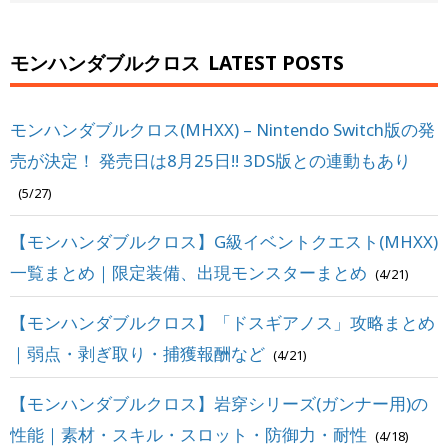
モンハンダブルクロス
LATEST POSTS
モンハンダブルクロス(MHXX) – Nintendo Switch版の発
売が決定！ 発売日は8月25日!! 3DS版との連動もあり
(5/27)
【モンハンダブルクロス】G級イベントクエスト(MHXX)
一覧まとめ｜限定装備、出現モンスターまとめ
(4/21)
【モンハンダブルクロス】「ドスギアノス」攻略まとめ
｜弱点・剥ぎ取り・捕獲報酬など
(4/21)
【モンハンダブルクロス】岩穿シリーズ(ガンナー用)の
性能｜素材・スキル・スロット・防御力・耐性
(4/18)