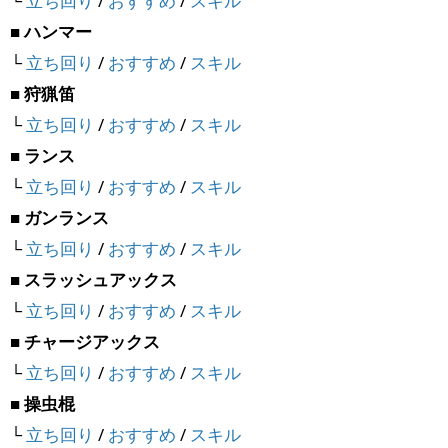
└
立ち回り
/
おすすめ
/
スキル
■ ハンマー
└
立ち回り
/
おすすめ
/
スキル
■ 狩猟笛
└
立ち回り
/
おすすめ
/
スキル
■ ランス
└
立ち回り
/
おすすめ
/
スキル
■ ガンランス
└
立ち回り
/
おすすめ
/
スキル
■ スラッシュアックス
└
立ち回り
/
おすすめ
/
スキル
■ チャージアックス
└
立ち回り
/
おすすめ
/
スキル
■ 操虫棍
└
立ち回り
/
おすすめ
/
スキル