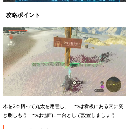
攻略ポイント
木を2本切って丸太を用意し、一つは看板にある穴に突
き刺しもう一つは地面に土台として設置しましょう