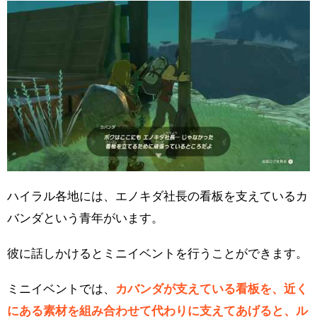
ハイラル各地には、エノキダ社長の看板を支えているカ
バンダという青年がいます。
彼に話しかけるとミニイベントを行うことができます。
ミニイベントでは、
カバンダが支えている看板を、近く
にある素材を組み合わせて代わりに支えてあげると、ル