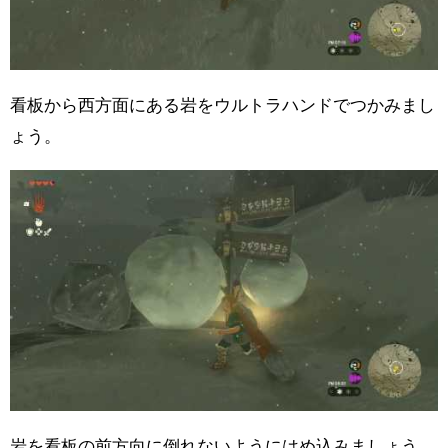
看板から西方面にある岩をウルトラハンドでつかみまし
ょう。
岩を看板の前方向に倒れないようにはめ込みましょう。