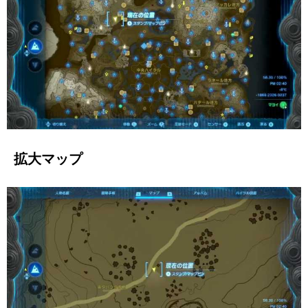
拡大マップ