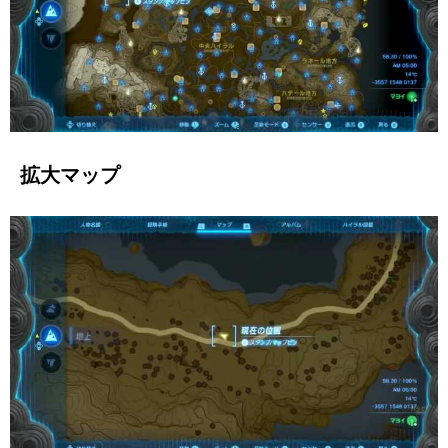
拡大マップ