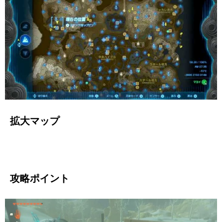
拡大マップ
攻略ポイント