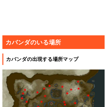
カバンダのいる場所
カバンダの出現する場所マップ