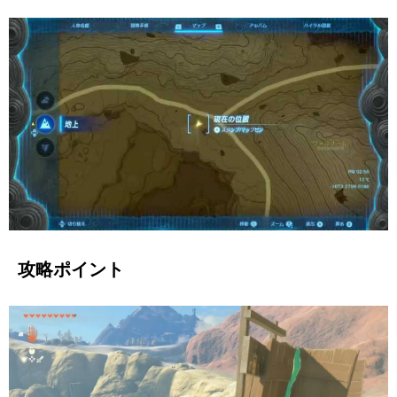
攻略ポイント