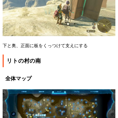
下と奥、正面に板をくっつけて支えにする
リトの村の南
全体マップ