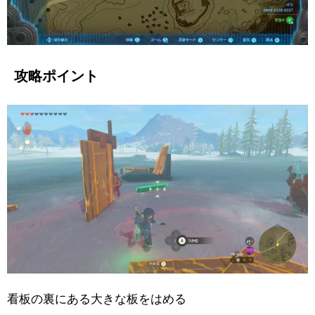
攻略ポイント
看板の裏にある大きな板をはめる