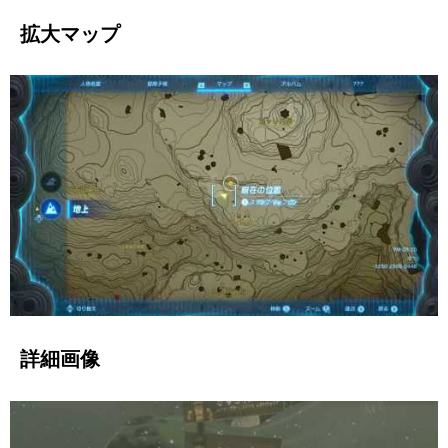
拡大マップ
詳細画像