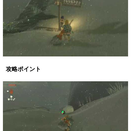
攻略ポイント