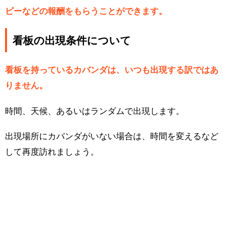
ピーなどの報酬をもらうことができます。
看板の出現条件について
看板を持っているカバンダは、いつも出現する訳ではあ
りません。
時間、天候、あるいはランダムで出現します。
出現場所にカバンダがいない場合は、時間を変えるなど
して再度訪れましょう。