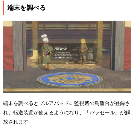
端末を調べる
端末を調べるとプルアパッドに監視砦の鳥望台が登録さ
れ、転送装置が使えるようになり、「パラセール」が解
放されます。