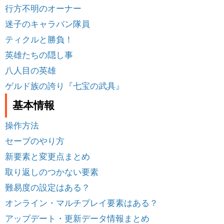
行方不明のオーナー
迷子のキャラバン隊員
ティクルと勝負！
英雄たちの隠し事
八人目の英雄
ゲルド族の誇り『七宝の武具』
基本情報
操作方法
セーブのやり方
新要素と変更点まとめ
取り返しのつかない要素
難易度の設定はある？
オンライン・マルチプレイ要素はある？
アップデート・更新データ情報まとめ