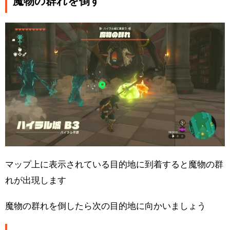
魔物の群れを倒す
マップ上に表示されている目的地に到着すると魔物の群
れが出現します
魔物の群れを倒したら次の目的地に向かいましょう