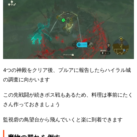
4つの神殿をクリア後、プルアに報告したらハイラル城
の調査に向かいます
この先戦闘が続きボス戦もあるため、料理は事前にたく
さん作っておきましょう
監視砦の鳥望台から飛んでいくと楽に到着できます