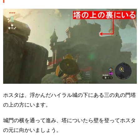
ホスタは、浮かんだハイラル城の下にある三の丸の門塔
の上の方にいます。
城門の横を通って進み、塔についたら壁を登ってホスタ
の元に向かいましょう。