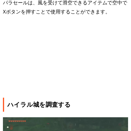
パラセールは、風を受けて滑空できるアイテムで空中で
Xボタンを押すことで使用することができます。
ハイラル城を調査する