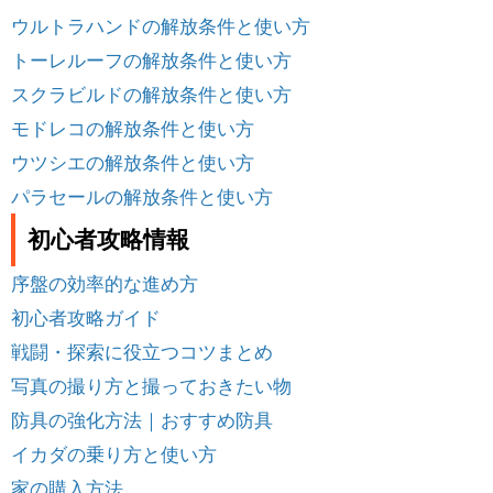
ウルトラハンドの解放条件と使い方
トーレルーフの解放条件と使い方
スクラビルドの解放条件と使い方
モドレコの解放条件と使い方
ウツシエの解放条件と使い方
パラセールの解放条件と使い方
初心者攻略情報
序盤の効率的な進め方
初心者攻略ガイド
戦闘・探索に役立つコツまとめ
写真の撮り方と撮っておきたい物
防具の強化方法｜おすすめ防具
イカダの乗り方と使い方
家の購入方法