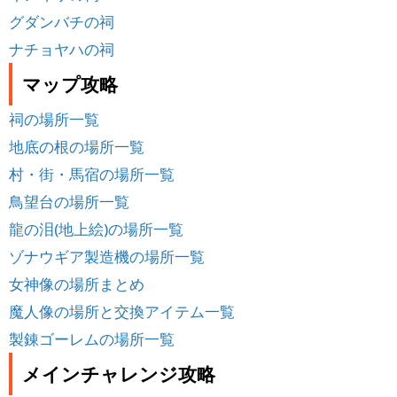
グダンバチの祠
ナチョヤハの祠
マップ攻略
祠の場所一覧
地底の根の場所一覧
村・街・馬宿の場所一覧
鳥望台の場所一覧
龍の泪(地上絵)の場所一覧
ゾナウギア製造機の場所一覧
女神像の場所まとめ
魔人像の場所と交換アイテム一覧
製錬ゴーレムの場所一覧
メインチャレンジ攻略