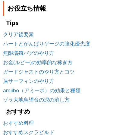
お役立ち情報
Tips
クリア後要素
ハートとがんばりゲージの強化優先度
無限増殖バグのやり方
お金(ルピー)の効率的な稼ぎ方
ガードジャストのやり方とコツ
盾サーフィンのやり方
amiibo（アミーボ）の効果と種類
ゾラ大地鳥望台の泥の消し方
おすすめ
おすすめ料理
おすすめスクラビルド