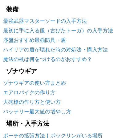
装備
最強武器マスターソードの入手方法
最初に手に入る服（古びたトーガ）の入手方法
序盤おすすめ最強防具・盾
ハイリアの盾が壊れた時の対処法・購入方法
魔法の杖は何をつけるのがおすすめ？
ゾナウギア
ゾナウギアの使い方まとめ
エアロバイクの作り方
大砲槍の作り方と使い方
バッテリー最大値の増やし方
場所・入手方法
ポーチの拡張方法｜ボックリンがいる場所