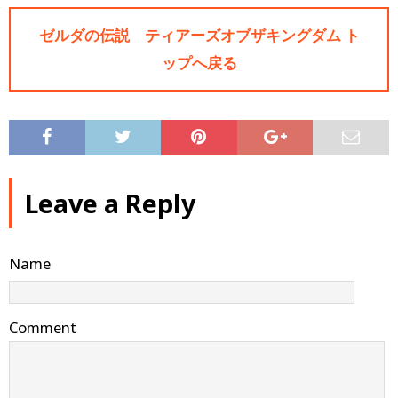
ゼルダの伝説 ティアーズオブザキングダム ト
ップへ戻る
Leave a Reply
Name
Comment