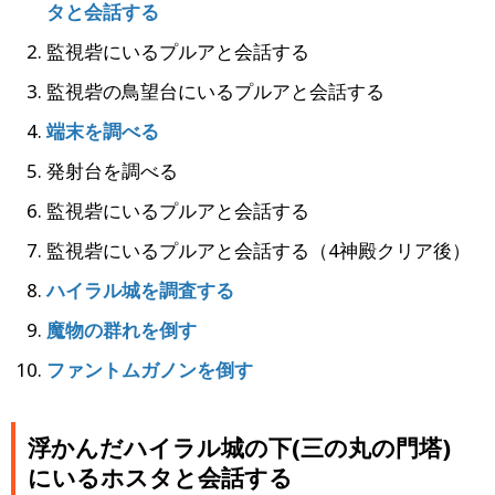
タと会話する
監視砦にいるプルアと会話する
監視砦の鳥望台にいるプルアと会話する
端末を調べる
発射台を調べる
監視砦にいるプルアと会話する
監視砦にいるプルアと会話する（4神殿クリア後）
ハイラル城を調査する
魔物の群れを倒す
ファントムガノンを倒す
浮かんだハイラル城の下(三の丸の門塔)
にいるホスタと会話する