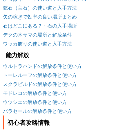
鉱石（宝石）の使い道と入手方法
矢の稼ぎで効率の良い場所まとめ
石はどこにある？・石の入手場所
デクの木サマの場所と解放条件
ワッカ飾りの使い道と入手方法
能力解放
ウルトラハンドの解放条件と使い方
トーレルーフの解放条件と使い方
スクラビルドの解放条件と使い方
モドレコの解放条件と使い方
ウツシエの解放条件と使い方
パラセールの解放条件と使い方
初心者攻略情報