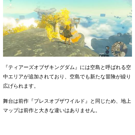
『ティアーズオブザキングダム』には空島と呼ばれる空
中エリアが追加されており、空島でも新たな冒険が繰り
広げられます。
舞台は前作『ブレスオブザワイルド』と同じため、地上
マップは前作と大きな違いはありません。