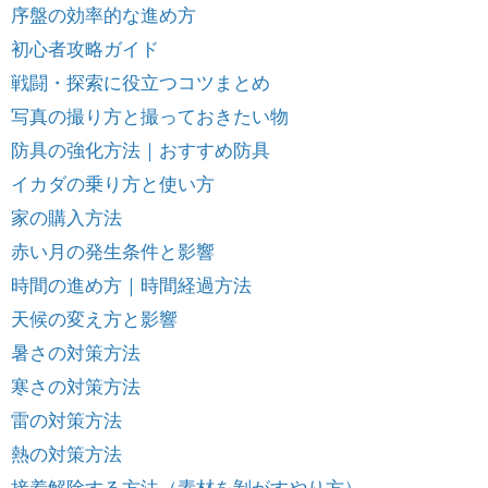
序盤の効率的な進め方
初心者攻略ガイド
戦闘・探索に役立つコツまとめ
写真の撮り方と撮っておきたい物
防具の強化方法｜おすすめ防具
イカダの乗り方と使い方
家の購入方法
赤い月の発生条件と影響
時間の進め方｜時間経過方法
天候の変え方と影響
暑さの対策方法
寒さの対策方法
雷の対策方法
熱の対策方法
接着解除する方法（素材を剝がすやり方）