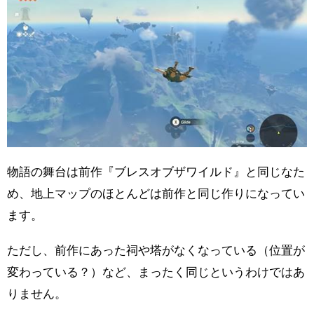
物語の舞台は前作『ブレスオブザワイルド』と同じなた
め、地上マップのほとんどは前作と同じ作りになってい
ます。
ただし、前作にあった祠や塔がなくなっている（位置が
変わっている？）など、まったく同じというわけではあ
りません。