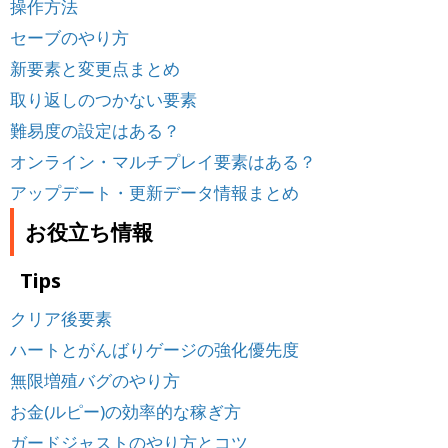
操作方法
セーブのやり方
新要素と変更点まとめ
取り返しのつかない要素
難易度の設定はある？
オンライン・マルチプレイ要素はある？
アップデート・更新データ情報まとめ
お役立ち情報
Tips
クリア後要素
ハートとがんばりゲージの強化優先度
無限増殖バグのやり方
お金(ルピー)の効率的な稼ぎ方
ガードジャストのやり方とコツ