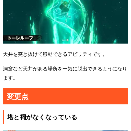
天井を突き抜けて移動できるアビリティです。
洞窟など天井がある場所を一気に脱出できるようになり
ます。
変更点
塔と祠がなくなっている