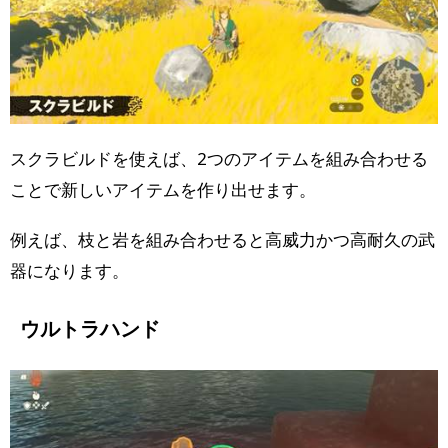
スクラビルドを使えば、2つのアイテムを組み合わせる
ことで新しいアイテムを作り出せます。
例えば、枝と岩を組み合わせると高威力かつ高耐久の武
器になります。
ウルトラハンド