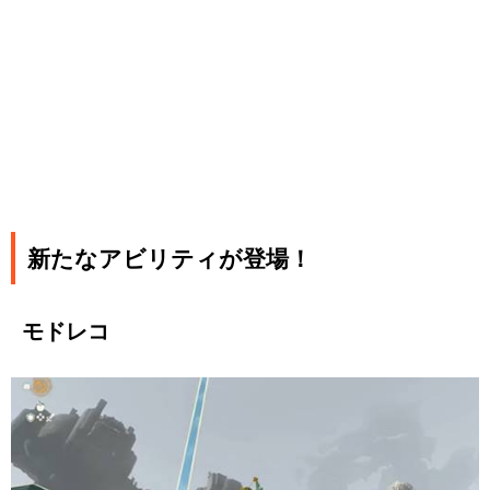
新たなアビリティが登場！
モドレコ