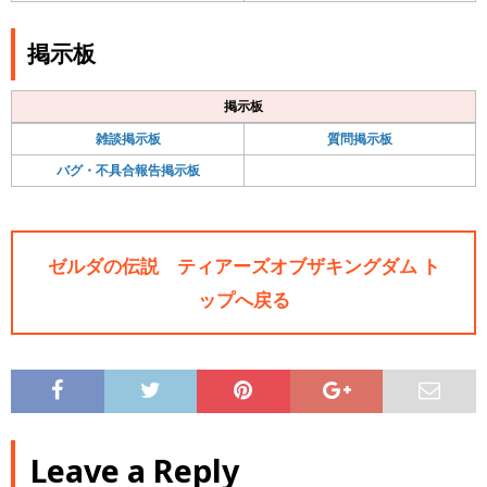
掲示板
掲示板
雑談掲示板
質問掲示板
バグ・不具合報告掲示板
ゼルダの伝説 ティアーズオブザキングダム ト
ップへ戻る
Leave a Reply