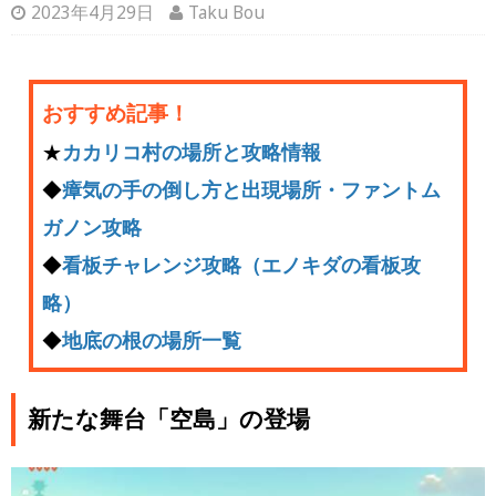
2023年4月29日
Taku Bou
おすすめ記事！
★
カカリコ村の場所と攻略情報
◆
瘴気の手の倒し方と出現場所・ファントム
ガノン攻略
◆
看板チャレンジ攻略（エノキダの看板攻
略）
◆
地底の根の場所一覧
新たな舞台「空島」の登場