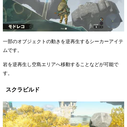
一部のオブジェクトの動きを逆再生するシーカーアイテ
ムです。
岩を逆再生し空島エリアへ移動することなどが可能で
す。
スクラビルド