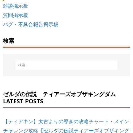
雑談掲示板
質問掲示板
バグ・不具合報告掲示板
検索
ゼルダの伝説 ティアーズオブザキングダム
LATEST POSTS
【ティアキン】太古よりの導きの攻略チャート・メイン
チャレンジ攻略【ゼルダの伝説ティアーズオブザキング