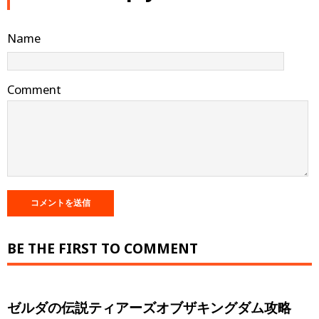
Name
Comment
BE THE FIRST TO COMMENT
ゼルダの伝説ティアーズオブザキングダム攻略