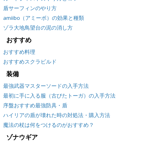
盾サーフィンのやり方
amiibo（アミーボ）の効果と種類
ゾラ大地鳥望台の泥の消し方
おすすめ
おすすめ料理
おすすめスクラビルド
装備
最強武器マスターソードの入手方法
最初に手に入る服（古びたトーガ）の入手方法
序盤おすすめ最強防具・盾
ハイリアの盾が壊れた時の対処法・購入方法
魔法の杖は何をつけるのがおすすめ？
ゾナウギア