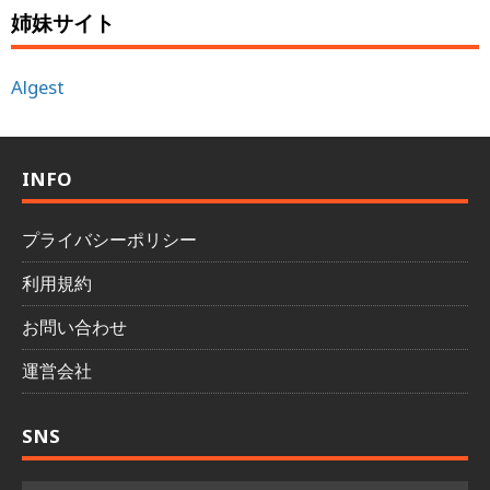
姉妹サイト
Algest
INFO
プライバシーポリシー
利用規約
お問い合わせ
運営会社
SNS