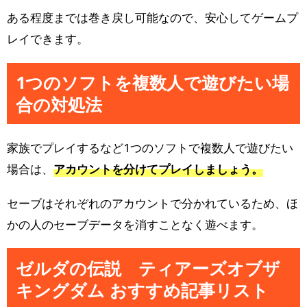
ある程度までは巻き戻し可能なので、安心してゲームプ
レイできます。
1つのソフトを複数人で遊びたい場
合の対処法
家族でプレイするなど1つのソフトで複数人で遊びたい
場合は、
アカウントを分けてプレイしましょう。
セーブはそれぞれのアカウントで分かれているため、ほ
かの人のセーブデータを消すことなく遊べます。
ゼルダの伝説 ティアーズオブザ
キングダム おすすめ記事リスト