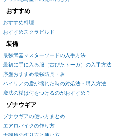
おすすめ
おすすめ料理
おすすめスクラビルド
装備
最強武器マスターソードの入手方法
最初に手に入る服（古びたトーガ）の入手方法
序盤おすすめ最強防具・盾
ハイリアの盾が壊れた時の対処法・購入方法
魔法の杖は何をつけるのがおすすめ？
ゾナウギア
ゾナウギアの使い方まとめ
エアロバイクの作り方
大砲槍の作り方と使い方