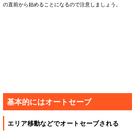
の直前から始めることになるので注意しましょう。
基本的にはオートセーブ
エリア移動などでオートセーブされる