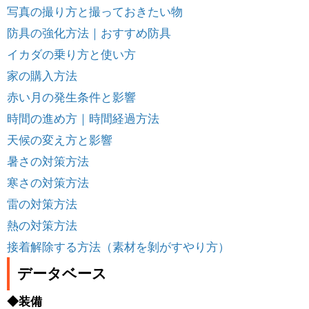
写真の撮り方と撮っておきたい物
防具の強化方法｜おすすめ防具
イカダの乗り方と使い方
家の購入方法
赤い月の発生条件と影響
時間の進め方｜時間経過方法
天候の変え方と影響
暑さの対策方法
寒さの対策方法
雷の対策方法
熱の対策方法
接着解除する方法（素材を剝がすやり方）
データベース
◆装備