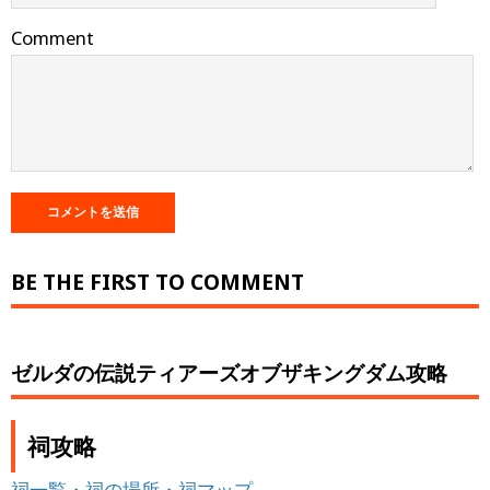
Comment
BE THE FIRST TO COMMENT
ゼルダの伝説ティアーズオブザキングダム攻略
祠攻略
祠一覧・祠の場所・祠マップ