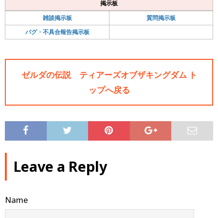
掲示板
雑談掲示板
質問掲示板
バグ・不具合報告掲示板
ゼルダの伝説 ティアーズオブザキングダム ト
ップへ戻る
Leave a Reply
Name