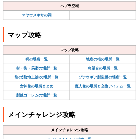
ヘブラ空域
マヤウメキサの祠
マップ攻略
マップ攻略
祠の場所一覧
地底の根の場所一覧
村・街・馬宿の場所一覧
鳥望台の場所一覧
龍の泪(地上絵)の場所一覧
ゾナウギア製造機の場所一覧
女神像の場所まとめ
魔人像の場所と交換アイテム一覧
製錬ゴーレムの場所一覧
メインチャレンジ攻略
メインチャレンジ攻略