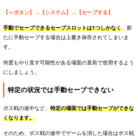
【＋ボタン】→【システム】→【セーブする】
手動でセーブできるセーブスロットは1つしかなく
、新
たに手動セーブする場合は上書き保存されてしまいま
す。
何度もやり直す可能性がある場面の直前で使用するよう
にしましょう。
特定の状況では手動セーブできない
ボス戦の途中など、
特定の場面では手動セーブができな
くなります。
そのため、ボス戦の途中でゲームを消した場合はボス戦