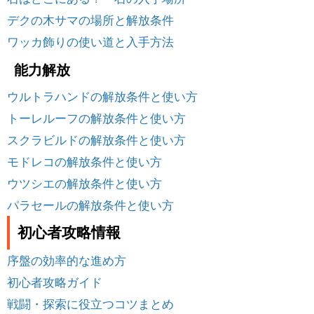
デクの木サマの場所と解放条件
ワッカ飾りの使い道と入手方法
能力解放
ウルトラハンドの解放条件と使い方
トーレルーフの解放条件と使い方
スクラビルドの解放条件と使い方
モドレコの解放条件と使い方
ウツシエの解放条件と使い方
パラセールの解放条件と使い方
初心者攻略情報
序盤の効率的な進め方
初心者攻略ガイド
戦闘・探索に役立つコツまとめ