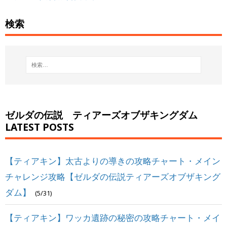
検索
ゼルダの伝説 ティアーズオブザキングダム
LATEST POSTS
【ティアキン】太古よりの導きの攻略チャート・メイン
チャレンジ攻略【ゼルダの伝説ティアーズオブザキング
ダム】
(5/31)
【ティアキン】ワッカ遺跡の秘密の攻略チャート・メイ