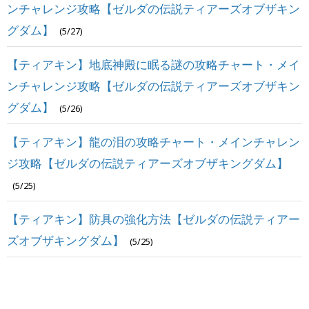
ンチャレンジ攻略【ゼルダの伝説ティアーズオブザキン
グダム】
(5/27)
【ティアキン】地底神殿に眠る謎の攻略チャート・メイ
ンチャレンジ攻略【ゼルダの伝説ティアーズオブザキン
グダム】
(5/26)
【ティアキン】龍の泪の攻略チャート・メインチャレン
ジ攻略【ゼルダの伝説ティアーズオブザキングダム】
(5/25)
【ティアキン】防具の強化方法【ゼルダの伝説ティアー
ズオブザキングダム】
(5/25)