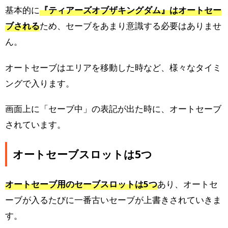
基本的に
『ティアーズオブザキングダム』はオートセー
ブされる
ため、セーブをあまり意識する必要はありませ
ん。
オートセーブはエリアを移動した時など、様々なタイミ
ングで入ります。
画面上に「セーブ中」の表記が出た時に、オートセーブ
されています。
オートセーブスロットは5つ
オートセーブ用のセーブスロットは5つ
あり、オートセ
ーブが入るたびに一番古いセーブが上書きされていきま
す。