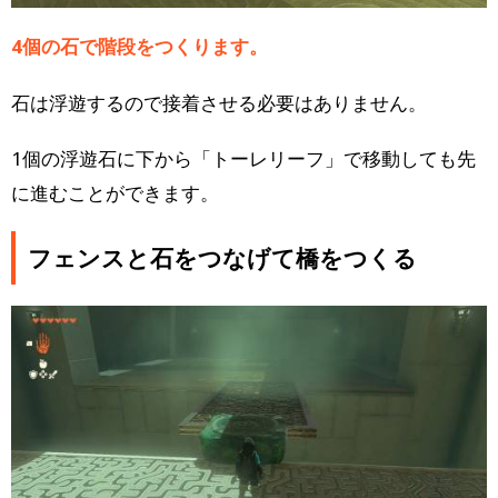
4個の石で階段をつくります。
石は浮遊するので接着させる必要はありません。
1個の浮遊石に下から「トーレリーフ」で移動しても先
に進むことができます。
フェンスと石をつなげて橋をつくる