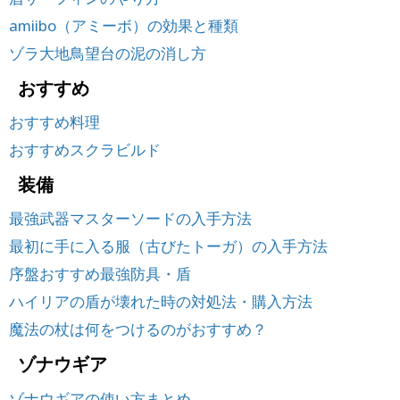
amiibo（アミーボ）の効果と種類
ゾラ大地鳥望台の泥の消し方
おすすめ
おすすめ料理
おすすめスクラビルド
装備
最強武器マスターソードの入手方法
最初に手に入る服（古びたトーガ）の入手方法
序盤おすすめ最強防具・盾
ハイリアの盾が壊れた時の対処法・購入方法
魔法の杖は何をつけるのがおすすめ？
ゾナウギア
ゾナウギアの使い方まとめ