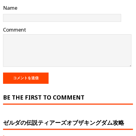
Name
Comment
BE THE FIRST TO COMMENT
ゼルダの伝説ティアーズオブザキングダム攻略