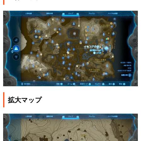
拡大マップ