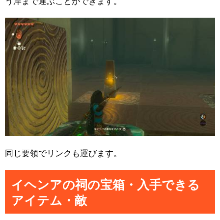
う岸まで運ぶことができます。
同じ要領でリンクも運びます。
イヘンアの祠の宝箱・入手できる
アイテム・敵