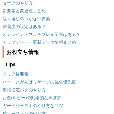
セーブのやり方
新要素と変更点まとめ
取り返しのつかない要素
難易度の設定はある？
オンライン・マルチプレイ要素はある？
アップデート・更新データ情報まとめ
お役立ち情報
Tips
クリア後要素
ハートとがんばりゲージの強化優先度
無限増殖バグのやり方
お金(ルピー)の効率的な稼ぎ方
ガードジャストのやり方とコツ
盾サーフィンのやり方