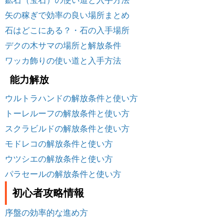
矢の稼ぎで効率の良い場所まとめ
石はどこにある？・石の入手場所
デクの木サマの場所と解放条件
ワッカ飾りの使い道と入手方法
能力解放
ウルトラハンドの解放条件と使い方
トーレルーフの解放条件と使い方
スクラビルドの解放条件と使い方
モドレコの解放条件と使い方
ウツシエの解放条件と使い方
パラセールの解放条件と使い方
初心者攻略情報
序盤の効率的な進め方