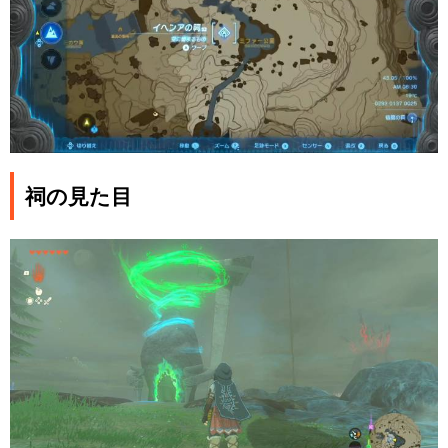
祠の見た目