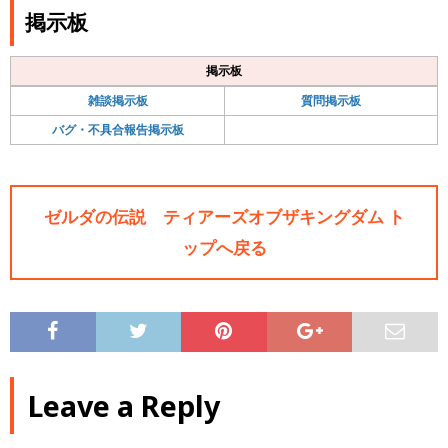
掲示板
掲示板
雑談掲示板
質問掲示板
バグ・不具合報告掲示板
ゼルダの伝説 ティアーズオブザキングダム ト
ップへ戻る
Leave a Reply