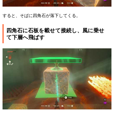
すると、そばに四角石が落下してくる。
四角石に石板を載せて接続し、風に乗せ
て下層へ飛ばす