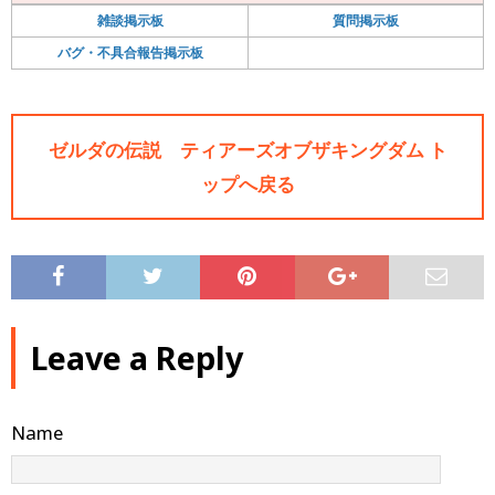
雑談掲示板
質問掲示板
バグ・不具合報告掲示板
ゼルダの伝説 ティアーズオブザキングダム ト
ップへ戻る
Leave a Reply
Name