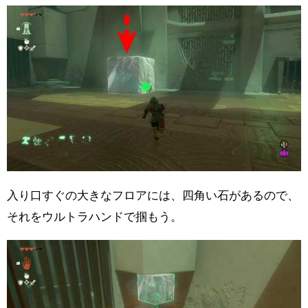
入り口すぐの大きなフロアには、四角い石があるので、
それをウルトラハンドで掴もう。