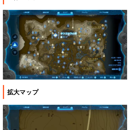
拡大マップ