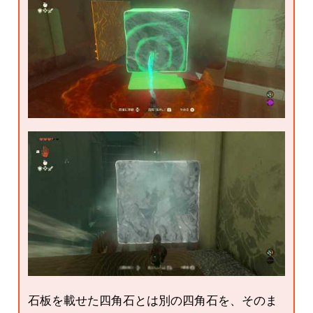
石板を載せた四角石とは別の四角石を、そのま