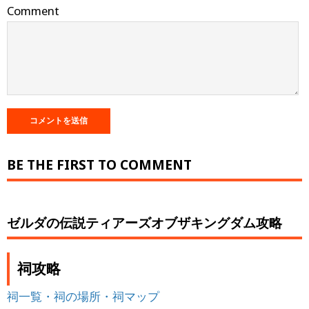
Comment
BE THE FIRST TO COMMENT
ゼルダの伝説ティアーズオブザキングダム攻略
祠攻略
祠一覧・祠の場所・祠マップ