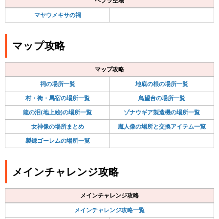
ヘブラ空域
マヤウメキサの祠
マップ攻略
マップ攻略
祠の場所一覧
地底の根の場所一覧
村・街・馬宿の場所一覧
鳥望台の場所一覧
龍の泪(地上絵)の場所一覧
ゾナウギア製造機の場所一覧
女神像の場所まとめ
魔人像の場所と交換アイテム一覧
製錬ゴーレムの場所一覧
メインチャレンジ攻略
メインチャレンジ攻略
メインチャレンジ攻略一覧