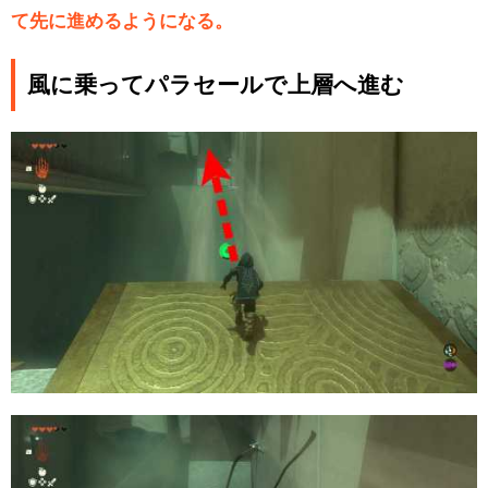
て先に進めるようになる。
風に乗ってパラセールで上層へ進む