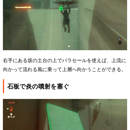
右手にある坂の土台の上でパラセールを使えば、上流に
向かって流れる風に乗って上層へ向かうことができる。
石板で炎の噴射を塞ぐ