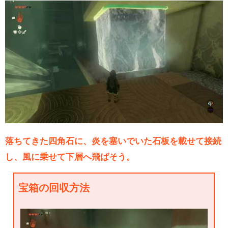
落ちてきた四角石に、炎を塞いでいた石板を載せて接続
し、風に乗せて下層へ飛ばそう。
宝箱の回収方法