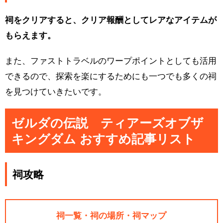
祠をクリアすると、クリア報酬としてレアなアイテムが
もらえます。
また、ファストトラベルのワープポイントとしても活用
できるので、探索を楽にするためにも一つでも多くの祠
を見つけていきたいです。
ゼルダの伝説 ティアーズオブザ
キングダム おすすめ記事リスト
祠攻略
祠一覧・祠の場所・祠マップ