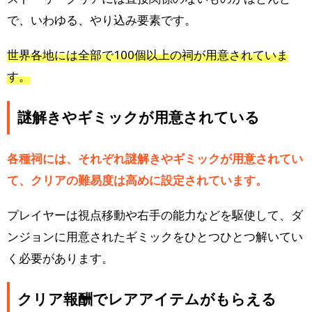
で、いわゆる、やり込み要素です。
世界各地には全部で100個以上の祠が用意されていま
す。
謎解きやギミックが用意されている
各種祠には、それぞれ謎解きやギミックが用意されてい
て、クリアの難易度は高めに設定されています。
プレイヤーは視点移動や右手の能力などを駆使して、ダ
ンジョンに用意されたギミックをひとつひとつ解いてい
く必要があります。
クリア報酬でレアアイテムがもらえる