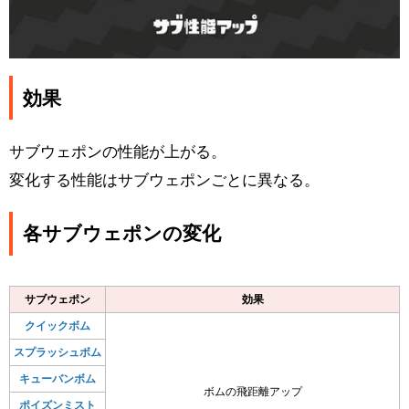
効果
サブウェポンの性能が上がる。
変化する性能はサブウェポンごとに異なる。
各サブウェポンの変化
サブウェポン
効果
クイックボム
スプラッシュボム
キューバンボム
ボムの飛距離アップ
ポイズンミスト