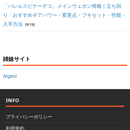
「バレルスピナーデコ」メインウェポン情報｜立ち回
り・おすすめギアパワー・変更点・ブキセット・性能・
入手方法
(9/16)
姉妹サイト
Algest
INFO
プライバシーポリシー
利用規約