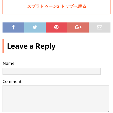
スプラトゥーン2 トップへ戻る
Leave a Reply
Name
Comment