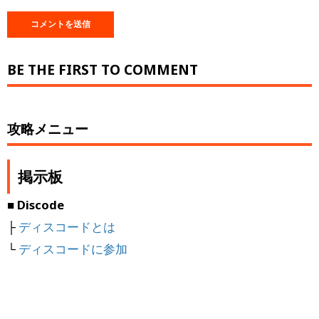
BE THE FIRST TO COMMENT
攻略メニュー
掲示板
■ Discode
├
ディスコードとは
└
ディスコードに参加