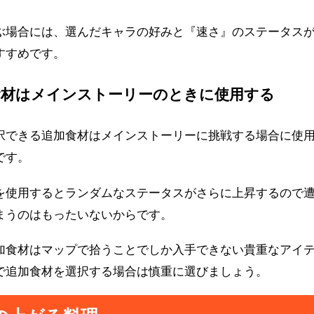
ぶ場合には、選んだキャラの好みと『速さ』のステータス
すすめです。
食材はメインストーリーのときに使用する
択できる追加食材はメインストーリーに挑戦する場合に使
です。
を使用するとランダムなステータスがさらに上昇するので
まうのはもったいないからです。
加食材はマップで拾うことでしか入手できない貴重なアイ
で追加食材を選択する場合は慎重に選びましょう。