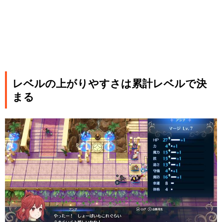
レベルの上がりやすさは累計レベルで決
まる