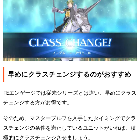
早めにクラスチェンジするのがおすすめ
FEエンゲージでは従来シリーズとは違い、早めにクラス
チェンジする方がお得です。
そのため、マスタープルフを入手したタイミングでクラ
スチェンジの条件を満たしているユニットがいれば、積
極的にクラスチェンジさせましょう。