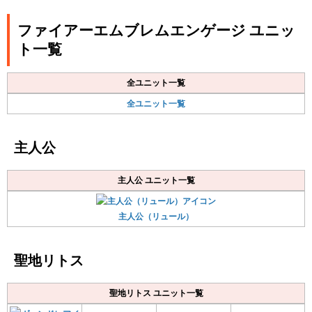
ファイアーエムブレムエンゲージ ユニッ
ト一覧
全ユニット一覧
全ユニット一覧
主人公
主人公 ユニット一覧
主人公（リュール）
聖地リトス
聖地リトス ユニット一覧