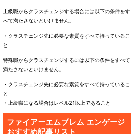
上級職からクラスチェンジする場合には以下の条件をす
べて満たさないといけません。
・クラスチェンジ先に必要な素質をすべて持っているこ
と
特殊職からクラスチェンジするには以下の条件をすべて
満たさないといけません。
・クラスチェンジ先に必要な素質をすべて持っているこ
と
・上級職になる場合はレベル21以上であること
ファイアーエムブレム エンゲージ
おすすめ記事リスト