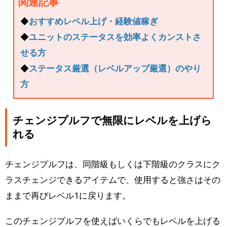
関連記事
◆
おすすめレベル上げ・経験値稼ぎ
◆
ユニットのステータスを効率よくカンストさ
せる方
◆
ステータス厳選（レベルアップ厳選）のやり
方
チェンジプルフで無限にレベルを上げら
れる
チェンジプルフは、同階級もしくは下階級のクラスにク
ラスチェンジできるアイテムで、使用すると強さはその
ままで再びレベル1に戻ります。
このチェンジプルフを使えばいくらでもレベルを上げる