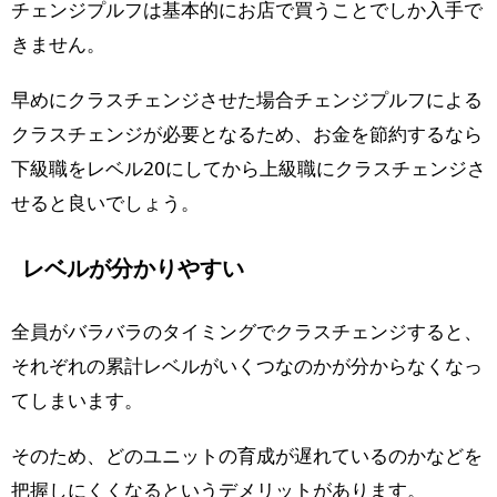
チェンジプルフは基本的にお店で買うことでしか入手で
きません。
早めにクラスチェンジさせた場合チェンジプルフによる
クラスチェンジが必要となるため、お金を節約するなら
下級職をレベル20にしてから上級職にクラスチェンジさ
せると良いでしょう。
レベルが分かりやすい
全員がバラバラのタイミングでクラスチェンジすると、
それぞれの累計レベルがいくつなのかが分からなくなっ
てしまいます。
そのため、どのユニットの育成が遅れているのかなどを
把握しにくくなるというデメリットがあります。