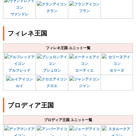
クラン
フラン
ヴァンドレ
フィレネ王国
フィレネ王国 ユニット一覧
アルフレッド
ブシュロン
エーティエ
セリーヌ
ルイ
クロエ
ジャン
ブロディア王国
ブロディア王国 ユニット一覧