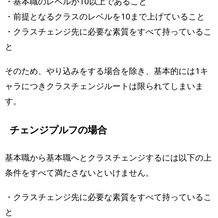
・基本職のレベルが10以上であること
・前提となるクラスのレベルを10まで上げていること
・クラスチェンジ先に必要な素質をすべて持っているこ
と
そのため、やり込みをする場合を除き、基本的には1キ
ャラにつきクラスチェンジルートは限られてしまいま
す。
チェンジプルフの場合
基本職から基本職へとクラスチェンジするには以下の上
条件をすべて満たさないといけません。
・クラスチェンジ先に必要な素質をすべて持っているこ
と