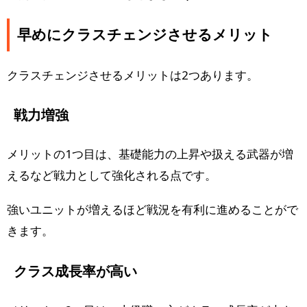
早めにクラスチェンジさせるメリット
クラスチェンジさせるメリットは2つあります。
戦力増強
メリットの1つ目は、基礎能力の上昇や扱える武器が増
えるなど戦力として強化される点です。
強いユニットが増えるほど戦況を有利に進めることがで
きます。
クラス成長率が高い