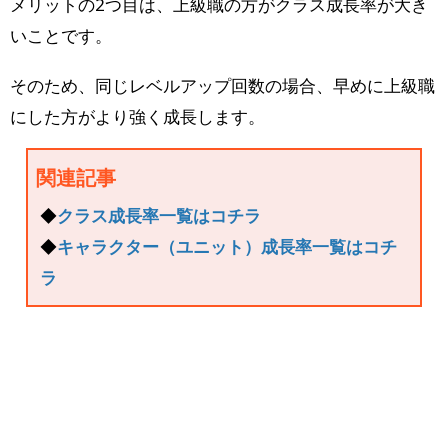
メリットの2つ目は、上級職の方がクラス成長率が大き
いことです。
そのため、同じレベルアップ回数の場合、早めに上級職
にした方がより強く成長します。
関連記事
◆
クラス成長率一覧はコチラ
◆
キャラクター（ユニット）成長率一覧はコチ
ラ