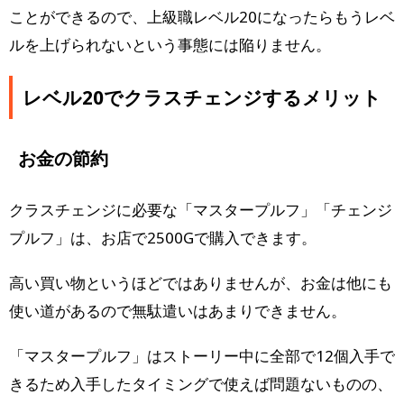
ことができるので、上級職レベル20になったらもうレベ
ルを上げられないという事態には陥りません。
レベル20でクラスチェンジするメリット
お金の節約
クラスチェンジに必要な「マスタープルフ」「チェンジ
プルフ」は、お店で2500Gで購入できます。
高い買い物というほどではありませんが、お金は他にも
使い道があるので無駄遣いはあまりできません。
「マスタープルフ」はストーリー中に全部で12個入手で
きるため入手したタイミングで使えば問題ないものの、