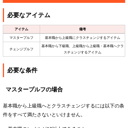
必要なアイテム
アイテム
備考
マスタープルフ
基本職から上級職にクラスチェンジするアイテム
基本職から下級職、上級職から上級職・基本職へクラ
チェンジプルフ
スチェンジするアイテム
必要な条件
マスタープルフの場合
基本職から上級職へとクラスチェンジするには以下の条
件をすべて満たさないといけません。