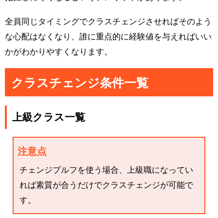
全員同じタイミングでクラスチェンジさせればそのよう
な心配はなくなり、誰に重点的に経験値を与えればいい
かがわかりやすくなります。
クラスチェンジ条件一覧
上級クラス一覧
注意点
チェンジプルフを使う場合、上級職になってい
れば素質が合うだけでクラスチェンジが可能で
す。