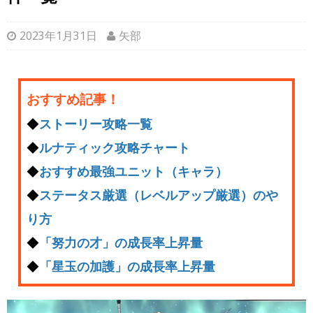
2023年1月31日
矢部
おすすめ記事！
◆
ストーリー攻略一覧
◆
ルナティック攻略チャート
◆
おすすめ最強ユニット（キャラ）
◆
ステータス厳選（レベルアップ厳選）のや
り方
◆
「努力の才」の成長率上昇量
◆
「星玉の加護」の成長率上昇量