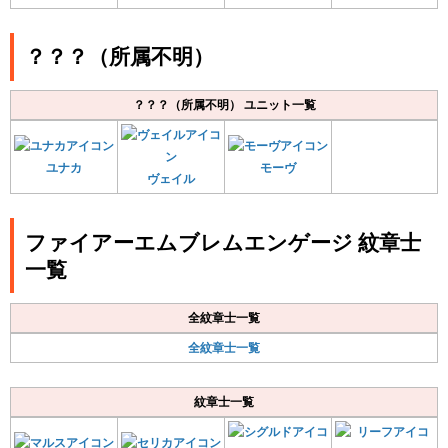
？？？（所属不明）
？？？（所属不明） ユニット一覧
ユナカ
モーヴ
ヴェイル
ファイアーエムブレムエンゲージ 紋章士
一覧
全紋章士一覧
全紋章士一覧
紋章士一覧