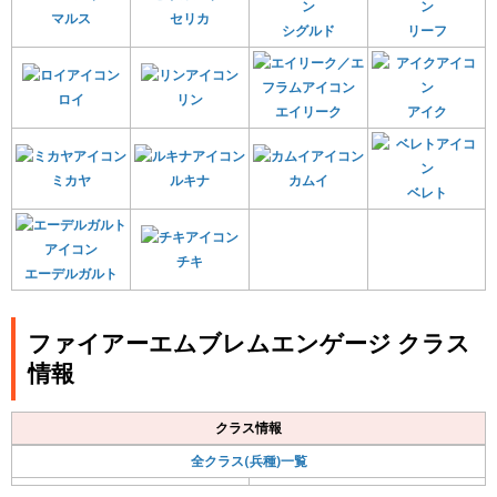
マルス
セリカ
シグルド
リーフ
ロイ
リン
エイリーク
アイク
ミカヤ
ルキナ
カムイ
ベレト
チキ
エーデルガルト
ファイアーエムブレムエンゲージ クラス
情報
クラス情報
全クラス(兵種)一覧