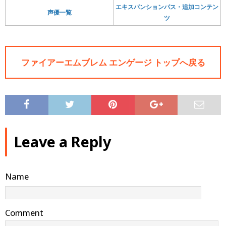
エキスパンションパス・追加コンテン
声優一覧
ツ
ファイアーエムブレム エンゲージ トップへ戻る
Leave a Reply
Name
Comment