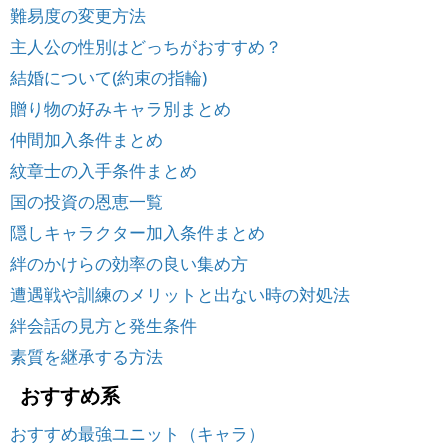
難易度の変更方法
主人公の性別はどっちがおすすめ？
結婚について(約束の指輪)
贈り物の好みキャラ別まとめ
仲間加入条件まとめ
紋章士の入手条件まとめ
国の投資の恩恵一覧
隠しキャラクター加入条件まとめ
絆のかけらの効率の良い集め方
遭遇戦や訓練のメリットと出ない時の対処法
絆会話の見方と発生条件
素質を継承する方法
おすすめ系
おすすめ最強ユニット（キャラ）