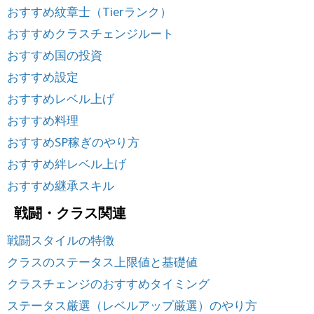
おすすめ紋章士（Tierランク）
おすすめクラスチェンジルート
おすすめ国の投資
おすすめ設定
おすすめレベル上げ
おすすめ料理
おすすめSP稼ぎのやり方
おすすめ絆レベル上げ
おすすめ継承スキル
戦闘・クラス関連
戦闘スタイルの特徴
クラスのステータス上限値と基礎値
クラスチェンジのおすすめタイミング
ステータス厳選（レベルアップ厳選）のやり方