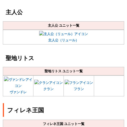
主人公
主人公 ユニット一覧
主人公（リュール）
聖地リトス
聖地リトス ユニット一覧
クラン
フラン
ヴァンドレ
フィレネ王国
フィレネ王国 ユニット一覧