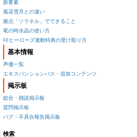
新要素
風花雪月との違い
拠点「ソラネル」でできること
竜の時水晶の使い方
FEヒーローズ連動特典の受け取り方
基本情報
声優一覧
エキスパンションパス・追加コンテンツ
掲示板
総合・雑談掲示板
質問掲示板
バグ・不具合報告掲示板
検索