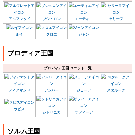
アルフレッド
ブシュロン
エーティエ
セリーヌ
ルイ
クロエ
ジャン
ブロディア王国
ブロディア王国 ユニット一覧
ディアマンド
アンバー
ジェーデ
スタルーク
ラピス
シトリニカ
ザフィーア
ソルム王国