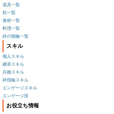
道具一覧
杖一覧
食材一覧
料理一覧
絆の指輪一覧
スキル
個人スキル
継承スキル
兵種スキル
絆指輪スキル
エンゲージスキル
エンゲージ技
お役立ち情報