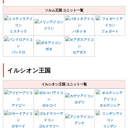
ソルム王国 ユニット一覧
メリン
ミスティラ
パネトネ
フォガート
ボネ
パンドロ
セアダス
イルシオン王国
イルシオン王国 ユニット一覧
カゲツ
アイビー
ゼルコバ
オルテンシア
アンナ
ロサード
ゴルドマリー
リンデン