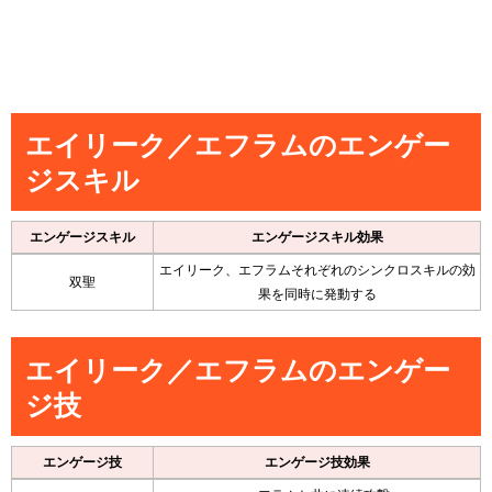
エイリーク／エフラムのエンゲー
ジスキル
エンゲージスキル
エンゲージスキル効果
エイリーク、エフラムそれぞれのシンクロスキルの効
双聖
果を同時に発動する
エイリーク／エフラムのエンゲー
ジ技
エンゲージ技
エンゲージ技効果