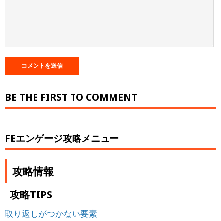
BE THE FIRST TO COMMENT
FEエンゲージ攻略メニュー
攻略情報
攻略TIPS
取り返しがつかない要素