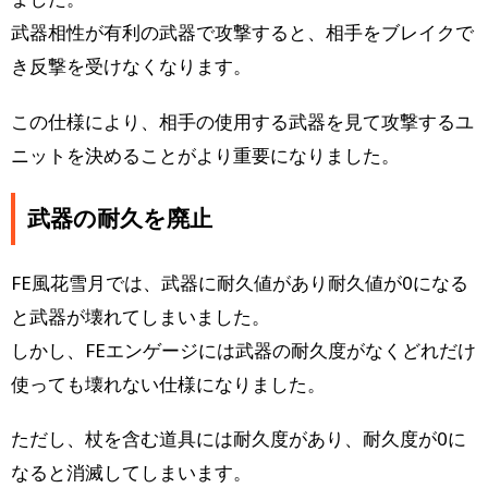
武器相性が有利の武器で攻撃すると、相手をブレイクで
き反撃を受けなくなります。
この仕様により、相手の使用する武器を見て攻撃するユ
ニットを決めることがより重要になりました。
武器の耐久を廃止
FE風花雪月では、武器に耐久値があり耐久値が0になる
と武器が壊れてしまいました。
しかし、FEエンゲージには武器の耐久度がなくどれだけ
使っても壊れない仕様になりました。
ただし、杖を含む道具には耐久度があり、耐久度が0に
なると消滅してしまいます。