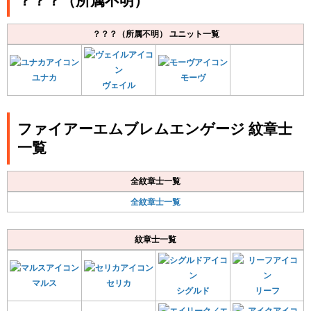
？？？（所属不明） ユニット一覧
ユナカ
モーヴ
ヴェイル
ファイアーエムブレムエンゲージ 紋章士
一覧
全紋章士一覧
全紋章士一覧
紋章士一覧
マルス
セリカ
シグルド
リーフ