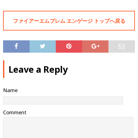
ファイアーエムブレム エンゲージ トップへ戻る
Leave a Reply
Name
Comment