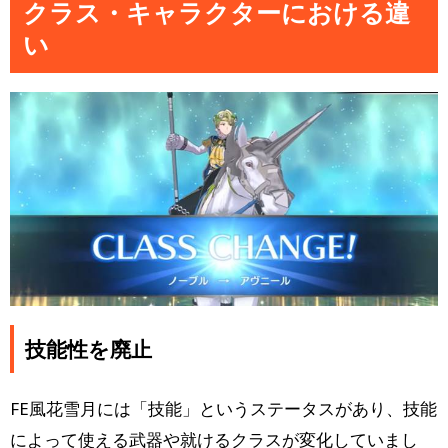
クラス・キャラクターにおける違
い
技能性を廃止
FE風花雪月には「技能」というステータスがあり、技能
によって使える武器や就けるクラスが変化していまし