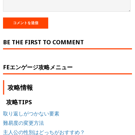
BE THE FIRST TO COMMENT
FEエンゲージ攻略メニュー
攻略情報
攻略TIPS
取り返しがつかない要素
難易度の変更方法
主人公の性別はどっちがおすすめ？