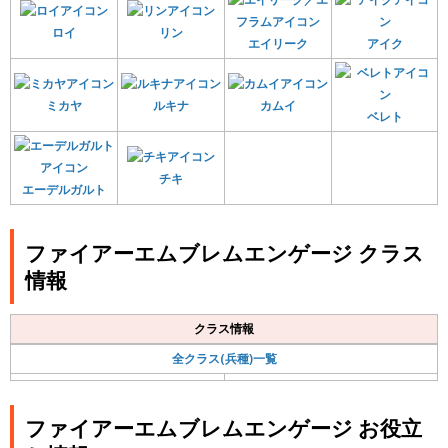
ロイ
リン
エイリーク
アイク
ミカヤ
ルキナ
カムイ
ベレト
チキ
エーデルガルト
ファイアーエムブレムエンゲージ クラス
情報
クラス情報
全クラス(兵種)一覧
ファイアーエムブレムエンゲージ お役立