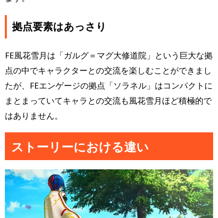
拠点要素はあっさり
FE風花雪月は「ガルグ＝マグ大修道院」という巨大な拠
点の中でキャラクターとの交流を楽しむことができまし
たが、FEエンゲージの拠点「ソラネル」はコンパクトに
まとまっていてキャラとの交流も風花雪月ほど積極的で
はありません。
ストーリーにおける違い