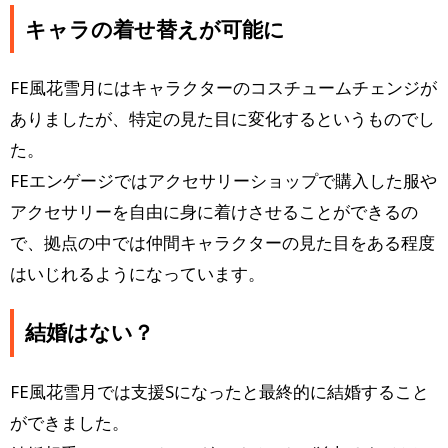
キャラの着せ替えが可能に
FE風花雪月にはキャラクターのコスチュームチェンジが
ありましたが、特定の見た目に変化するというものでし
た。
FEエンゲージではアクセサリーショップで購入した服や
アクセサリーを自由に身に着けさせることができるの
で、拠点の中では仲間キャラクターの見た目をある程度
はいじれるようになっています。
結婚はない？
FE風花雪月では支援Sになったと最終的に結婚すること
ができました。