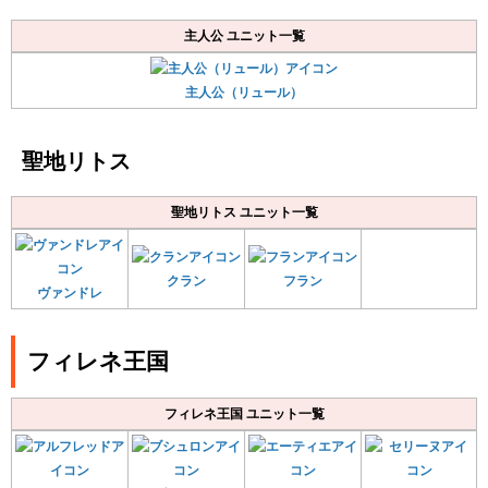
主人公 ユニット一覧
主人公（リュール）
聖地リトス
聖地リトス ユニット一覧
クラン
フラン
ヴァンドレ
フィレネ王国
フィレネ王国 ユニット一覧