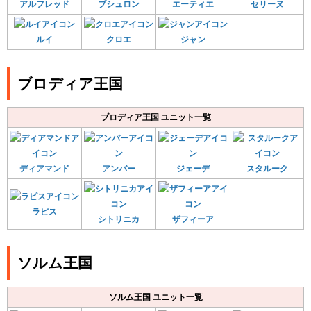
アルフレッド
ブシュロン
エーティエ
セリーヌ
ルイ
クロエ
ジャン
ブロディア王国
ブロディア王国 ユニット一覧
ディアマンド
アンバー
ジェーデ
スタルーク
ラピス
シトリニカ
ザフィーア
ソルム王国
ソルム王国 ユニット一覧