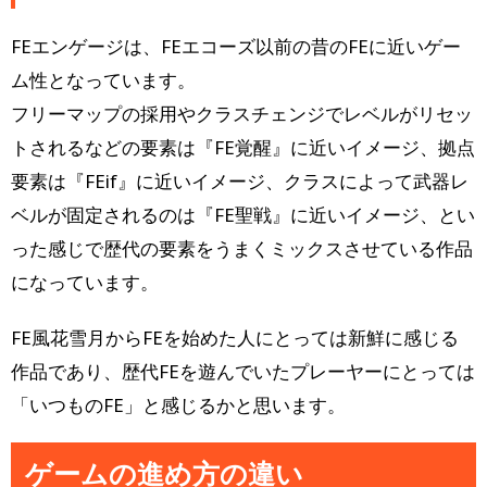
FEエンゲージは、FEエコーズ以前の昔のFEに近いゲー
ム性となっています。
フリーマップの採用やクラスチェンジでレベルがリセッ
トされるなどの要素は『FE覚醒』に近いイメージ、拠点
要素は『FEif』に近いイメージ、クラスによって武器レ
ベルが固定されるのは『FE聖戦』に近いイメージ、とい
った感じで歴代の要素をうまくミックスさせている作品
になっています。
FE風花雪月からFEを始めた人にとっては新鮮に感じる
作品であり、歴代FEを遊んでいたプレーヤーにとっては
「いつものFE」と感じるかと思います。
ゲームの進め方の違い