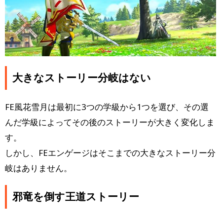
大きなストーリー分岐はない
FE風花雪月は最初に3つの学級から1つを選び、その選
んだ学級によってその後のストーリーが大きく変化しま
す。
しかし、FEエンゲージはそこまでの大きなストーリー分
岐はありません。
邪竜を倒す王道ストーリー