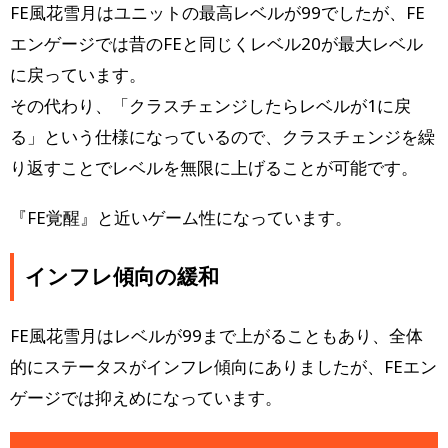
FE風花雪月はユニットの最高レベルが99でしたが、FE
エンゲージでは昔のFEと同じくレベル20が最大レベル
に戻っています。
その代わり、「クラスチェンジしたらレベルが1に戻
る」という仕様になっているので、クラスチェンジを繰
り返すことでレベルを無限に上げることが可能です。
『FE覚醒』と近いゲーム性になっています。
インフレ傾向の緩和
FE風花雪月はレベルが99まで上がることもあり、全体
的にステータスがインフレ傾向にありましたが、FEエン
ゲージでは抑えめになっています。