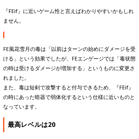
『FEif』に近いゲーム性と言えばわかりやすいかもしれ
ません。
FE風花雪月の毒は「以前はターンの始めにダメージを受
ける」という効果でしたが、FEエンゲージでは「毒状態
の時は受けるダメージが増加する」というものに変更さ
れました。
また、毒は短剣で攻撃すると付与できるため、『FEif』
の時にあった暗器で弱体化するという仕様に近いものと
なっています。
最高レベルは20