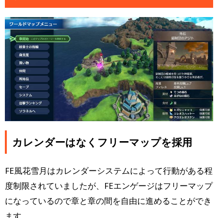
カレンダーはなくフリーマップを採用
FE風花雪月はカレンダーシステムによって行動がある程
度制限されていましたが、FEエンゲージはフリーマップ
になっているので章と章の間を自由に進めることができ
ます。