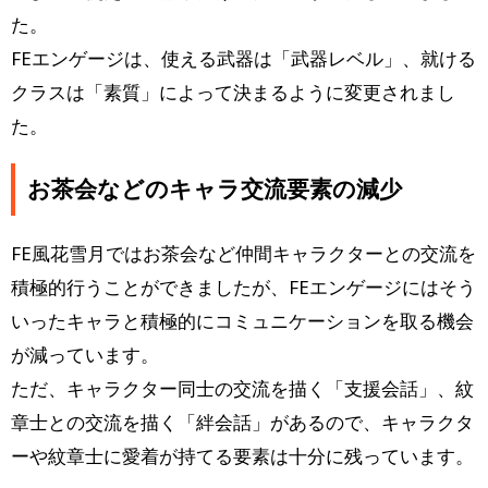
た。
FEエンゲージは、使える武器は「武器レベル」、就ける
クラスは「素質」によって決まるように変更されまし
た。
お茶会などのキャラ交流要素の減少
FE風花雪月ではお茶会など仲間キャラクターとの交流を
積極的行うことができましたが、FEエンゲージにはそう
いったキャラと積極的にコミュニケーションを取る機会
が減っています。
ただ、キャラクター同士の交流を描く「支援会話」、紋
章士との交流を描く「絆会話」があるので、キャラクタ
ーや紋章士に愛着が持てる要素は十分に残っています。