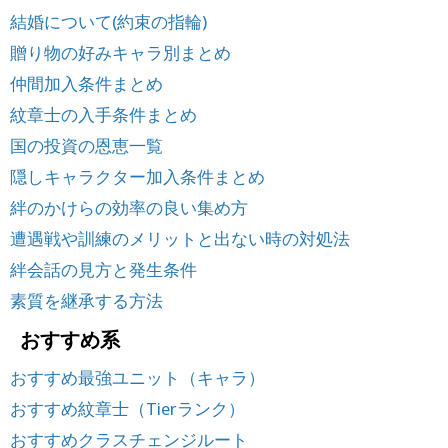
結婚について(約束の指輪)
贈り物の好みキャラ別まとめ
仲間加入条件まとめ
紋章士の入手条件まとめ
国の投資の恩恵一覧
隠しキャラクター加入条件まとめ
絆のかけらの効率の良い集め方
遭遇戦や訓練のメリットと出ない時の対処法
絆会話の見方と発生条件
素質を継承する方法
おすすめ系
おすすめ最強ユニット（キャラ）
おすすめ紋章士（Tierランク）
おすすめクラスチェンジルート