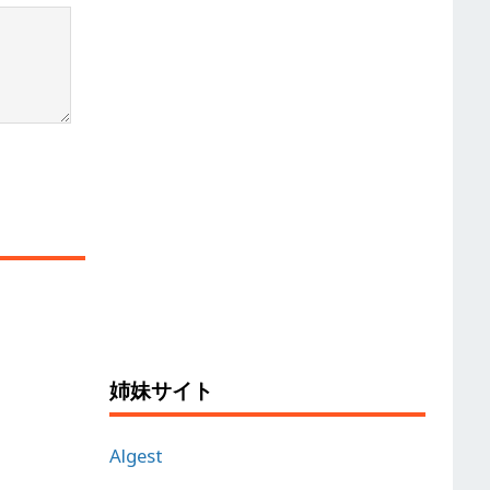
姉妹サイト
Algest