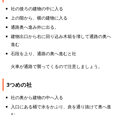
社の後ろの建物の中に入る
上の階から、横の建物に入る
通路奥へ進み外に出る。
建物出口から右に回り込み木箱を壊して通路の奥へ
進む
石段を上り、通路の奥へ進むと社
火車が通路で襲ってくるので注意しましょう。
3つめの社
社の奥から建物の中へ入る
入口にある桶で水をかぶり、炎を通り抜けて奥へ進
む