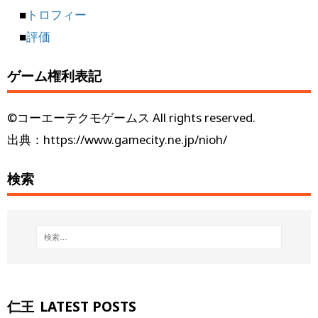
■
トロフィー
■
評価
ゲーム権利表記
©コーエーテクモゲームス All rights reserved.
出典：https://www.gamecity.ne.jp/nioh/
検索
仁王
LATEST POSTS