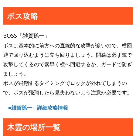
ボス攻略
BOSS「雑賀孫一」
ボスは基本的に前方への直線的な攻撃が多いので、横回
避で回り込むように立ち回りましょう。開幕は必ず銃で
攻撃してくるので素早く横へ回避するか、ガードで防ぎ
ましょう。
ボスが飛翔するタイミングでロックが外れてしまうの
で、ボスが飛翔したら見失わないよう注意が必要です。
■雑賀孫一 詳細攻略情報
木霊の場所一覧