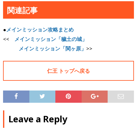
関連記事
●
メインミッション攻略まとめ
<<
メインミッション「穢土の城」
メインミッション「関ヶ原」
>>
仁王 トップへ戻る
Leave a Reply