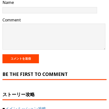
Name
Comment
BE THE FIRST TO COMMENT
ストーリー攻略
■
メインミッション攻略