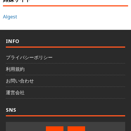
Algest
INFO
プライバシーポリシー
利用規約
お問い合わせ
運営会社
SNS