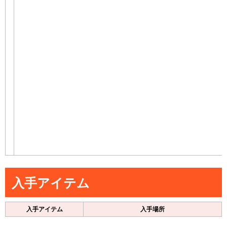
入手アイテム
入手アイテム
入手場所