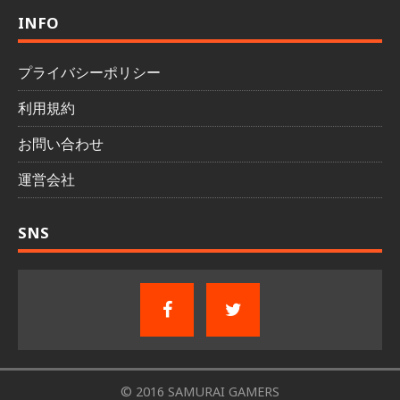
INFO
プライバシーポリシー
利用規約
お問い合わせ
運営会社
SNS
© 2016 SAMURAI GAMERS