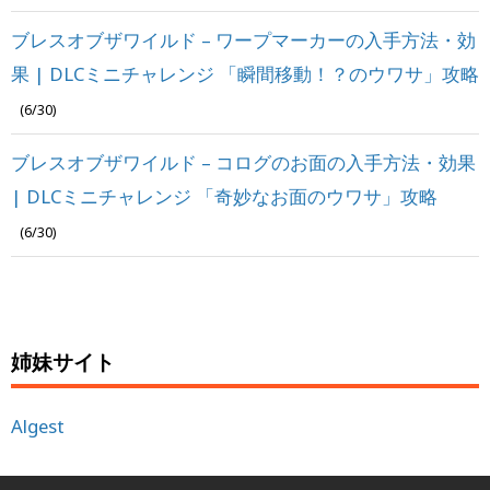
ブレスオブザワイルド – ワープマーカーの入手方法・効
果 | DLCミニチャレンジ 「瞬間移動！？のウワサ」攻略
(6/30)
ブレスオブザワイルド – コログのお面の入手方法・効果
| DLCミニチャレンジ 「奇妙なお面のウワサ」攻略
(6/30)
姉妹サイト
Algest