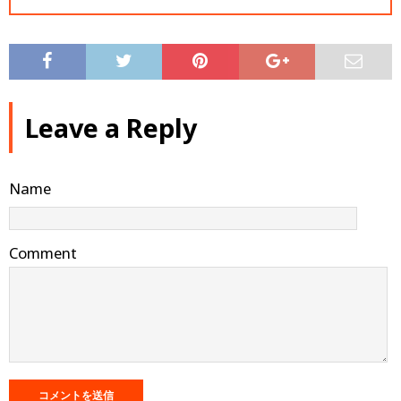
Leave a Reply
Name
Comment