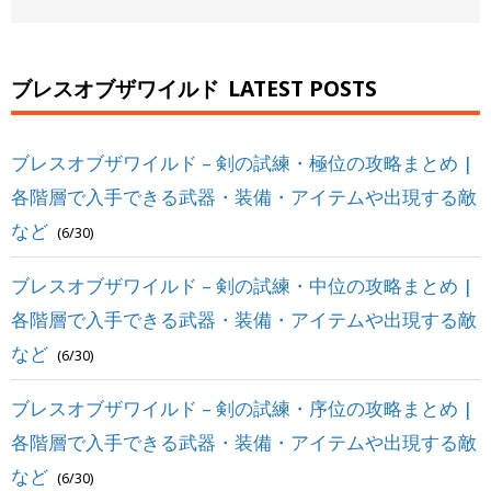
ブレスオブザワイルド
LATEST POSTS
ブレスオブザワイルド – 剣の試練・極位の攻略まとめ |
各階層で入手できる武器・装備・アイテムや出現する敵
など
(6/30)
ブレスオブザワイルド – 剣の試練・中位の攻略まとめ |
各階層で入手できる武器・装備・アイテムや出現する敵
など
(6/30)
ブレスオブザワイルド – 剣の試練・序位の攻略まとめ |
各階層で入手できる武器・装備・アイテムや出現する敵
など
(6/30)