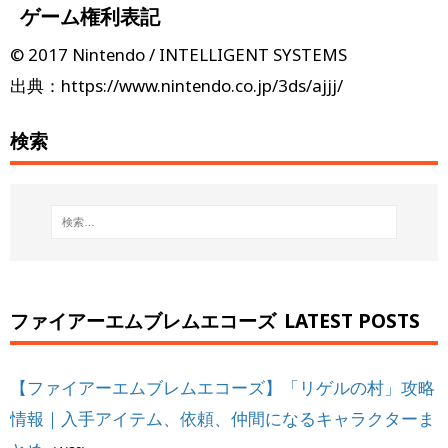
ゲーム権利表記
© 2017 Nintendo / INTELLIGENT SYSTEMS
出典：https://www.nintendo.co.jp/3ds/ajjj/
検索
ファイアーエムブレムエコーズ
LATEST POSTS
【ファイアーエムブレムエコーズ】「リゲルの村」攻略
情報｜入手アイテム、依頼、仲間になるキャラクターま