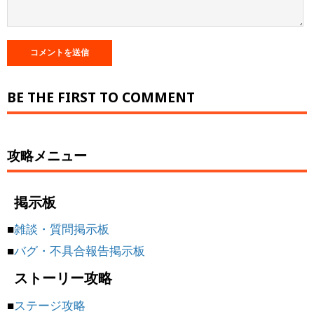
BE THE FIRST TO COMMENT
攻略メニュー
掲示板
■
雑談・質問掲示板
■
バグ・不具合報告掲示板
ストーリー攻略
■
ステージ攻略