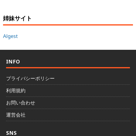
姉妹サイト
Algest
INFO
プライバシーポリシー
利用規約
お問い合わせ
運営会社
SNS