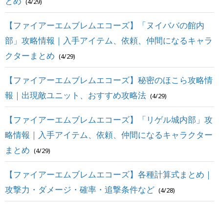
とめ
(4/29)
【ファイアーエムブレムエコーズ】「ヌイババの館内
部」攻略情報｜入手アイテム、依頼、仲間になるキャラ
クターまとめ
(4/29)
【ファイアーエムブレムエコーズ】秘密のほこら攻略情
報｜出現敵ユニット、おすすめ攻略法
(4/29)
【ファイアーエムブレムエコーズ】「リゲル城内部」攻
略情報｜入手アイテム、依頼、仲間になるキャラクター
まとめ
(4/29)
【ファイアーエムブレムエコーズ】各種計算式まとめ｜
攻撃力・ダメージ・確率・追撃条件など
(4/28)