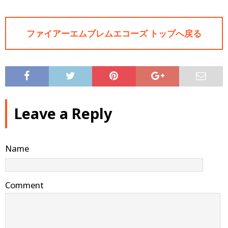
ファイアーエムブレムエコーズ トップへ戻る
Leave a Reply
Name
Comment