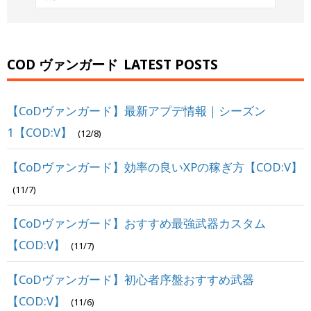
COD ヴァンガード
LATEST POSTS
【CoDヴァンガード】最新アプデ情報｜シーズン
1【COD:V】
(12/8)
【CoDヴァンガード】効率の良いXPの稼ぎ方【COD:V】
(11/7)
【CoDヴァンガード】おすすめ最強武器カスタム
【COD:V】
(11/7)
【CoDヴァンガード】初心者序盤おすすめ武器
【COD:V】
(11/6)