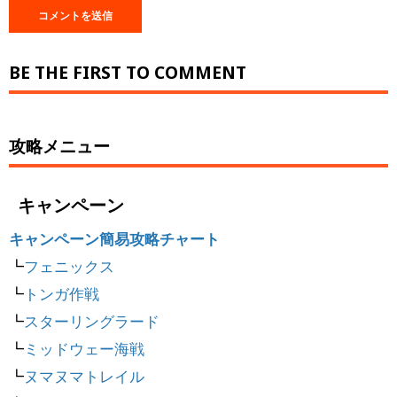
BE THE FIRST TO COMMENT
攻略メニュー
キャンペーン
キャンペーン簡易攻略チャート
┗
フェニックス
┗
トンガ作戦
┗
スターリングラード
┗
ミッドウェー海戦
┗
ヌマヌマトレイル