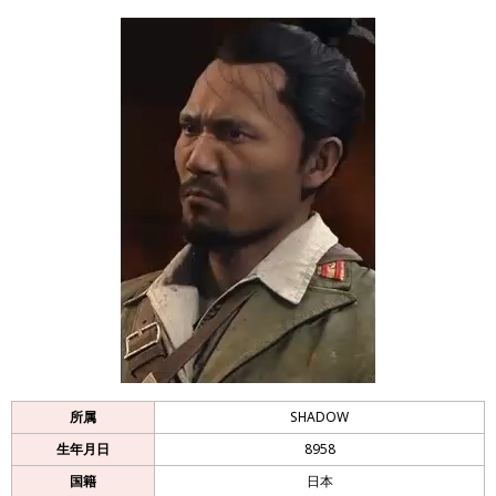
所属
SHADOW
生年月日
8958
国籍
日本