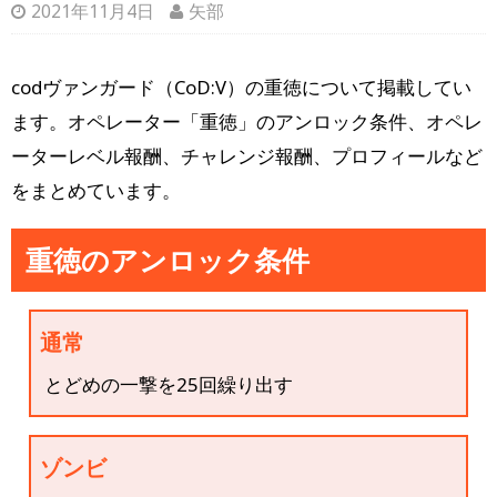
2021年11月4日
矢部
codヴァンガード（CoD:V）の重徳について掲載してい
ます。オペレーター「重徳」のアンロック条件、オペレ
ーターレベル報酬、チャレンジ報酬、プロフィールなど
をまとめています。
重徳のアンロック条件
通常
とどめの一撃を25回繰り出す
ゾンビ