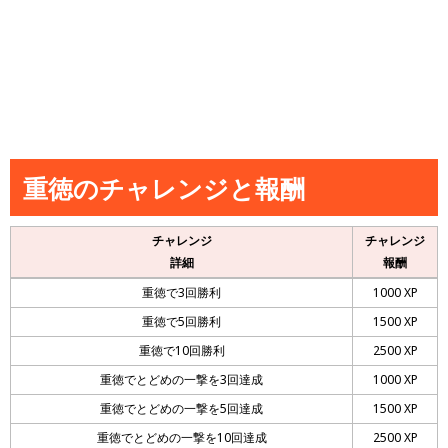
重徳のチャレンジと報酬
チャレンジ
チャレンジ
詳細
報酬
重徳で3回勝利
1000 XP
重徳で5回勝利
1500 XP
重徳で10回勝利
2500 XP
重徳でとどめの一撃を3回達成
1000 XP
重徳でとどめの一撃を5回達成
1500 XP
重徳でとどめの一撃を10回達成
2500 XP