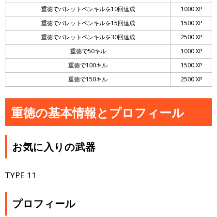
重徳でバレットペンキルを10回達成
1000 XP
重徳でバレットペンキルを15回達成
1500 XP
重徳でバレットペンキルを30回達成
2500 XP
重徳で50キル
1000 XP
重徳で100キル
1500 XP
重徳で150キル
2500 XP
重徳の基本情報とプロフィール
お気に入りの武器
TYPE 11
プロフィール