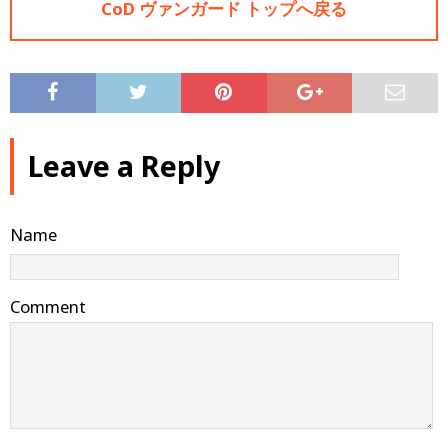
CoD ヴァンガード トップへ戻る
Leave a Reply
Name
Comment