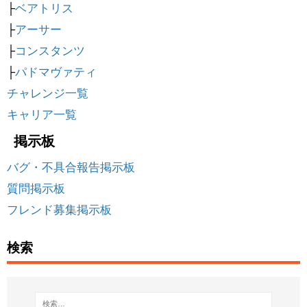
├
ベアトリス
├
アーサー
├
コンスタンツ
├
パドマヴァティ
チャレンジ一覧
キャリア一覧
掲示板
バグ・不具合報告掲示板
質問掲示板
フレンド募集掲示板
検索