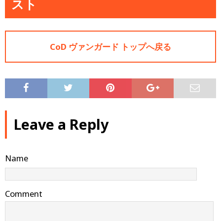
スト
CoD ヴァンガード トップへ戻る
Leave a Reply
Name
Comment