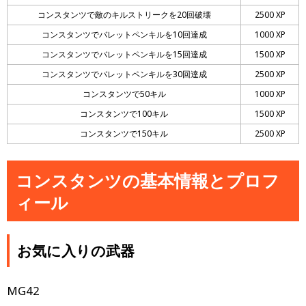
コンスタンツで敵のキルストリークを20回破壊
2500 XP
コンスタンツでバレットペンキルを10回達成
1000 XP
コンスタンツでバレットペンキルを15回達成
1500 XP
コンスタンツでバレットペンキルを30回達成
2500 XP
コンスタンツで50キル
1000 XP
コンスタンツで100キル
1500 XP
コンスタンツで150キル
2500 XP
コンスタンツの基本情報とプロフ
ィール
お気に入りの武器
MG42