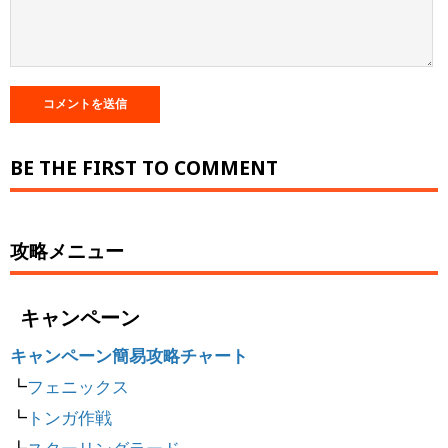
BE THE FIRST TO COMMENT
攻略メニュー
キャンペーン
キャンペーン簡易攻略チャート
┗
フェニックス
┗
トンガ作戦