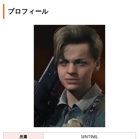
プロフィール
所属
SENTINEL