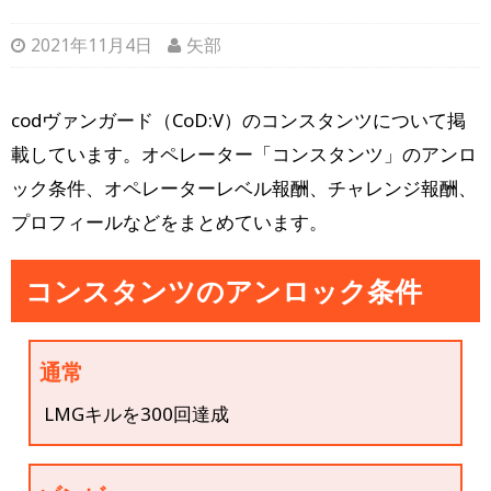
2021年11月4日
矢部
codヴァンガード（CoD:V）のコンスタンツについて掲
載しています。オペレーター「コンスタンツ」のアンロ
ック条件、オペレーターレベル報酬、チャレンジ報酬、
プロフィールなどをまとめています。
コンスタンツのアンロック条件
通常
LMGキルを300回達成