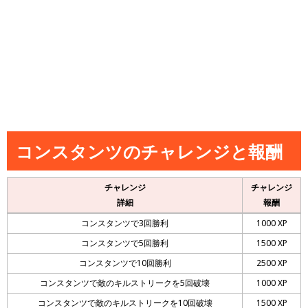
コンスタンツのチャレンジと報酬
チャレンジ
チャレンジ
詳細
報酬
コンスタンツで3回勝利
1000 XP
コンスタンツで5回勝利
1500 XP
コンスタンツで10回勝利
2500 XP
コンスタンツで敵のキルストリークを5回破壊
1000 XP
コンスタンツで敵のキルストリークを10回破壊
1500 XP