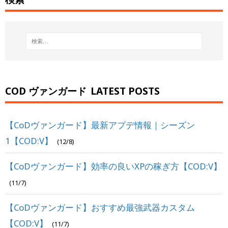
COD ヴァンガード
LATEST POSTS
【CoDヴァンガード】最新アプデ情報｜シーズン
1【COD:V】
(12/8)
【CoDヴァンガード】効率の良いXPの稼ぎ方【COD:V】
(11/7)
【CoDヴァンガード】おすすめ最強武器カスタム
【COD:V】
(11/7)