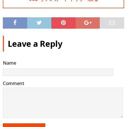
Leave a Reply
Name
Comment