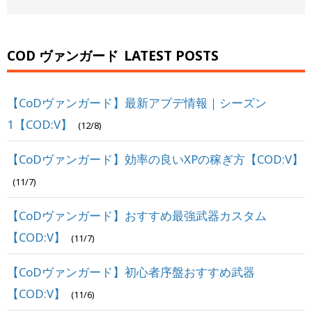
COD ヴァンガード
LATEST POSTS
【CoDヴァンガード】最新アプデ情報｜シーズン
1【COD:V】
(12/8)
【CoDヴァンガード】効率の良いXPの稼ぎ方【COD:V】
(11/7)
【CoDヴァンガード】おすすめ最強武器カスタム
【COD:V】
(11/7)
【CoDヴァンガード】初心者序盤おすすめ武器
【COD:V】
(11/6)