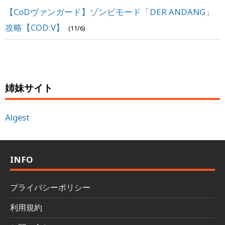
【CoDヴァンガード】ゾンビモード「DER ANDANG」
攻略【COD:V】
(11/6)
姉妹サイト
Algest
INFO
プライバシーポリシー
利用規約