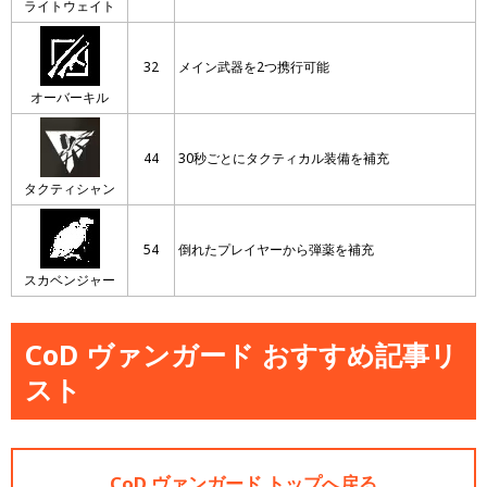
ライトウェイト
32
メイン武器を2つ携行可能
オーバーキル
44
30秒ごとにタクティカル装備を補充
タクティシャン
54
倒れたプレイヤーから弾薬を補充
スカベンジャー
CoD ヴァンガード おすすめ記事リ
スト
CoD ヴァンガード トップへ戻る