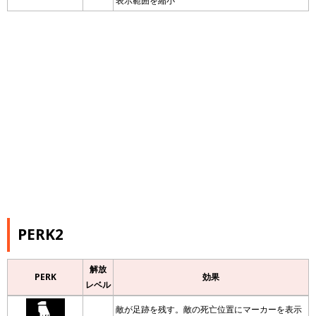
表示範囲を縮小
PERK2
解放
PERK
効果
レベル
敵が足跡を残す。敵の死亡位置にマーカーを表示