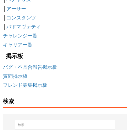
├
アーサー
├
コンスタンツ
├
パドマヴァティ
チャレンジ一覧
キャリア一覧
掲示板
バグ・不具合報告掲示板
質問掲示板
フレンド募集掲示板
検索