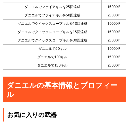
ダニエルでファイアキルを25回達成
1500 XP
ダニエルでファイアキルを50回達成
2500 XP
ダニエルでクイックスコープキルを10回達成
1000 XP
ダニエルでクイックスコープキルを15回達成
1500 XP
ダニエルでクイックスコープキルを30回達成
2500 XP
ダニエルで50キル
1000 XP
ダニエルで100キル
1500 XP
ダニエルで150キル
2500 XP
ダニエルの基本情報とプロフィー
ル
お気に入りの武器