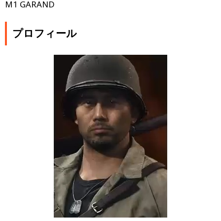
M1 GARAND
プロフィール