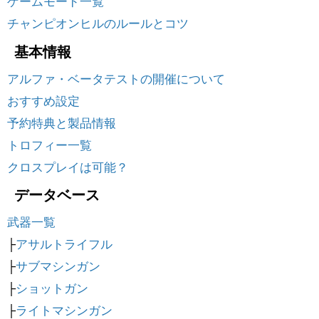
ゲームモード一覧
チャンピオンヒルのルールとコツ
基本情報
アルファ・ベータテストの開催について
おすすめ設定
予約特典と製品情報
トロフィー一覧
クロスプレイは可能？
データベース
武器一覧
├
アサルトライフル
├
サブマシンガン
├
ショットガン
├
ライトマシンガン