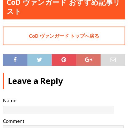
CoD ヴァンガード おすすめ記事リ
スト
CoD ヴァンガード トップへ戻る
Leave a Reply
Name
Comment