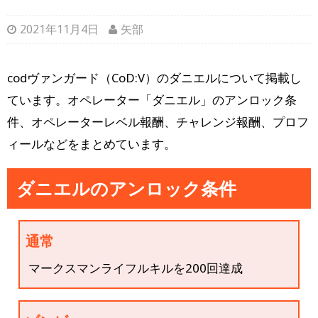
2021年11月4日
矢部
codヴァンガード（CoD:V）のダニエルについて掲載し
ています。オペレーター「ダニエル」のアンロック条
件、オペレーターレベル報酬、チャレンジ報酬、プロフ
ィールなどをまとめています。
ダニエルのアンロック条件
通常
マークスマンライフルキルを200回達成