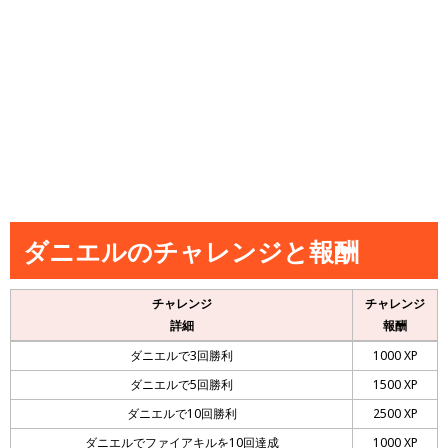
ダニエルのチャレンジと報酬
チャレンジ
チャレンジ
詳細
報酬
ダニエルで3回勝利
1000 XP
ダニエルで5回勝利
1500 XP
ダニエルで10回勝利
2500 XP
ダニエルでファイアキルを10回達成
1000 XP