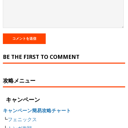
BE THE FIRST TO COMMENT
攻略メニュー
キャンペーン
キャンペーン簡易攻略チャート
┗
フェニックス