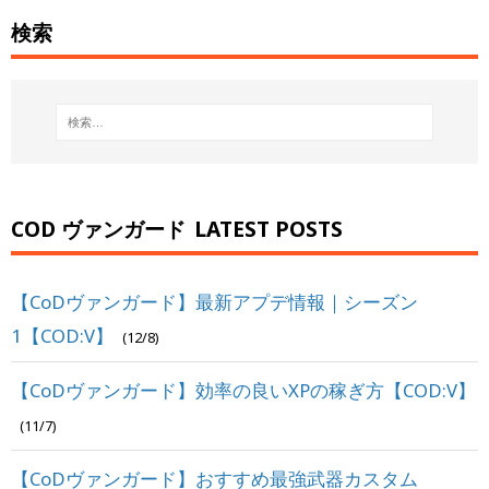
検索
COD ヴァンガード
LATEST POSTS
【CoDヴァンガード】最新アプデ情報｜シーズン
1【COD:V】
(12/8)
【CoDヴァンガード】効率の良いXPの稼ぎ方【COD:V】
(11/7)
【CoDヴァンガード】おすすめ最強武器カスタム