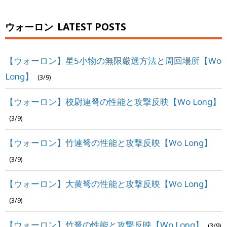
ウォーロン
LATEST POSTS
【ウォーロン】星5小物の無限厳選方法と周回場所【Wo
Long】
(3/9)
【ウォーロン】校尉連弩の性能と攻撃反映【Wo Long】
(3/9)
【ウォーロン】竹連弩の性能と攻撃反映【Wo Long】
(3/9)
【ウォーロン】大黄弩の性能と攻撃反映【Wo Long】
(3/9)
【ウォーロン】竹弩の性能と攻撃反映【Wo Long】
(3/9)