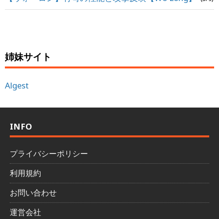
姉妹サイト
Algest
INFO
プライバシーポリシー
利用規約
お問い合わせ
運営会社