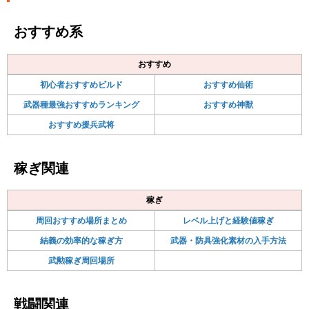
おすすめ系
おすすめ
初心者おすすめビルド
おすすめ仙術
武器種最強おすすめランキング
おすすめ神獣
おすすめ援兵武将
稼ぎ関連
稼ぎ
周回おすすめ場所まとめ
レベル上げと経験値稼ぎ
結義の効率的な稼ぎ方
武器・防具強化素材の入手方法
武勲稼ぎ周回場所
戦闘関連