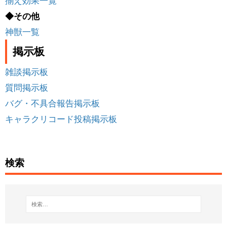
揃え効果一覧
◆その他
神獣一覧
掲示板
雑談掲示板
質問掲示板
バグ・不具合報告掲示板
キャラクリコード投稿掲示板
検索