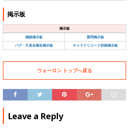
掲示板
掲示板
雑談掲示板
質問掲示板
バグ・不具合報告掲示板
キャラクリコード投稿掲示板
ウォーロン トップへ戻る
Leave a Reply