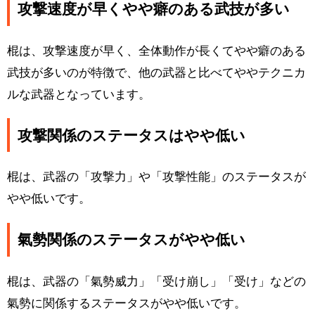
攻撃速度が早くやや癖のある武技が多い
棍は、攻撃速度が早く、全体動作が長くてやや癖のある
武技が多いのが特徴で、他の武器と比べてややテクニカ
ルな武器となっています。
攻撃関係のステータスはやや低い
棍は、武器の「攻撃力」や「攻撃性能」のステータスが
やや低いです。
氣勢関係のステータスがやや低い
棍は、武器の「氣勢威力」「受け崩し」「受け」などの
氣勢に関係するステータスがやや低いです。