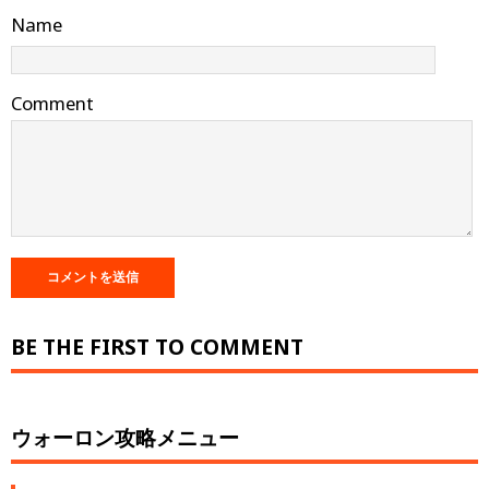
Name
Comment
BE THE FIRST TO COMMENT
ウォーロン攻略メニュー