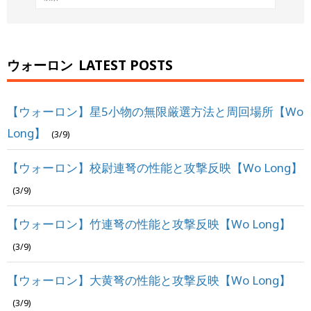
ウォーロン
LATEST POSTS
【ウォーロン】星5小物の無限厳選方法と周回場所【Wo
Long】
(3/9)
【ウォーロン】校尉連弩の性能と攻撃反映【Wo Long】
(3/9)
【ウォーロン】竹連弩の性能と攻撃反映【Wo Long】
(3/9)
【ウォーロン】大黄弩の性能と攻撃反映【Wo Long】
(3/9)