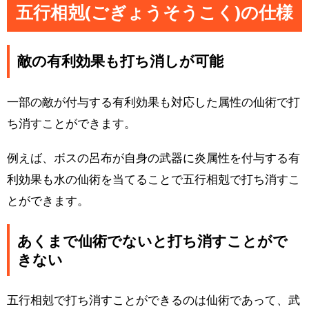
五行相剋(ごぎょうそうこく)の仕様
敵の有利効果も打ち消しが可能
一部の敵が付与する有利効果も対応した属性の仙術で打
ち消すことができます。
例えば、ボスの呂布が自身の武器に炎属性を付与する有
利効果も水の仙術を当てることで五行相剋で打ち消すこ
とができます。
あくまで仙術でないと打ち消すことがで
きない
五行相剋で打ち消すことができるのは仙術であって、武