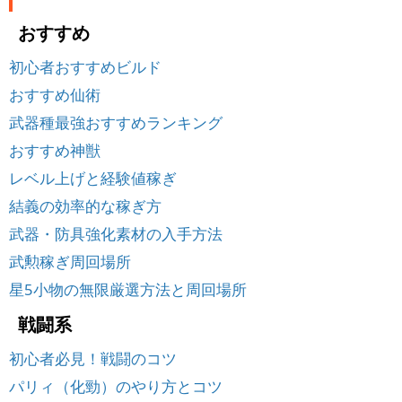
おすすめ
初心者おすすめビルド
おすすめ仙術
武器種最強おすすめランキング
おすすめ神獣
レベル上げと経験値稼ぎ
結義の効率的な稼ぎ方
武器・防具強化素材の入手方法
武勲稼ぎ周回場所
星5小物の無限厳選方法と周回場所
戦闘系
初心者必見！戦闘のコツ
パリィ（化勁）のやり方とコツ