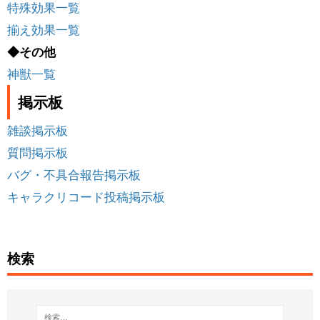
特殊効果一覧
揃え効果一覧
◆その他
神獣一覧
掲示板
雑談掲示板
質問掲示板
バグ・不具合報告掲示板
キャラクリコード投稿掲示板
検索