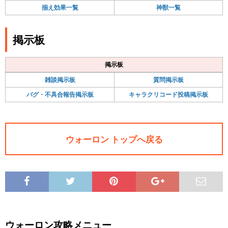
揃え効果一覧
神獣一覧
掲示板
掲示板
雑談掲示板
質問掲示板
バグ・不具合報告掲示板
キャラクリコード投稿掲示板
ウォーロン トップへ戻る
ウォーロン攻略メニュー