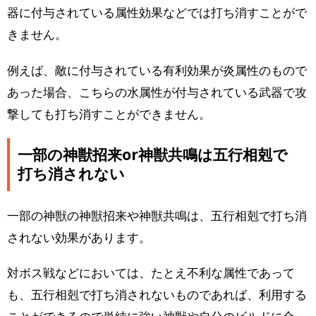
器に付与されている属性効果などでは打ち消すことがで
きません。
例えば、敵に付与されている有利効果が炎属性のもので
あった場合、こちらの水属性が付与されている武器で攻
撃しても打ち消すことができません。
一部の神獣招来or神獣共鳴は五行相剋で
打ち消されない
一部の神獣の神獣招来や神獣共鳴は、五行相剋で打ち消
されない効果があります。
対ボス戦などにおいては、たとえ不利な属性であって
も、五行相剋で打ち消されないものであれば、利用する