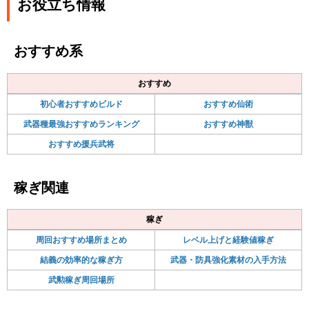
お役立ち情報
おすすめ系
おすすめ
初心者おすすめビルド
おすすめ仙術
武器種最強おすすめランキング
おすすめ神獣
おすすめ援兵武将
稼ぎ関連
稼ぎ
周回おすすめ場所まとめ
レベル上げと経験値稼ぎ
結義の効率的な稼ぎ方
武器・防具強化素材の入手方法
武勲稼ぎ周回場所