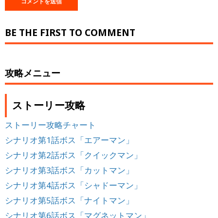
BE THE FIRST TO COMMENT
攻略メニュー
ストーリー攻略
ストーリー攻略チャート
シナリオ第1話ボス「エアーマン」
シナリオ第2話ボス「クイックマン」
シナリオ第3話ボス「カットマン」
シナリオ第4話ボス「シャドーマン」
シナリオ第5話ボス「ナイトマン」
シナリオ第6話ボス「マグネットマン」