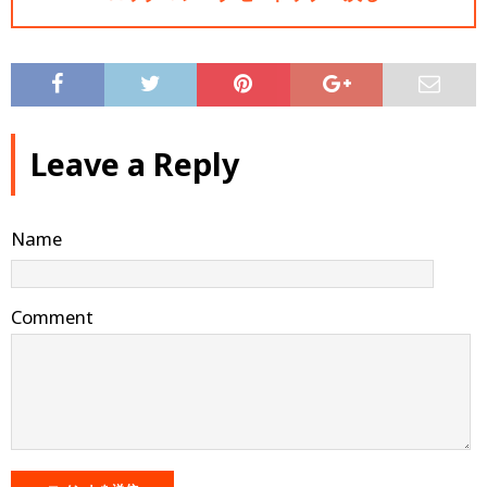
Leave a Reply
Name
Comment