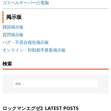
ゴスペルサーバーの電脳
掲示板
雑談掲示板
質問掲示板
バグ・不具合報告掲示板
オンライン・対戦相手募集掲示板
検索
ロックマンエグゼ2
LATEST POSTS