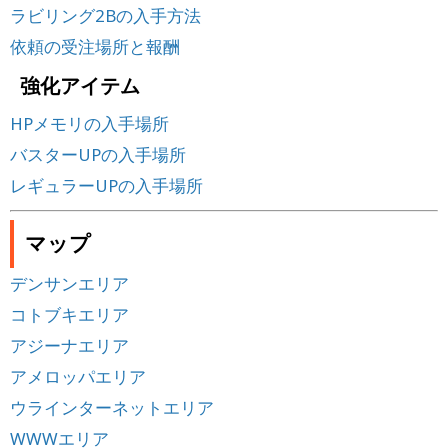
ラビリング2Bの入手方法
依頼の受注場所と報酬
強化アイテム
HPメモリの入手場所
バスターUPの入手場所
レギュラーUPの入手場所
マップ
デンサンエリア
コトブキエリア
アジーナエリア
アメロッパエリア
ウラインターネットエリア
WWWエリア