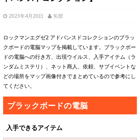
2023年4月20日
矢部
ロックマンエグゼ2 アドバンスドコレクションのブラッ
クボードの電脳マップを掲載しています。ブラックボー
ドの電脳への行き方、出現ウイルス、入手アイテム（ラ
ンダムミステリ）、ネット商人、依頼、サブイベントな
どの場所をマップ画像付きでまとめているので参考にし
てください。
ブラックボードの電脳
入手できるアイテム