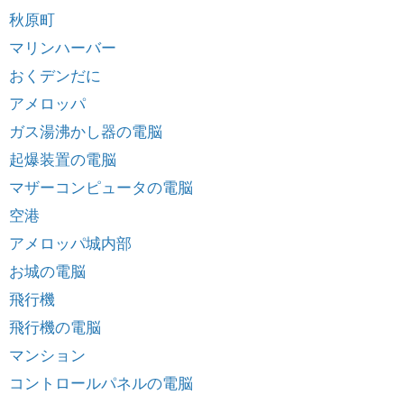
秋原町
マリンハーバー
おくデンだに
アメロッパ
ガス湯沸かし器の電脳
起爆装置の電脳
マザーコンピュータの電脳
空港
アメロッパ城内部
お城の電脳
飛行機
飛行機の電脳
マンション
コントロールパネルの電脳