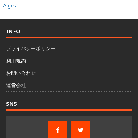
Algest
INFO
プライバシーポリシー
利用規約
お問い合わせ
運営会社
SNS