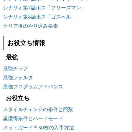
シナリオ第7話ボス「フリーズマン」
シナリオ第8話ボス「ゴスペル」
クリア後のやり込み要素
お役立ち情報
最強
最強チップ
最強フォルダ
最強プログラムアドバンス
お役立ち
スタイルチェンジの条件と回数
星獲得条件とハードモード
メットガード＊30枚の入手方法