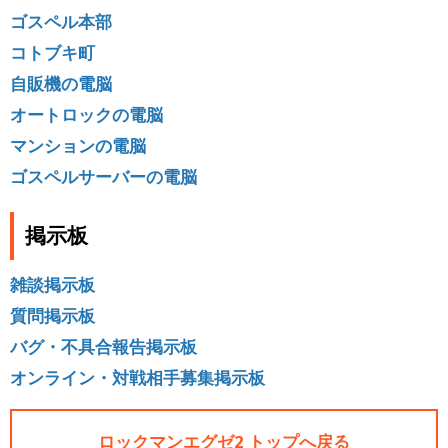
ゴスペル本部
コトブキ町
自販機の電脳
オートロックの電脳
マンションの電脳
ゴスペルサーバーの電脳
掲示板
雑談掲示板
質問掲示板
バグ・不具合報告掲示板
オンライン・対戦相手募集掲示板
ロックマンエグゼ2 トップへ戻る