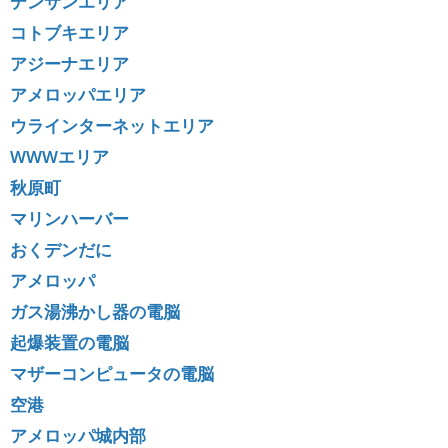
デンサンエリア
コトブキエリア
アジーナエリア
アメロッパエリア
ウラインターネットエリア
WWWエリア
秋原町
マリンハーバー
おくデンだに
アメロッパ
ガス湯沸かし器の電脳
起爆装置の電脳
マザーコンピュータの電脳
空港
アメロッパ城内部