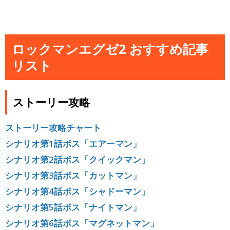
ロックマンエグゼ2 おすすめ記事
リスト
ストーリー攻略
ストーリー攻略チャート
シナリオ第1話ボス「エアーマン」
シナリオ第2話ボス「クイックマン」
シナリオ第3話ボス「カットマン」
シナリオ第4話ボス「シャドーマン」
シナリオ第5話ボス「ナイトマン」
シナリオ第6話ボス「マグネットマン」