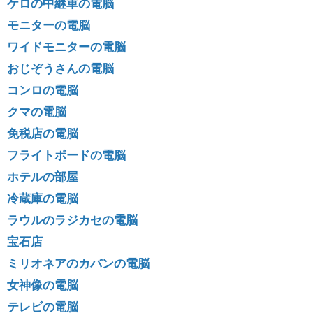
ケロの中継車の電脳
モニターの電脳
ワイドモニターの電脳
おじぞうさんの電脳
コンロの電脳
クマの電脳
免税店の電脳
フライトボードの電脳
ホテルの部屋
冷蔵庫の電脳
ラウルのラジカセの電脳
宝石店
ミリオネアのカバンの電脳
女神像の電脳
テレビの電脳