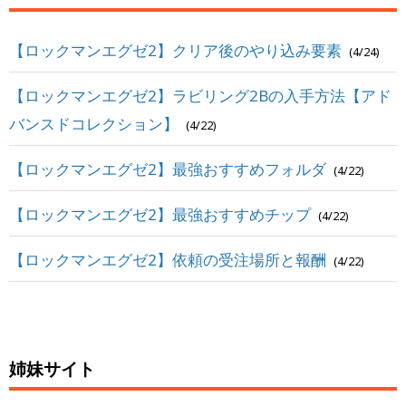
【ロックマンエグゼ2】クリア後のやり込み要素
(4/24)
【ロックマンエグゼ2】ラビリング2Bの入手方法【アド
バンスドコレクション】
(4/22)
【ロックマンエグゼ2】最強おすすめフォルダ
(4/22)
【ロックマンエグゼ2】最強おすすめチップ
(4/22)
【ロックマンエグゼ2】依頼の受注場所と報酬
(4/22)
姉妹サイト