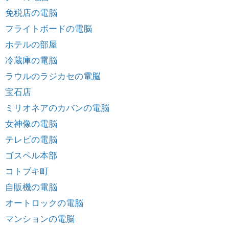
免税店の電脳
フライトボードの電脳
ホテルの部屋
冷蔵庫の電脳
ラウルのラジカセの電脳
宝石店
ミリオネアのカバンの電脳
女神像の電脳
テレビの電脳
ゴスペル本部
コトブキ町
自販機の電脳
オートロックの電脳
マンションの電脳