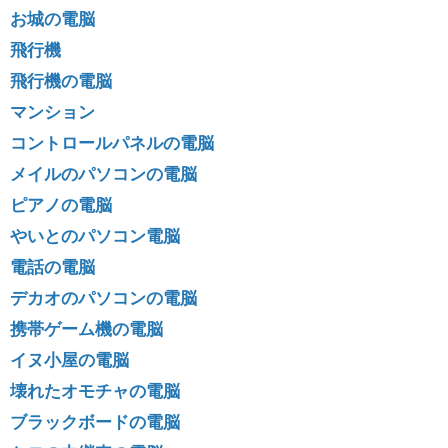
お城の電脳
飛行機
飛行機の電脳
マンション
コントロールパネルの電脳
メイルのパソコンの電脳
ピアノの電脳
やいとのパソコン電脳
電話の電脳
デカオのパソコンの電脳
携帯ゲーム機の電脳
イヌ小屋の電脳
壊れたオモチャの電脳
ブラックボードの電脳