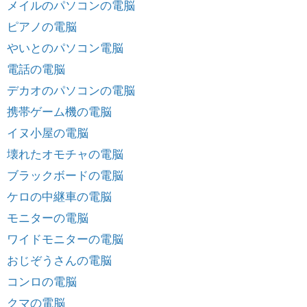
メイルのパソコンの電脳
ピアノの電脳
やいとのパソコン電脳
電話の電脳
デカオのパソコンの電脳
携帯ゲーム機の電脳
イヌ小屋の電脳
壊れたオモチャの電脳
ブラックボードの電脳
ケロの中継車の電脳
モニターの電脳
ワイドモニターの電脳
おじぞうさんの電脳
コンロの電脳
クマの電脳