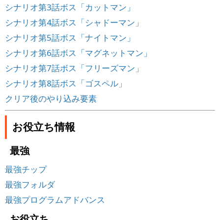
シナリオ第3話ボス「カットマン」
シナリオ第4話ボス「シャドーマン」
シナリオ第5話ボス「ナイトマン」
シナリオ第6話ボス「マグネットマン」
シナリオ第7話ボス「フリーズマン」
シナリオ第8話ボス「ゴスペル」
クリア後のやり込み要素
お役立ち情報
最強
最強チップ
最強フォルダ
最強プログラムアドバンス
お役立ち