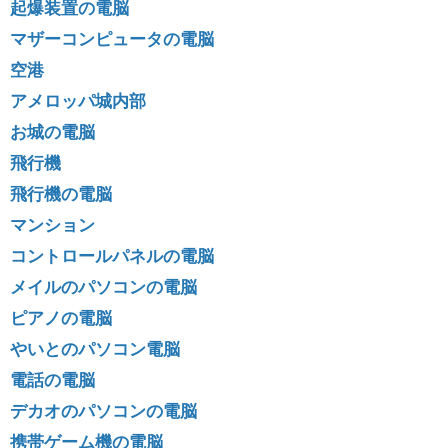
起爆装置の電脳
マザーコンピュータの電脳
空港
アメロッパ城内部
お城の電脳
飛行機
飛行機の電脳
マンション
コントロールパネルの電脳
メイルのパソコンの電脳
ピアノの電脳
やいとのパソコン電脳
電話の電脳
デカオのパソコンの電脳
携帯ゲーム機の電脳