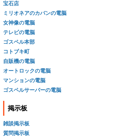
宝石店
ミリオネアのカバンの電脳
女神像の電脳
テレビの電脳
ゴスペル本部
コトブキ町
自販機の電脳
オートロックの電脳
マンションの電脳
ゴスペルサーバーの電脳
掲示板
雑談掲示板
質問掲示板