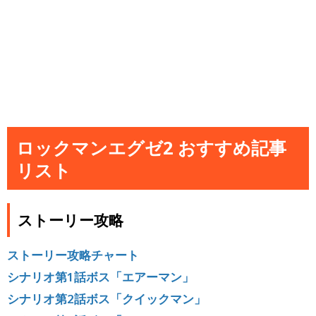
ロックマンエグゼ2 おすすめ記事
リスト
ストーリー攻略
ストーリー攻略チャート
シナリオ第1話ボス「エアーマン」
シナリオ第2話ボス「クイックマン」