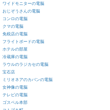
ワイドモニターの電脳
おじぞうさんの電脳
コンロの電脳
クマの電脳
免税店の電脳
フライトボードの電脳
ホテルの部屋
冷蔵庫の電脳
ラウルのラジカセの電脳
宝石店
ミリオネアのカバンの電脳
女神像の電脳
テレビの電脳
ゴスペル本部
コトブキ町