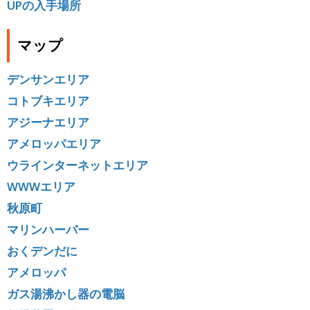
UPの入手場所
マップ
デンサンエリア
コトブキエリア
アジーナエリア
アメロッパエリア
ウラインターネットエリア
WWWエリア
秋原町
マリンハーバー
おくデンだに
アメロッパ
ガス湯沸かし器の電脳