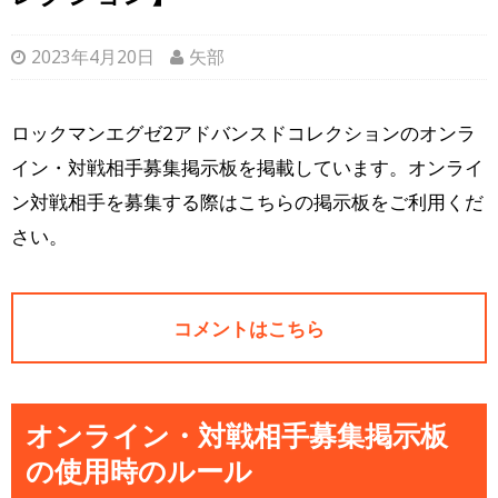
2023年4月20日
矢部
ロックマンエグゼ2アドバンスドコレクションのオンラ
イン・対戦相手募集掲示板を掲載しています。オンライ
ン対戦相手を募集する際はこちらの掲示板をご利用くだ
さい。
コメントはこちら
オンライン・対戦相手募集掲示板
の使用時のルール