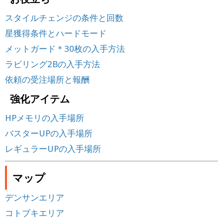
スタイルチェンジの条件と回数
星獲得条件とハードモード
メットガード＊30枚の入手方法
ラビリング2Bの入手方法
依頼の受注場所と報酬
強化アイテム
HPメモリの入手場所
バスターUPの入手場所
レギュラーUPの入手場所
マップ
デンサンエリア
コトブキエリア