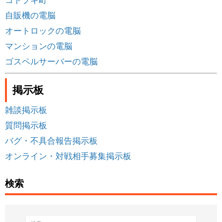
自販機の電脳
オートロックの電脳
マンションの電脳
ゴスペルサーバーの電脳
掲示板
雑談掲示板
質問掲示板
バグ・不具合報告掲示板
オンライン・対戦相手募集掲示板
検索