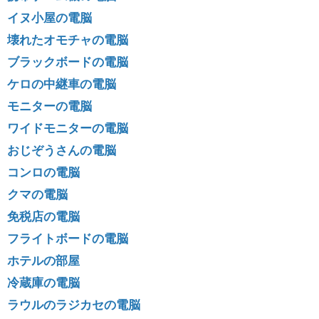
イヌ小屋の電脳
壊れたオモチャの電脳
ブラックボードの電脳
ケロの中継車の電脳
モニターの電脳
ワイドモニターの電脳
おじぞうさんの電脳
コンロの電脳
クマの電脳
免税店の電脳
フライトボードの電脳
ホテルの部屋
冷蔵庫の電脳
ラウルのラジカセの電脳