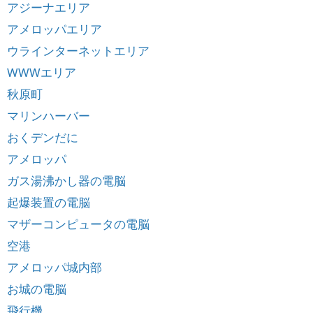
アジーナエリア
アメロッパエリア
ウラインターネットエリア
WWWエリア
秋原町
マリンハーバー
おくデンだに
アメロッパ
ガス湯沸かし器の電脳
起爆装置の電脳
マザーコンピュータの電脳
空港
アメロッパ城内部
お城の電脳
飛行機