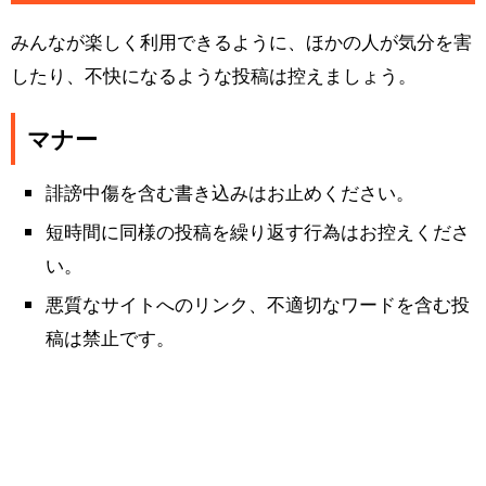
みんなが楽しく利用できるように、ほかの人が気分を害
したり、不快になるような投稿は控えましょう。
マナー
誹謗中傷を含む書き込みはお止めください。
短時間に同様の投稿を繰り返す行為はお控えくださ
い。
悪質なサイトへのリンク、不適切なワードを含む投
稿は禁止です。