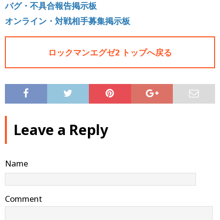
バグ・不具合報告掲示板
オンライン・対戦相手募集掲示板
ロックマンエグゼ2 トップへ戻る
Leave a Reply
Name
Comment