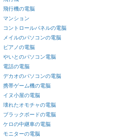
飛行機の電脳
マンション
コントロールパネルの電脳
メイルのパソコンの電脳
ピアノの電脳
やいとのパソコン電脳
電話の電脳
デカオのパソコンの電脳
携帯ゲーム機の電脳
イヌ小屋の電脳
壊れたオモチャの電脳
ブラックボードの電脳
ケロの中継車の電脳
モニターの電脳