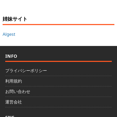
姉妹サイト
Algest
INFO
プライバシーポリシー
利用規約
お問い合わせ
運営会社