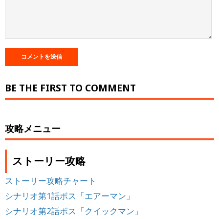
BE THE FIRST TO COMMENT
攻略メニュー
ストーリー攻略
ストーリー攻略チャート
シナリオ第1話ボス「エアーマン」
シナリオ第2話ボス「クイックマン」