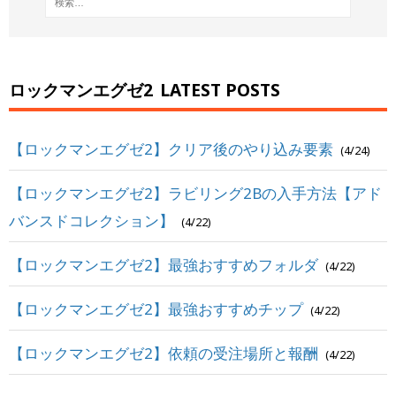
ロックマンエグゼ2
LATEST POSTS
【ロックマンエグゼ2】クリア後のやり込み要素
(4/24)
【ロックマンエグゼ2】ラビリング2Bの入手方法【アド
バンスドコレクション】
(4/22)
【ロックマンエグゼ2】最強おすすめフォルダ
(4/22)
【ロックマンエグゼ2】最強おすすめチップ
(4/22)
【ロックマンエグゼ2】依頼の受注場所と報酬
(4/22)