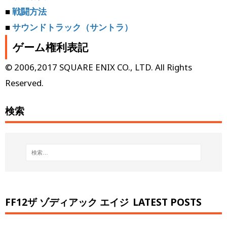
■
戦闘方法
■
サウンドトラック（サントラ）
ゲーム権利表記
© 2006,2017 SQUARE ENIX CO., LTD. All Rights
Reserved.
検索
FF12ザ ゾディアック エイジ
LATEST POSTS