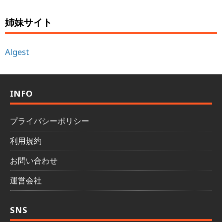
姉妹サイト
Algest
INFO
プライバシーポリシー
利用規約
お問い合わせ
運営会社
SNS