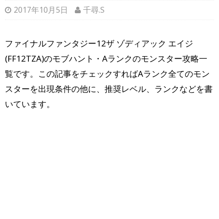
2017年10月5日
千尋.S
ファイナルファンタジー12ザ ゾディアック エイジ
(FF12TZA)のモブハント・Aランクのモンスター攻略一
覧です。この記事をチェックすればAランク全てのモン
スターを出現条件の他に、推奨レベル、ランクなどを書
いています。