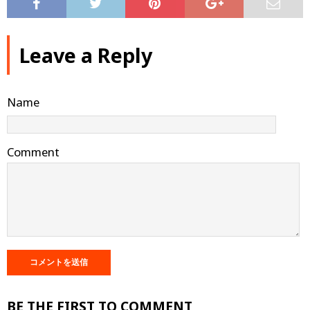
Leave a Reply
Name
Comment
BE THE FIRST TO COMMENT