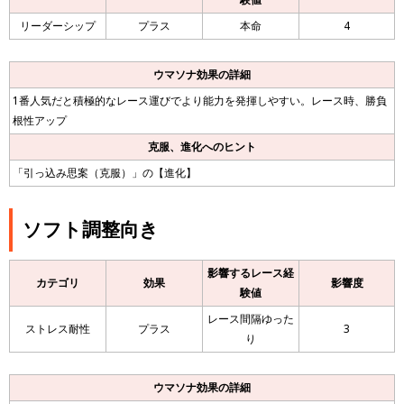
リーダーシップ
プラス
本命
4
ウマソナ効果の詳細
1番人気だと積極的なレース運びでより能力を発揮しやすい。レース時、勝負
根性アップ
克服、進化へのヒント
「引っ込み思案（克服）」の【進化】
ソフト調整向き
影響するレース経
カテゴリ
効果
影響度
験値
レース間隔ゆった
ストレス耐性
プラス
3
り
ウマソナ効果の詳細