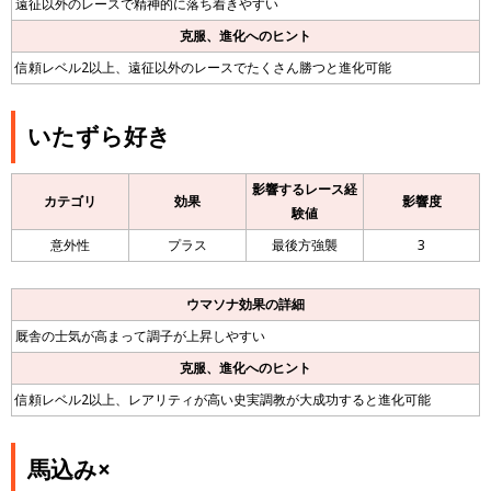
遠征以外のレースで精神的に落ち着きやすい
克服、進化へのヒント
信頼レベル2以上、遠征以外のレースでたくさん勝つと進化可能
いたずら好き
影響するレース経
カテゴリ
効果
影響度
験値
意外性
プラス
最後方強襲
3
ウマソナ効果の詳細
厩舎の士気が高まって調子が上昇しやすい
克服、進化へのヒント
信頼レベル2以上、レアリティが高い史実調教が大成功すると進化可能
馬込み×