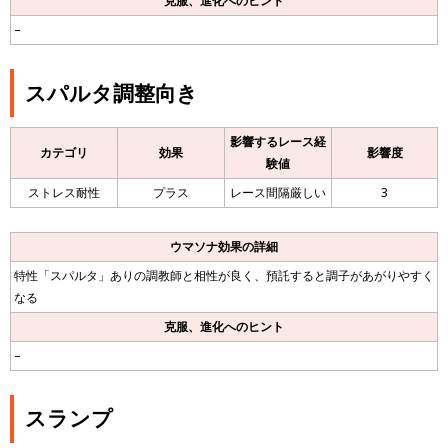
克服、進化へのヒント
–
スパルタ調整向き
影響するレース経
カテゴリ
効果
影響度
験値
ストレス耐性
プラス
レース間隔厳しい
3
ウマソナ効果の詳細
特性「スパルタ」ありの調教師と相性が良く、預託すると調子があがりやすく
なる
克服、進化へのヒント
–
スランプ