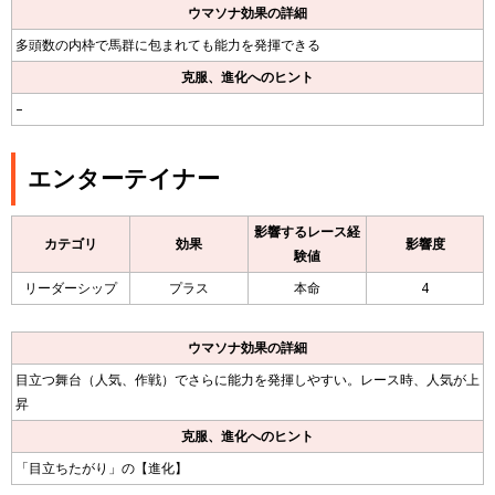
ウマソナ効果の詳細
多頭数の内枠で馬群に包まれても能力を発揮できる
克服、進化へのヒント
–
エンターテイナー
影響するレース経
カテゴリ
効果
影響度
験値
リーダーシップ
プラス
本命
4
ウマソナ効果の詳細
目立つ舞台（人気、作戦）でさらに能力を発揮しやすい。レース時、人気が上
昇
克服、進化へのヒント
「目立ちたがり」の【進化】