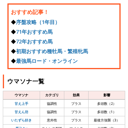
おすすめ記事！
◆
序盤攻略（1年目）
◆
71年おすすめ馬
◆
72年おすすめ馬
◆
初期おすすめ種牡馬・繁殖牝馬
◆
最強馬ロード・オンライン
ウマソナ一覧
ウマソナ
カテゴリ
効果
影響
甘え上手
協調性
プラス
多頭数（2）
甘えん坊
協調性
プラス
多頭数（1）
いたずら好き
意外性
プラス
最後方強襲（3）