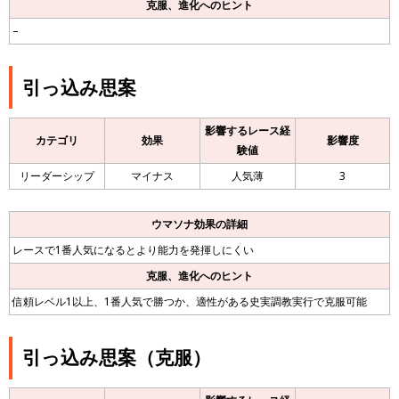
克服、進化へのヒント
–
引っ込み思案
影響するレース経
カテゴリ
効果
影響度
験値
リーダーシップ
マイナス
人気薄
3
ウマソナ効果の詳細
レースで1番人気になるとより能力を発揮しにくい
克服、進化へのヒント
信頼レベル1以上、1番人気で勝つか、適性がある史実調教実行で克服可能
引っ込み思案（克服）