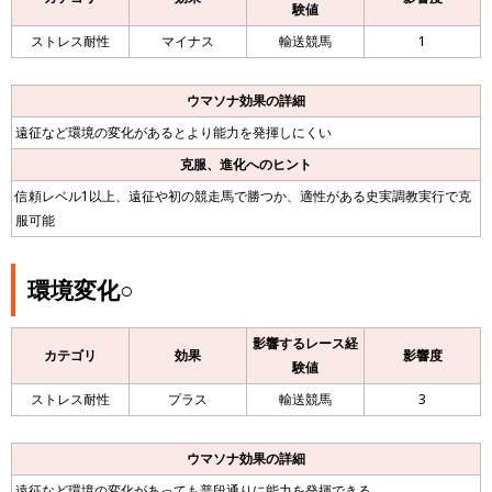
験値
ストレス耐性
マイナス
輸送競馬
1
ウマソナ効果の詳細
遠征など環境の変化があるとより能力を発揮しにくい
克服、進化へのヒント
信頼レベル1以上、遠征や初の競走馬で勝つか、適性がある史実調教実行で克
服可能
環境変化○
影響するレース経
カテゴリ
効果
影響度
験値
ストレス耐性
プラス
輸送競馬
3
ウマソナ効果の詳細
遠征など環境の変化があっても普段通りに能力を発揮できる