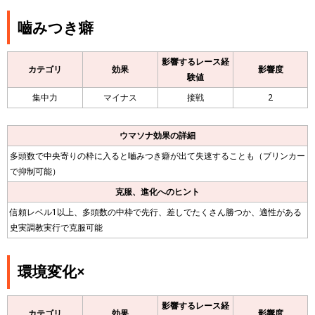
嚙みつき癖
影響するレース経
カテゴリ
効果
影響度
験値
集中力
マイナス
接戦
2
ウマソナ効果の詳細
多頭数で中央寄りの枠に入ると嚙みつき癖が出て失速することも（ブリンカー
で抑制可能）
克服、進化へのヒント
信頼レベル1以上、多頭数の中枠で先行、差しでたくさん勝つか、適性がある
史実調教実行で克服可能
環境変化×
影響するレース経
カテゴリ
効果
影響度