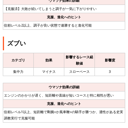
ウマソナ効果の詳細
【克服済】大敗が続いてしまうと調子が一気に下がりやすい
克服、進化へのヒント
信頼レベル2以上、調子が良い状態で連勝すると進化可能
ズブい
影響するレース経
カテゴリ
効果
影響度
験値
集中力
マイナス
スローペース
3
ウマソナ効果の詳細
エンジンのかかりが遅く、短距離や直線が短いコースと特に相性が悪い
克服、進化へのヒント
信頼レベル1以上、短距離で剛腕○か風車鞭○の騎手が勝つか、適性がある史実
調教実行で克服可能