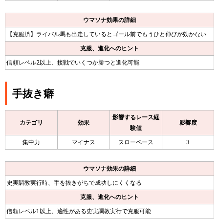
ウマソナ効果の詳細
【克服済】ライバル馬も出走しているとゴール前でもうひと伸びが効かない
克服、進化へのヒント
信頼レベル2以上、接戦でいくつか勝つと進化可能
手抜き癖
影響するレース経
カテゴリ
効果
影響度
験値
集中力
マイナス
スローペース
3
ウマソナ効果の詳細
史実調教実行時、手を抜きがちで成功しにくくなる
克服、進化へのヒント
信頼レベル1以上、適性がある史実調教実行で克服可能