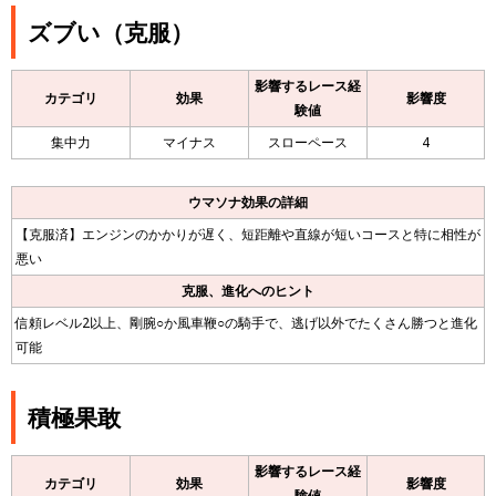
ズブい（克服）
影響するレース経
カテゴリ
効果
影響度
験値
集中力
マイナス
スローペース
4
ウマソナ効果の詳細
【克服済】エンジンのかかりが遅く、短距離や直線が短いコースと特に相性が
悪い
克服、進化へのヒント
信頼レベル2以上、剛腕○か風車鞭○の騎手で、逃げ以外でたくさん勝つと進化
可能
積極果敢
影響するレース経
カテゴリ
効果
影響度
験値