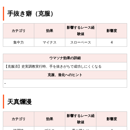
手抜き癖（克服）
影響するレース経
カテゴリ
効果
影響度
験値
集中力
マイナス
スローペース
4
ウマソナ効果の詳細
【克服済】史実調教実行時、手を抜きがちで成功しにくくなる
克服、進化へのヒント
–
天真爛漫
影響するレース経
カテゴリ
効果
影響度
験値