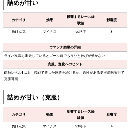
詰めが甘い
影響するレース経
カテゴリ
効果
影響度
験値
負けん気
マイナス
vs格下
3
ウマソナ効果の詳細
ライバル馬も出走しているとゴール前でもうひと伸びが効かない
克服、進化へのヒント
信頼レベル1以上、接戦で勝つか連勝を続けるか、適性がある史実調教実行で
克服可能
詰めが甘い（克服）
影響するレース経
カテゴリ
効果
影響度
験値
負けん気
マイナス
vs格下
4