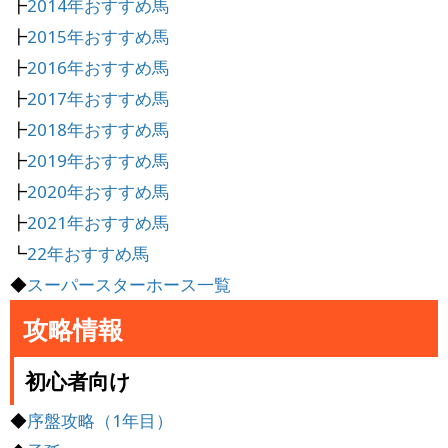
┣
2014年おすすめ馬
┣
2015年おすすめ馬
┣
2016年おすすめ馬
┣
2017年おすすめ馬
┣
2018年おすすめ馬
┣
2019年おすすめ馬
┣
2020年おすすめ馬
┣
2021年おすすめ馬
┗
22年おすすめ馬
◆
スーパースターホース一覧
攻略情報
初心者向け
◆
序盤攻略（1年目）