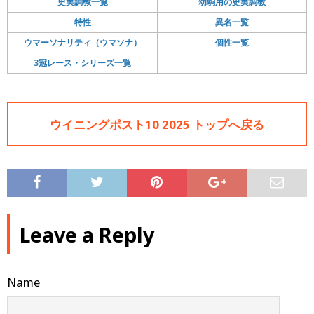
史実調教一覧
幼駒用の史実調教
特性
異名一覧
ウマーソナリティ（ウマソナ）
個性一覧
3冠レース・シリーズ一覧
ウイニングポスト10 2025 トップへ戻る
Leave a Reply
Name