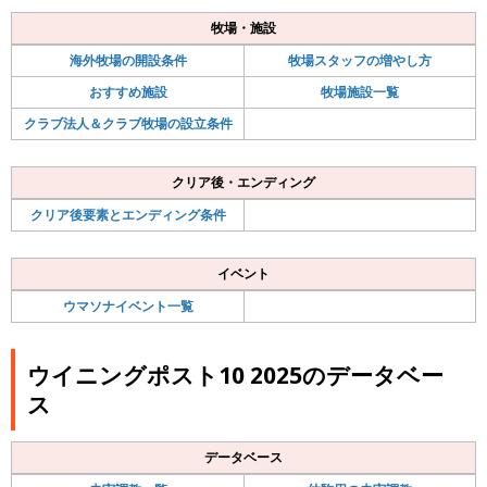
牧場・施設
海外牧場の開設条件
牧場スタッフの増やし方
おすすめ施設
牧場施設一覧
クラブ法人＆クラブ牧場の設立条件
クリア後・エンディング
クリア後要素とエンディング条件
イベント
ウマソナイベント一覧
ウイニングポスト10 2025のデータベー
ス
データベース