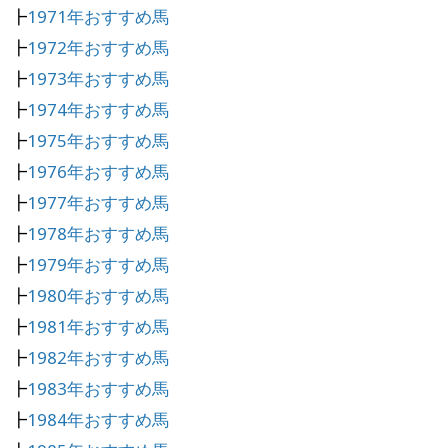
┣
1971年おすすめ馬
┣
1972年おすすめ馬
┣
1973年おすすめ馬
┣
1974年おすすめ馬
┣
1975年おすすめ馬
┣
1976年おすすめ馬
┣
1977年おすすめ馬
┣
1978年おすすめ馬
┣
1979年おすすめ馬
┣
1980年おすすめ馬
┣
1981年おすすめ馬
┣
1982年おすすめ馬
┣
1983年おすすめ馬
┣
1984年おすすめ馬