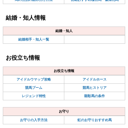
結婚・知人情報
結婚・知人
結婚相手・知人一覧
お役立ち情報
お役立ち情報
アイドルウマップ攻略
アイドルホース
競馬ブーム
競馬ヒストリア
レジェンド特性
顕彰馬の条件
お守り
お守りの入手方法
虹のお守りおすすめ馬