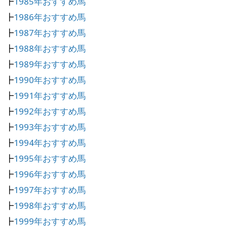
┣
1985年おすすめ馬
┣
1986年おすすめ馬
┣
1987年おすすめ馬
┣
1988年おすすめ馬
┣
1989年おすすめ馬
┣
1990年おすすめ馬
┣
1991年おすすめ馬
┣
1992年おすすめ馬
┣
1993年おすすめ馬
┣
1994年おすすめ馬
┣
1995年おすすめ馬
┣
1996年おすすめ馬
┣
1997年おすすめ馬
┣
1998年おすすめ馬
┣
1999年おすすめ馬