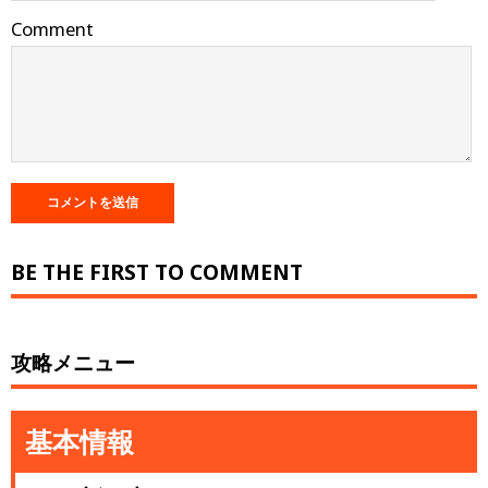
Comment
BE THE FIRST TO COMMENT
攻略メニュー
基本情報