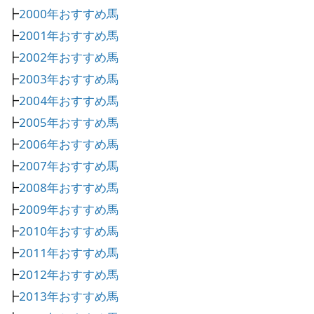
┣
2000年おすすめ馬
┣
2001年おすすめ馬
┣
2002年おすすめ馬
┣
2003年おすすめ馬
┣
2004年おすすめ馬
┣
2005年おすすめ馬
┣
2006年おすすめ馬
┣
2007年おすすめ馬
┣
2008年おすすめ馬
┣
2009年おすすめ馬
┣
2010年おすすめ馬
┣
2011年おすすめ馬
┣
2012年おすすめ馬
┣
2013年おすすめ馬