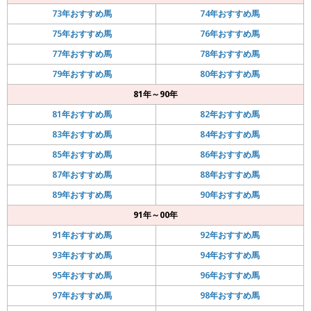
73年おすすめ馬
74年おすすめ馬
75年おすすめ馬
76年おすすめ馬
77年おすすめ馬
78年おすすめ馬
79年おすすめ馬
80年おすすめ馬
81年～90年
81年おすすめ馬
82年おすすめ馬
83年おすすめ馬
84年おすすめ馬
85年おすすめ馬
86年おすすめ馬
87年おすすめ馬
88年おすすめ馬
89年おすすめ馬
90年おすすめ馬
91年～00年
91年おすすめ馬
92年おすすめ馬
93年おすすめ馬
94年おすすめ馬
95年おすすめ馬
96年おすすめ馬
97年おすすめ馬
98年おすすめ馬