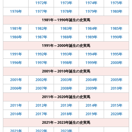
1972年
1973年
1974年
1975年
1976年
1977年
1978年
1979年
1980年
1981年～1990年誕生の史実馬
1981年
1982年
1983年
1984年
1985年
1986年
1987年
1988年
1989年
1990年
1991年～2000年誕生の史実馬
1991年
1992年
1993年
1994年
1995年
1996年
1997年
1998年
1999年
2000年
2001年～2010年誕生の史実馬
2001年
2002年
2003年
2004年
2005年
2006年
2007年
2008年
2009年
2010年
2011年～2020年誕生の史実馬
2011年
2012年
2013年
2014年
2015年
2016年
2017年
2018年
2019年
2020年
2021年～2023年誕生の史実馬
2021年
2022年
2023年