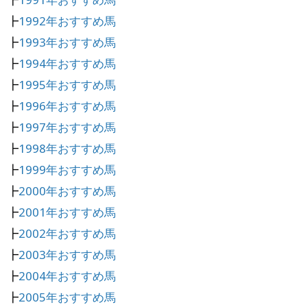
┣
1992年おすすめ馬
┣
1993年おすすめ馬
┣
1994年おすすめ馬
┣
1995年おすすめ馬
┣
1996年おすすめ馬
┣
1997年おすすめ馬
┣
1998年おすすめ馬
┣
1999年おすすめ馬
┣
2000年おすすめ馬
┣
2001年おすすめ馬
┣
2002年おすすめ馬
┣
2003年おすすめ馬
┣
2004年おすすめ馬
┣
2005年おすすめ馬