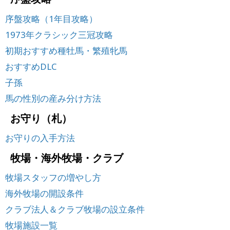
序盤攻略（1年目攻略）
1973年クラシック三冠攻略
初期おすすめ種牡馬・繁殖牝馬
おすすめDLC
子孫
馬の性別の産み分け方法
お守り（札）
お守りの入手方法
牧場・海外牧場・クラブ
牧場スタッフの増やし方
海外牧場の開設条件
クラブ法人＆クラブ牧場の設立条件
牧場施設一覧