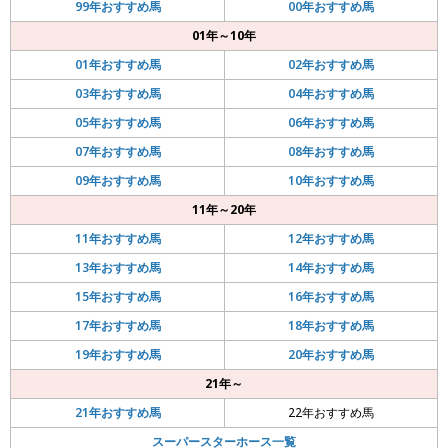
99年おすすめ馬
00年おすすめ馬
01年～10年
01年おすすめ馬
02年おすすめ馬
03年おすすめ馬
04年おすすめ馬
05年おすすめ馬
06年おすすめ馬
07年おすすめ馬
08年おすすめ馬
09年おすすめ馬
10年おすすめ馬
11年～20年
11年おすすめ馬
12年おすすめ馬
13年おすすめ馬
14年おすすめ馬
15年おすすめ馬
16年おすすめ馬
17年おすすめ馬
18年おすすめ馬
19年おすすめ馬
20年おすすめ馬
21年～
21年おすすめ馬
22年おすすめ馬
スーパースターホース一覧