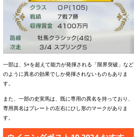
一部は、S+を超えて能力が発揮される「限界突破」など
のように異名の効果でしか発揮されないものもありま
す。
また、一部の史実馬は、既に専用の異名を持っており、
専用異名はプレートの左右にひし形のマークがありま
す。
ウイニングポスト10 2024 おすす