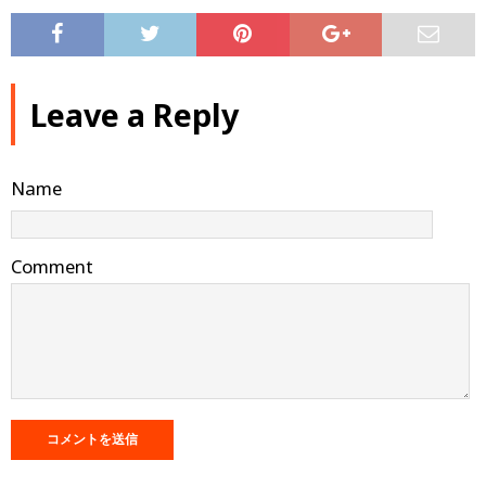
Leave a Reply
Name
Comment