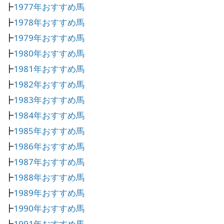
┣
1977年おすすめ馬
┣
1978年おすすめ馬
┣
1979年おすすめ馬
┣
1980年おすすめ馬
┣
1981年おすすめ馬
┣
1982年おすすめ馬
┣
1983年おすすめ馬
┣
1984年おすすめ馬
┣
1985年おすすめ馬
┣
1986年おすすめ馬
┣
1987年おすすめ馬
┣
1988年おすすめ馬
┣
1989年おすすめ馬
┣
1990年おすすめ馬
┣
1991年おすすめ馬