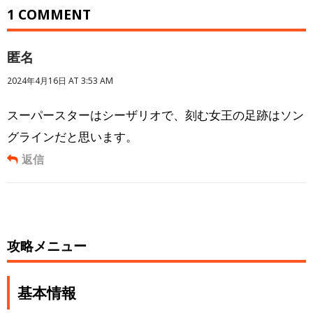
1 COMMENT
匿名
2024年4月16日 AT 3:53 AM
スーパースターはシーザリオで、刻む女王の足跡はソン
グラインだと思います。
返信
攻略メニュー
基本情報