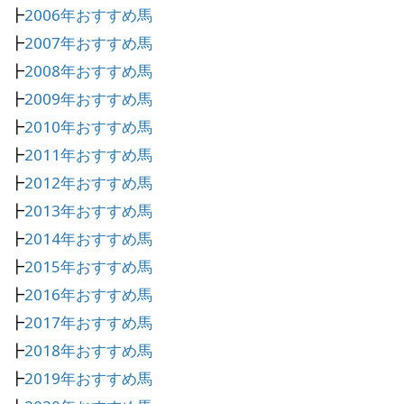
┣
2006年おすすめ馬
┣
2007年おすすめ馬
┣
2008年おすすめ馬
┣
2009年おすすめ馬
┣
2010年おすすめ馬
┣
2011年おすすめ馬
┣
2012年おすすめ馬
┣
2013年おすすめ馬
┣
2014年おすすめ馬
┣
2015年おすすめ馬
┣
2016年おすすめ馬
┣
2017年おすすめ馬
┣
2018年おすすめ馬
┣
2019年おすすめ馬