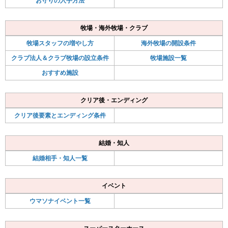
お守りの入手方法
牧場・海外牧場・クラブ
牧場スタッフの増やし方
海外牧場の開設条件
クラブ法人＆クラブ牧場の設立条件
牧場施設一覧
おすすめ施設
クリア後・エンディング
クリア後要素とエンディング条件
結婚・知人
結婚相手・知人一覧
イベント
ウマソナイベント一覧