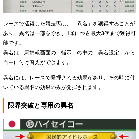
レースで活躍した競走馬は、「異名」を獲得することが
あり、異名は一部を除き、1頭につき最大3個まで獲得可
能です。
異名は、馬情報画面の「指示」の中の「異名設定」から
自由に付け替えができます。
異名には、レースで発揮される効果があり、その時に付
いている異名の効果のみが発揮されます。
限界突破と専用の異名