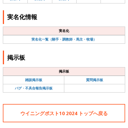
実名化情報
実名化
実名化一覧（騎手・調教師・馬主・牧場）
掲示板
掲示板
雑談掲示板
質問掲示板
バグ・不具合報告掲示板
ウイニングポスト10 2024 トップへ戻る