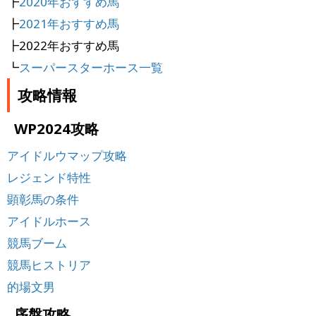
┣
2020年おすすめ馬
┣
2021年おすすめ馬
┣2022年おすすめ馬
┗
スーパースターホース一覧
攻略情報
WP2024攻略
アイドルウマップ攻略
レジェンド特性
顕彰馬の条件
アイドルホース
競馬ブーム
競馬ヒストリア
的場文男
序盤攻略