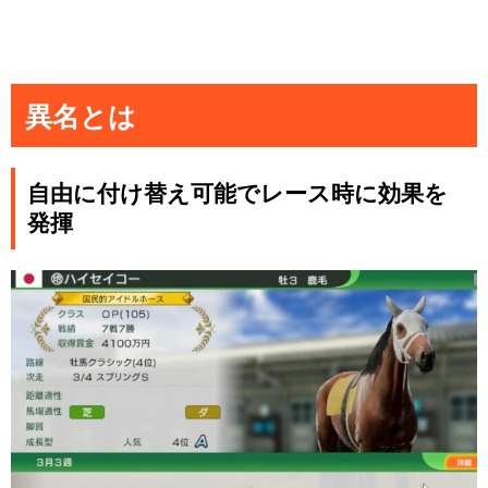
異名とは
自由に付け替え可能でレース時に効果を
発揮