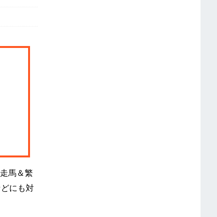
競走馬＆繁
などにも対