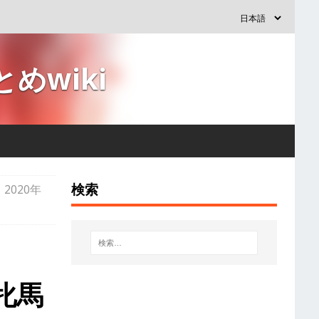
めwiki
検索
2020年
】
牝馬