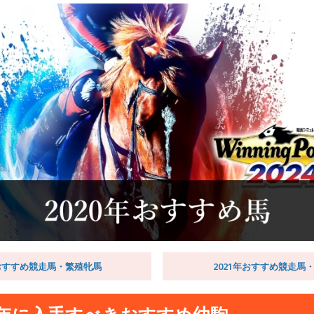
年おすすめ競走馬・繁殖牝馬
2021年おすすめ競走馬
21年に入手すべきおすすめ幼駒