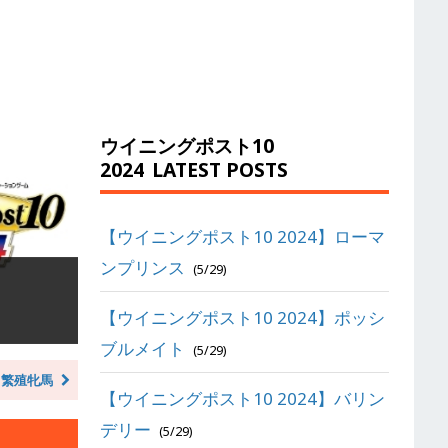
ウイニングポスト10
2024
LATEST POSTS
【ウイニングポスト10 2024】ローマ
ンプリンス
(5/29)
【ウイニングポスト10 2024】ポッシ
ブルメイト
(5/29)
・繁殖牝馬
【ウイニングポスト10 2024】バリン
デリー
(5/29)