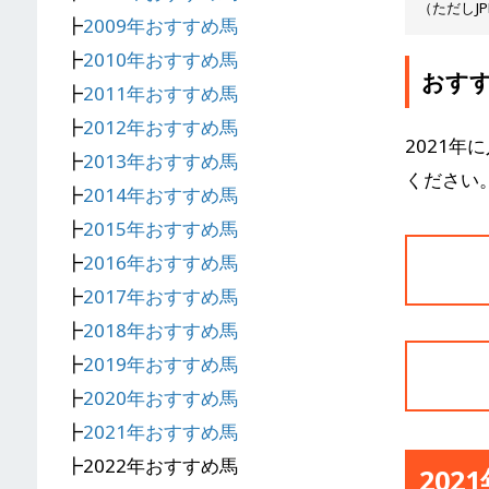
（ただしJP
┣
2009年おすすめ馬
┣
2010年おすすめ馬
おす
┣
2011年おすすめ馬
┣
2012年おすすめ馬
2021
┣
2013年おすすめ馬
ください
┣
2014年おすすめ馬
┣
2015年おすすめ馬
┣
2016年おすすめ馬
┣
2017年おすすめ馬
┣
2018年おすすめ馬
┣
2019年おすすめ馬
┣
2020年おすすめ馬
┣
2021年おすすめ馬
┣2022年おすすめ馬
20