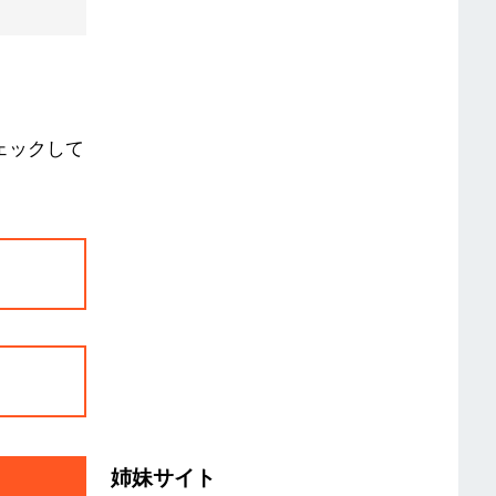
ェックして
姉妹サイト