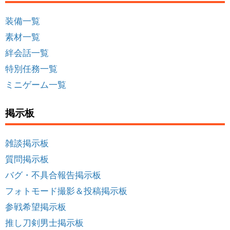
装備一覧
素材一覧
絆会話一覧
特別任務一覧
ミニゲーム一覧
掲示板
雑談掲示板
質問掲示板
バグ・不具合報告掲示板
フォトモード撮影＆投稿掲示板
参戦希望掲示板
推し刀剣男士掲示板