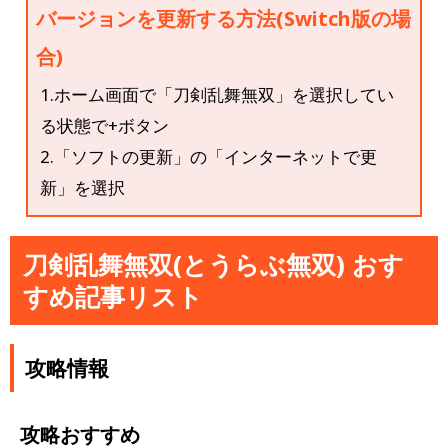
バージョンを更新する方法(Switch版の場
合)
1.ホーム画面で「刀剣乱舞無双」を選択してい
る状態で+ボタン
2.「ソフトの更新」の「インターネットで更
新」を選択
刀剣乱舞無双(とうらぶ無双) おす
すめ記事リスト
攻略情報
攻略おすすめ