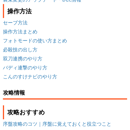
操作方法
セーブ方法
操作方法まとめ
フォトモードの使い方まとめ
必殺技の出し方
双刀連携のやり方
バディ連撃のやり方
こんのすけナビのやり方
攻略情報
攻略おすすめ
序盤攻略のコツ｜序盤に覚えておくと役立つこと