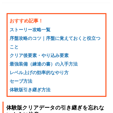
おすすめ記事！
ストーリー攻略一覧
序盤攻略のコツ｜序盤に覚えておくと役立つ
こと
クリア後要素・やり込み要素
最強装備（練達の書）の入手方法
レベル上げの効率的なやり方
セーブ方法
体験版引き継ぎ方法
体験版クリアデータの引き継ぎを忘れな