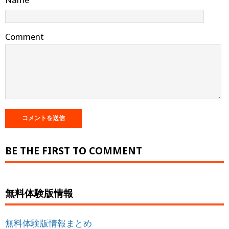
Comment
BE THE FIRST TO COMMENT
無料体験版情報
無料体験版情報まとめ