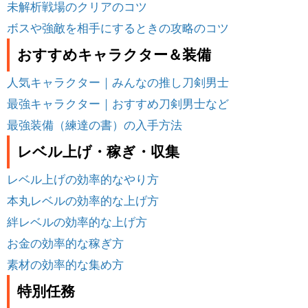
未解析戦場のクリアのコツ
ボスや強敵を相手にするときの攻略のコツ
おすすめキャラクター＆装備
人気キャラクター｜みんなの推し刀剣男士
最強キャラクター｜おすすめ刀剣男士など
最強装備（練達の書）の入手方法
レベル上げ・稼ぎ・収集
レベル上げの効率的なやり方
本丸レベルの効率的な上げ方
絆レベルの効率的な上げ方
お金の効率的な稼ぎ方
素材の効率的な集め方
特別任務