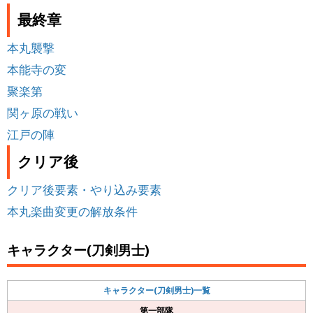
最終章
本丸襲撃
本能寺の変
聚楽第
関ヶ原の戦い
江戸の陣
クリア後
クリア後要素・やり込み要素
本丸楽曲変更の解放条件
キャラクター(刀剣男士)
キャラクター(刀剣男士)一覧
第一部隊