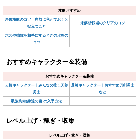
攻略おすすめ
序盤攻略のコツ｜序盤に覚えておくと
未解析戦場のクリアのコツ
役立つこと
ボスや強敵を相手にするときの攻略の
コツ
おすすめキャラクター＆装備
おすすめキャラクター＆装備
人気キャラクター｜みんなの推し刀剣
最強キャラクター｜おすすめ刀剣男士
男士
など
最強装備(練達の書)の入手方法
レベル上げ・稼ぎ・収集
レベル上げ・稼ぎ・収集