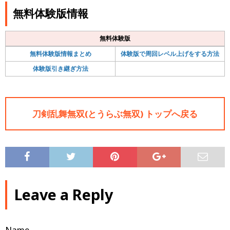
無料体験版情報
無料体験版
無料体験版情報まとめ
体験版で周回レベル上げをする方法
体験版引き継ぎ方法
刀剣乱舞無双(とうらぶ無双) トップへ戻る
Leave a Reply
Name