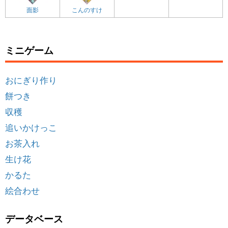
面影
こんのすけ
ミニゲーム
おにぎり作り
餅つき
収穫
追いかけっこ
お茶入れ
生け花
かるた
絵合わせ
データベース