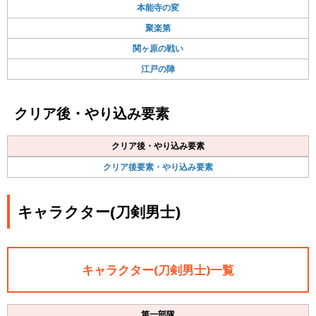
本能寺の変
聚楽第
関ヶ原の戦い
江戸の陣
クリア後・やり込み要素
クリア後・やり込み要素
クリア後要素・やり込み要素
キャラクター(刀剣男士)
キャラクター(刀剣男士)一覧
第一部隊