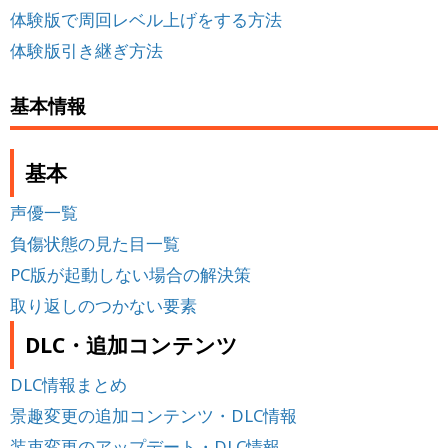
体験版で周回レベル上げをする方法
体験版引き継ぎ方法
基本情報
基本
声優一覧
負傷状態の見た目一覧
PC版が起動しない場合の解決策
取り返しのつかない要素
DLC・追加コンテンツ
DLC情報まとめ
景趣変更の追加コンテンツ・DLC情報
装束変更のアップデート・DLC情報