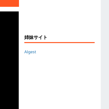
姉妹サイト
Algest