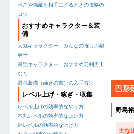
ボスや強敵を相手にするときの攻略の
コツ
おすすめキャラクター＆装
備
人気キャラクター｜みんなの推し刀剣
男士
最強キャラクター｜おすすめ刀剣男士
など
最強装備（練達の書）の入手方法
巴形薙
レベル上げ・稼ぎ・収集
レベル上げの効率的なやり方
野島
本丸レベルの効率的な上げ方
絆レベルの効率的な上げ方
主な