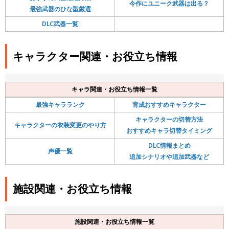
今作にユニーク武器は出る？
最強武器のひな型厳選
DLC武器一覧
キャラクター関連・お役立ち情報
キャラ関連・お役立ち情報一覧
最強キャラランク
育成おすすめキャラクター
キャラクターの切替方法
キャラクターの衣装変更のやり方
おすすめキャラ切替タイミング
DLC情報まとめ
声優一覧
追加シナリオや追加武器など
施設関連・お役立ち情報
施設関連・お役立ち情報一覧