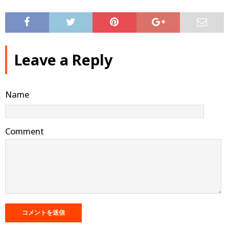
Leave a Reply
Name
Comment