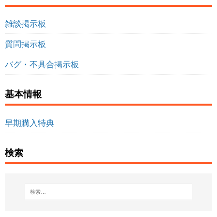
雑談掲示板
質問掲示板
バグ・不具合掲示板
基本情報
早期購入特典
検索