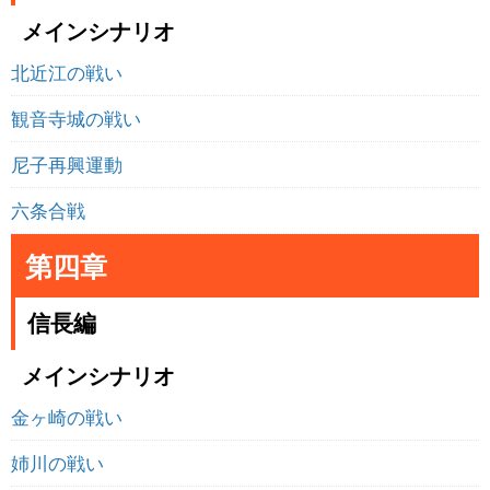
メインシナリオ
北近江の戦い
観音寺城の戦い
尼子再興運動
六条合戦
第四章
信長編
メインシナリオ
金ヶ崎の戦い
姉川の戦い