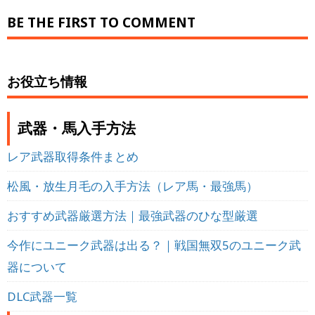
BE THE FIRST TO COMMENT
お役立ち情報
武器・馬入手方法
レア武器取得条件まとめ
松風・放生月毛の入手方法（レア馬・最強馬）
おすすめ武器厳選方法｜最強武器のひな型厳選
今作にユニーク武器は出る？｜戦国無双5のユニーク武
器について
DLC武器一覧