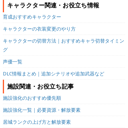
キャラクター関連・お役立ち情報
育成おすすめキャラクター
キャラクターの衣装変更のやり方
キャラクターの切替方法｜おすすめキャラ切替タイミン
グ
声優一覧
DLC情報まとめ｜追加シナリオや追加武器など
施設関連・お役立ち記事
施設強化のおすすめ優先順
施設強化一覧｜必要資源・解放要素
居城ランクの上げ方と解放要素