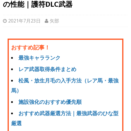
の性能｜護符DLC武器
2021年7月23日
矢部
おすすめ記事！
最強キャラランク
レア武器取得条件まとめ
松風・放生月毛の入手方法（レア馬・最強
馬）
施設強化のおすすめ優先順
おすすめ武器厳選方法｜最強武器のひな型
厳選