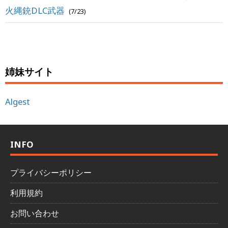
火縄銃DLC武器
(7/23)
姉妹サイト
Algest
INFO
プライバシーポリシー
利用規約
お問い合わせ