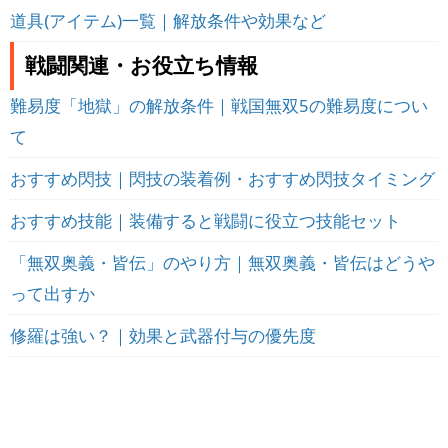
道具(アイテム)一覧｜解放条件や効果など
戦闘関連・お役立ち情報
難易度「地獄」の解放条件｜戦国無双5の難易度につい
て
おすすめ閃技｜閃技の装着例・おすすめ閃技タイミング
おすすめ技能｜装備すると戦闘に役立つ技能セット
「無双奥義・皆伝」のやり方｜無双奥義・皆伝はどうや
って出すか
修羅は強い？｜効果と武器付与の優先度