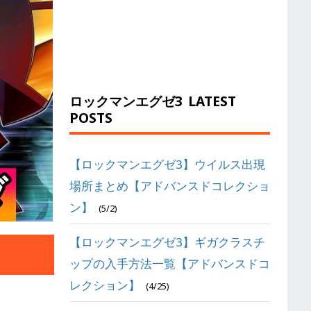
ロックマンエグゼ3
LATEST
POSTS
【ロックマンエグゼ3】ウイルス出現
場所まとめ【アドバンスドコレクショ
ン】
(5/2)
【ロックマンエグゼ3】ギガクラスチ
ップの入手方法一覧【アドバンスドコ
レクション】
(4/25)