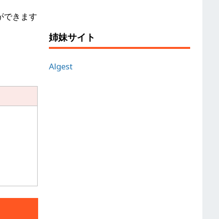
ができます
姉妹サイト
Algest