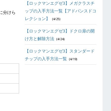
【ロックマンエグゼ3】メガクラスチ
ップの入手方法一覧【アドバンスドコ
に分けら
レクション】
(4/25)
【ロックマンエグゼ3】ドクロ扉の開
け方と解除方法
(4/24)
【ロックマンエグゼ3】スタンダード
チップの入手方法一覧
(4/19)