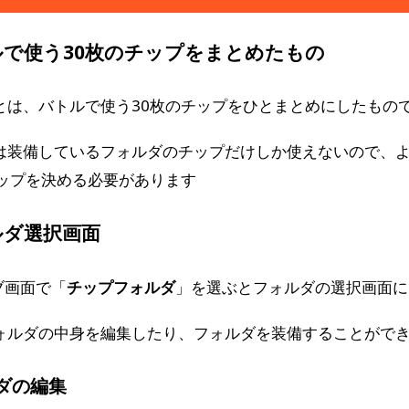
ルで使う30枚のチップをまとめたもの
とは、バトルで使う30枚のチップをひとまとめにしたもの
は装備しているフォルダのチップだけしか使えないので、
チップを決める必要があります
ルダ選択画面
ブ画面で「
チップフォルダ
」を選ぶとフォルダの選択画面に
ォルダの中身を編集したり、フォルダを装備することがで
ダの編集