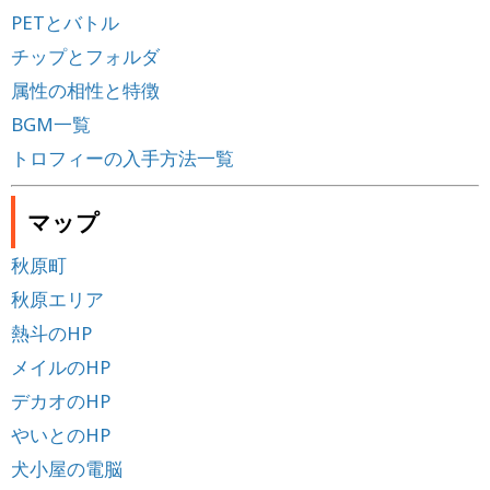
PETとバトル
チップとフォルダ
属性の相性と特徴
BGM一覧
トロフィーの入手方法一覧
マップ
秋原町
秋原エリア
熱斗のHP
メイルのHP
デカオのHP
やいとのHP
犬小屋の電脳