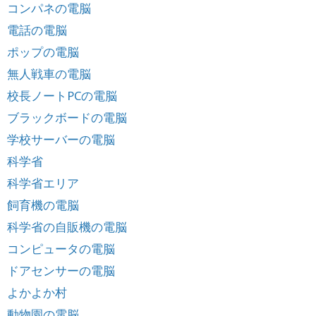
コンパネの電脳
電話の電脳
ポップの電脳
無人戦車の電脳
校長ノートPCの電脳
ブラックボードの電脳
学校サーバーの電脳
科学省
科学省エリア
飼育機の電脳
科学省の自販機の電脳
コンピュータの電脳
ドアセンサーの電脳
よかよか村
動物園の電脳