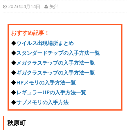
2023年4月14日
矢部
おすすめ記事！
◆
ウイルス出現場所まとめ
◆
スタンダードチップの入手方法一覧
◆
メガクラスチップの入手方法一覧
◆
ギガクラスチップの入手方法一覧
◆
HPメモリの入手方法一覧
◆
レギュラーUPの入手方法一覧
◆
サブメモリの入手方法
秋原町