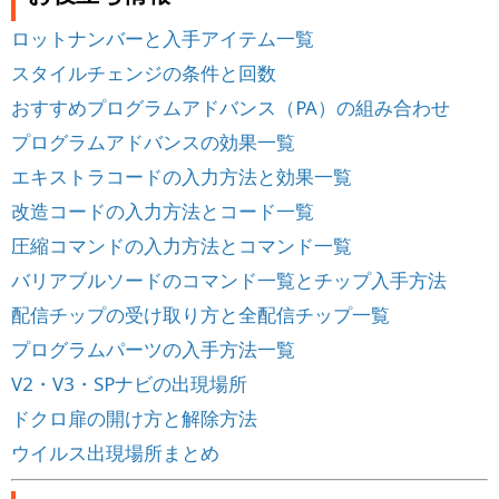
ロットナンバーと入手アイテム一覧
スタイルチェンジの条件と回数
おすすめプログラムアドバンス（PA）の組み合わせ
プログラムアドバンスの効果一覧
エキストラコードの入力方法と効果一覧
改造コードの入力方法とコード一覧
圧縮コマンドの入力方法とコマンド一覧
バリアブルソードのコマンド一覧とチップ入手方法
配信チップの受け取り方と全配信チップ一覧
プログラムパーツの入手方法一覧
V2・V3・SPナビの出現場所
ドクロ扉の開け方と解除方法
ウイルス出現場所まとめ