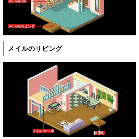
メイルのリビング