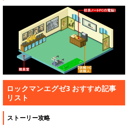
ロックマンエグゼ3 おすすめ記事
リスト
ストーリー攻略