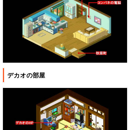
デカオの部屋