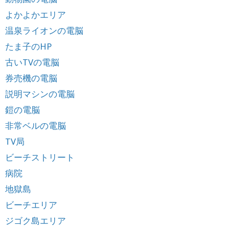
よかよかエリア
温泉ライオンの電脳
たま子のHP
古いTVの電脳
券売機の電脳
説明マシンの電脳
鎧の電脳
非常ベルの電脳
TV局
ビーチストリート
病院
地獄島
ビーチエリア
ジゴク島エリア