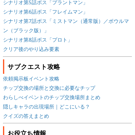
シナリオ第5話ボス「プラントマン」
シナリオ第6話ボス「フレイムマン」
シナリオ第7話ボス「ミストマン（通常版）／ボウルマ
ン（ブラック版）」
シナリオ第8話ボス「プロト」
クリア後のやり込み要素
サブクエスト攻略
依頼掲示板イベント攻略
チップ交換の場所と交換に必要なチップ
わらしべイベントのチップ交換場所まとめ
隠しキャラの出現場所｜どこにいる？
クイズの答えまとめ
お役立ち情報