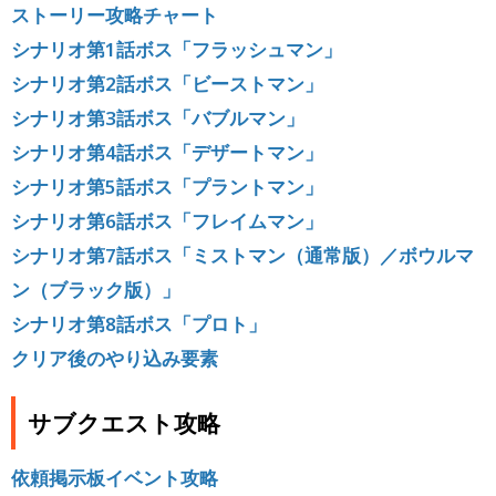
ストーリー攻略チャート
シナリオ第1話ボス「フラッシュマン」
シナリオ第2話ボス「ビーストマン」
シナリオ第3話ボス「バブルマン」
シナリオ第4話ボス「デザートマン」
シナリオ第5話ボス「プラントマン」
シナリオ第6話ボス「フレイムマン」
シナリオ第7話ボス「ミストマン（通常版）／ボウルマ
ン（ブラック版）」
シナリオ第8話ボス「プロト」
クリア後のやり込み要素
サブクエスト攻略
依頼掲示板イベント攻略