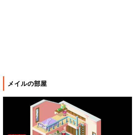
メイルの部屋