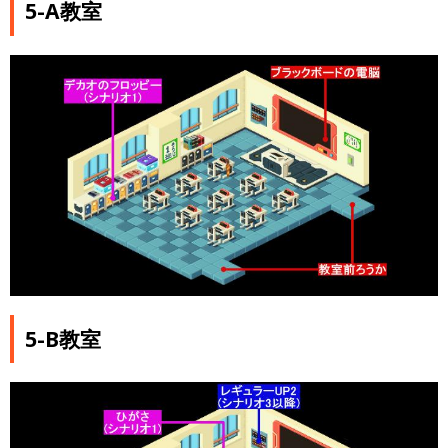
5-A教室
5-B教室