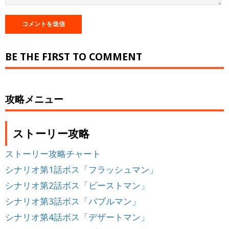
BE THE FIRST TO COMMENT
攻略メニュー
ストーリー攻略
ストーリー攻略チャート
シナリオ第1話ボス「フラッシュマン」
シナリオ第2話ボス「ビーストマン」
シナリオ第3話ボス「バブルマン」
シナリオ第4話ボス「デザートマン」