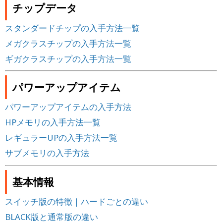
チップデータ
スタンダードチップの入手方法一覧
メガクラスチップの入手方法一覧
ギガクラスチップの入手方法一覧
パワーアップアイテム
パワーアップアイテムの入手方法
HPメモリの入手方法一覧
レギュラーUPの入手方法一覧
サブメモリの入手方法
基本情報
スイッチ版の特徴｜ハードごとの違い
BLACK版と通常版の違い