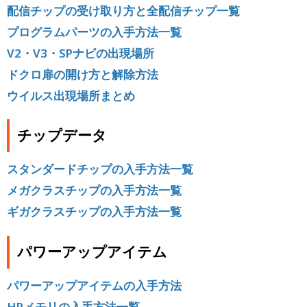
配信チップの受け取り方と全配信チップ一覧
プログラムパーツの入手方法一覧
V2・V3・SPナビの出現場所
ドクロ扉の開け方と解除方法
ウイルス出現場所まとめ
チップデータ
スタンダードチップの入手方法一覧
メガクラスチップの入手方法一覧
ギガクラスチップの入手方法一覧
パワーアップアイテム
パワーアップアイテムの入手方法
HPメモリの入手方法一覧