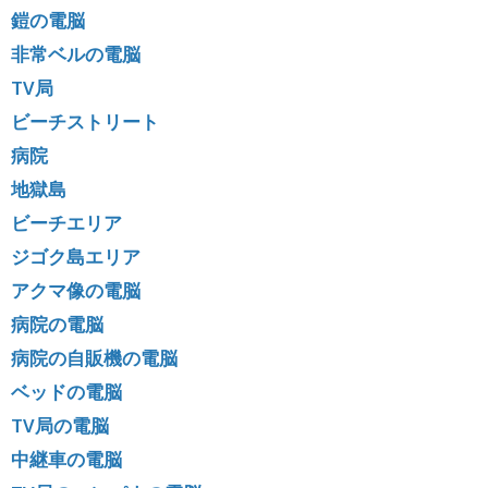
鎧の電脳
非常ベルの電脳
TV局
ビーチストリート
病院
地獄島
ビーチエリア
ジゴク島エリア
アクマ像の電脳
病院の電脳
病院の自販機の電脳
ベッドの電脳
TV局の電脳
中継車の電脳