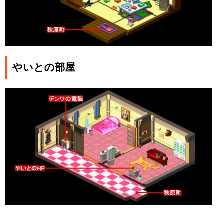
やいとの部屋