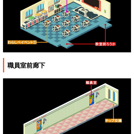
職員室前廊下