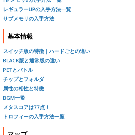
レギュラーUPの入手方法一覧
サブメモリの入手方法
基本情報
スイッチ版の特徴｜ハードごとの違い
BLACK版と通常版の違い
PETとバトル
チップとフォルダ
属性の相性と特徴
BGM一覧
メタスコアは77点！
トロフィーの入手方法一覧
マップ