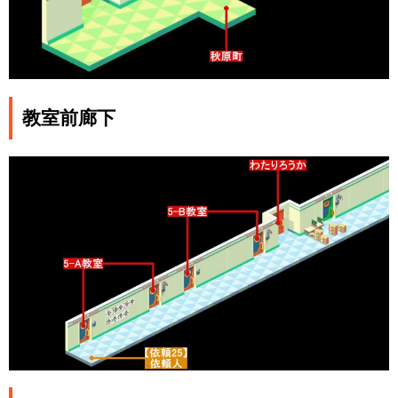
教室前廊下