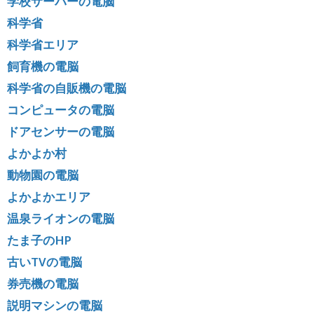
学校サーバーの電脳
科学省
科学省エリア
飼育機の電脳
科学省の自販機の電脳
コンピュータの電脳
ドアセンサーの電脳
よかよか村
動物園の電脳
よかよかエリア
温泉ライオンの電脳
たま子のHP
古いTVの電脳
券売機の電脳
説明マシンの電脳