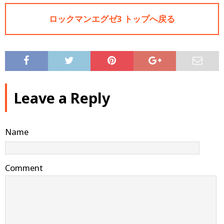
ロックマンエグゼ3 トップへ戻る
Leave a Reply
Name
Comment