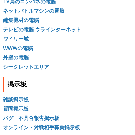
TV局のコンパネの電脳
ネットバトルマシンの電脳
編集機材の電脳
テレビの電脳
ウラインターネット
ワイリー城
WWWの電脳
外壁の電脳
シークレットエリア
掲示板
雑談掲示板
質問掲示板
バグ・不具合報告掲示板
オンライン・対戦相手募集掲示板