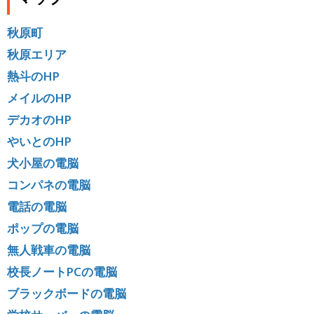
秋原町
秋原エリア
熱斗のHP
メイルのHP
デカオのHP
やいとのHP
犬小屋の電脳
コンパネの電脳
電話の電脳
ポップの電脳
無人戦車の電脳
校長ノートPCの電脳
ブラックボードの電脳