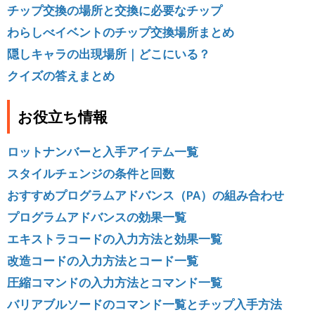
チップ交換の場所と交換に必要なチップ
わらしべイベントのチップ交換場所まとめ
隠しキャラの出現場所｜どこにいる？
クイズの答えまとめ
お役立ち情報
ロットナンバーと入手アイテム一覧
スタイルチェンジの条件と回数
おすすめプログラムアドバンス（PA）の組み合わせ
プログラムアドバンスの効果一覧
エキストラコードの入力方法と効果一覧
改造コードの入力方法とコード一覧
圧縮コマンドの入力方法とコマンド一覧
バリアブルソードのコマンド一覧とチップ入手方法