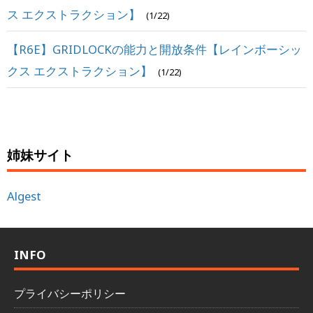
ス エクストラクション】
(1/22)
【R6E】GRIDLOCKの能力と開放条件【レインボーシッ
クス エクストラクション】
(1/22)
姉妹サイト
Algest
INFO
プライバシーポリシー