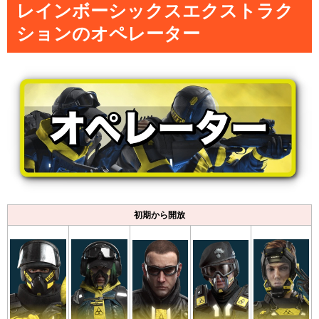
レインボーシックスエクストラク
ションのオペレーター
初期から開放