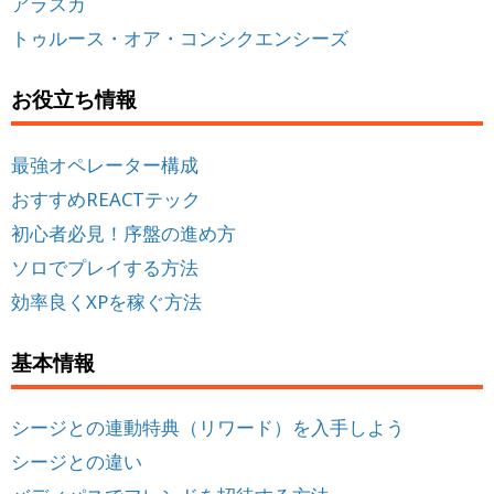
アラスカ
トゥルース・オア・コンシクエンシーズ
お役立ち情報
最強オペレーター構成
おすすめREACTテック
初心者必見！序盤の進め方
ソロでプレイする方法
効率良くXPを稼ぐ方法
基本情報
シージとの連動特典（リワード）を入手しよう
シージとの違い