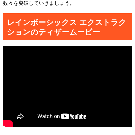
数々を突破していきましょう。
レインボーシックス エクストラク
ションのティザームービー