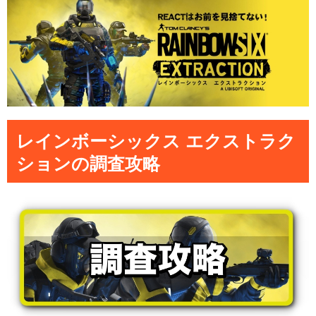
レインボーシックス エクストラク
ションの調査攻略