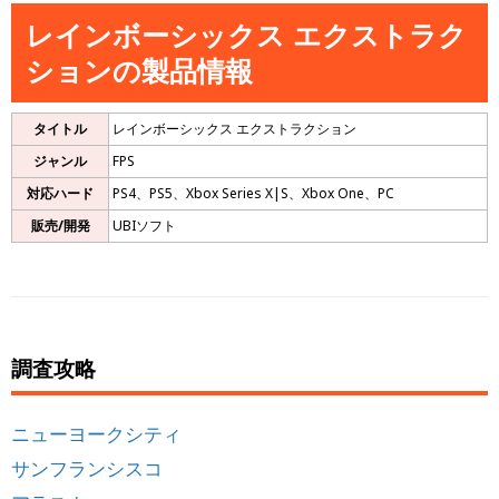
レインボーシックス エクストラク
ションの製品情報
タイトル
レインボーシックス エクストラクション
ジャンル
FPS
対応ハード
PS4、PS5、Xbox Series X|S、Xbox One、PC
販売/開発
UBIソフト
調査攻略
ニューヨークシティ
サンフランシスコ