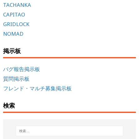
TACHANKA
CAPITAO
GRIDLOCK
NOMAD
掲示板
バグ報告掲示板
質問掲示板
フレンド・マルチ募集掲示板
検索