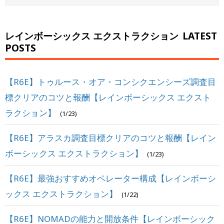
レインボーシックス エクストラクション
LATEST
POSTS
【R6E】トゥルース・オア・コンシクエンシーズ調査目
標クリアのコツと報酬【レインボーシックス エクスト
ラクション】
(1/23)
【R6E】アラスカ調査目標クリアのコツと報酬【レイン
ボーシックス エクストラクション】
(1/23)
【R6E】最強おすすめオペレーター構成【レインボーシ
ックス エクストラクション】
(1/22)
【R6E】NOMADの能力と開放条件【レインボーシック