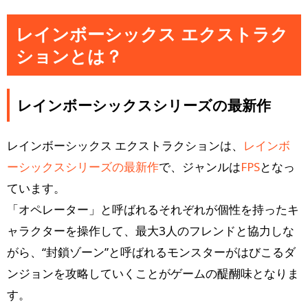
レインボーシックス エクストラク
ションとは？
レインボーシックスシリーズの最新作
レインボーシックス エクストラクションは、
レインボ
ーシックスシリーズの最新作
で、ジャンルは
FPS
となっ
ています。
「オペレーター」と呼ばれるそれぞれが個性を持ったキ
ャラクターを操作して、最大3人のフレンドと協力しな
がら、“封鎖ゾーン”と呼ばれるモンスターがはびこるダ
ンジョンを攻略していくことがゲームの醍醐味となりま
す。