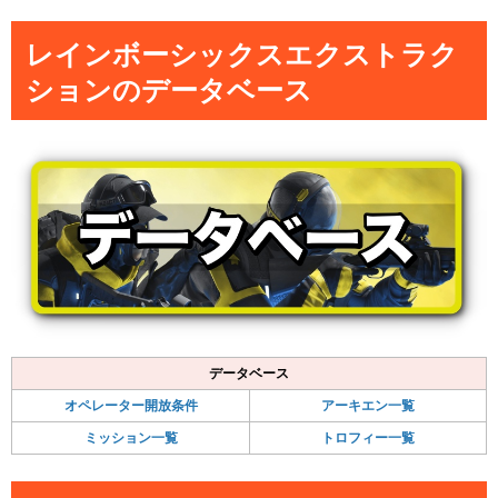
レインボーシックスエクストラク
ションのデータベース
データベース
オペレーター開放条件
アーキエン一覧
ミッション一覧
トロフィー一覧