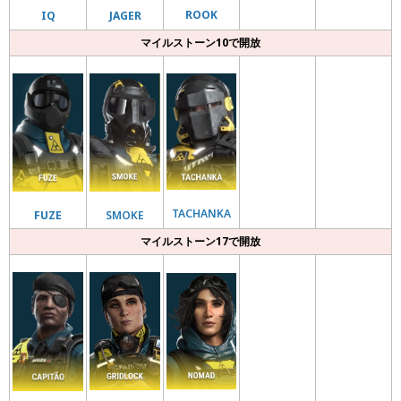
ROOK
IQ
JAGER
マイルストーン10で開放
TACHANKA
SMOKE
FUZE
マイルストーン17で開放