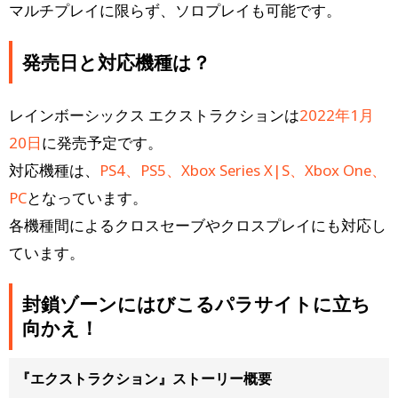
マルチプレイに限らず、ソロプレイも可能です。
発売日と対応機種は？
レインボーシックス エクストラクションは
2022年1月
20日
に発売予定です。
対応機種は、
PS4、PS5、Xbox Series X|S、Xbox One、
PC
となっています。
各機種間によるクロスセーブやクロスプレイにも対応し
ています。
封鎖ゾーンにはびこるパラサイトに立ち
向かえ！
『エクストラクション』ストーリー概要