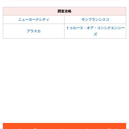
調査攻略
ニューヨークシティ
サンフランシスコ
トゥルース・オア・コンシクエンシー
アラスカ
ズ