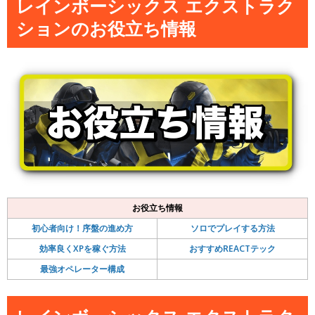
レインボーシックス エクストラク
ションのお役立ち情報
お役立ち情報
初心者向け！序盤の進め方
ソロでプレイする方法
効率良くXPを稼ぐ方法
おすすめREACTテック
最強オペレーター構成