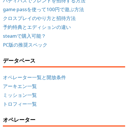
バディパスでフレンドを招待する方法
game passを使って100円で遊ぶ方法
クロスプレイのやり方と招待方法
予約特典とエディションの違い
steamで購入可能？
PC版の推奨スペック
データベース
オペレーター一覧と開放条件
アーキエン一覧
ミッション一覧
トロフィー一覧
オペレーター