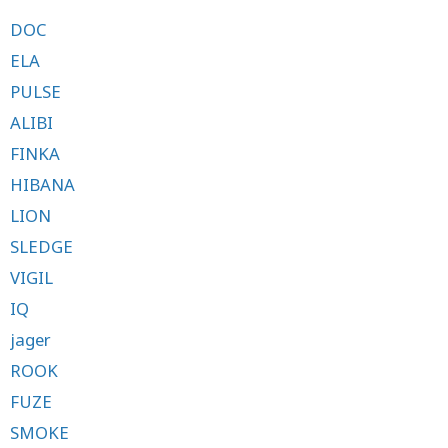
DOC
ELA
PULSE
ALIBI
FINKA
HIBANA
LION
SLEDGE
VIGIL
IQ
jager
ROOK
FUZE
SMOKE