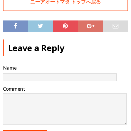
ニーアオートマタ トップへ戻る
Leave a Reply
Name
Comment