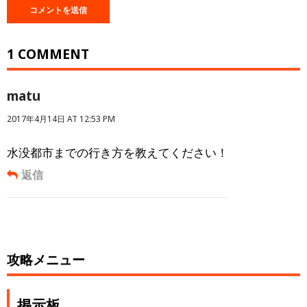
1 COMMENT
matu
2017年4月14日 AT 12:53 PM
水没都市までの行き方を教えてください！
返信
攻略メニュー
掲示板