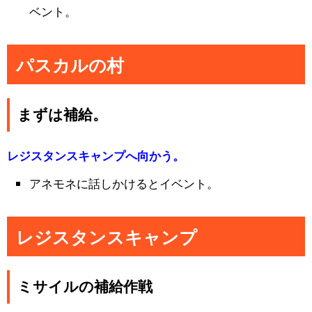
ベント。
パスカルの村
まずは補給。
レジスタンスキャンプへ向かう。
アネモネに話しかけるとイベント。
レジスタンスキャンプ
ミサイルの補給作戦