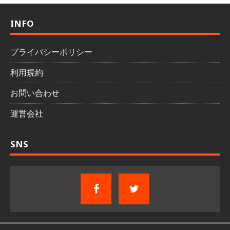
INFO
プライバシーポリシー
利用規約
お問い合わせ
運営会社
SNS