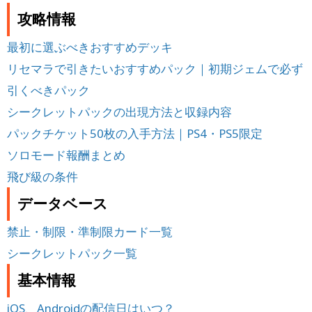
攻略情報
最初に選ぶべきおすすめデッキ
リセマラで引きたいおすすめパック｜初期ジェムで必ず
引くべきパック
シークレットパックの出現方法と収録内容
パックチケット50枚の入手方法｜PS4・PS5限定
ソロモード報酬まとめ
飛び級の条件
データベース
禁止・制限・準制限カード一覧
シークレットパック一覧
基本情報
iOS、Androidの配信日はいつ？