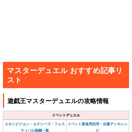
マスターデュエル おすすめ記事リ
スト
遊戯王マスターデュエルの攻略情報
イベントデュエル
エキシビジョン・エクシーズ・フェス
イベント最速周回用・自爆デッキレシ
ティバル報酬一覧
ピ