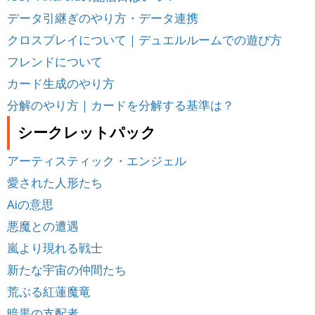
データ引継ぎのやり方・データ連携
クロスプレイについて｜デュエルルームでの遊び方
フレンドについて
カード生成のやり方
分解のやり方｜カードを分解する基準は？
シークレットパック
アーティスティック・エンジェル
愛された人形たち
Aiの意思
悪魔との遭遇
嵐より現れる戦士
新たな宇宙の仲間たち
荒ぶる紅蓮魔竜
暗黒の支配者