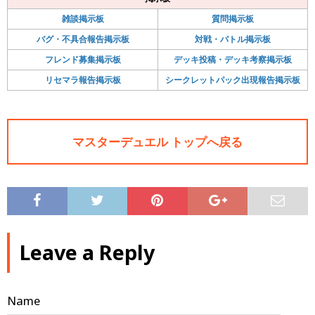
雑談掲示板
質問掲示板
バグ・不具合報告掲示板
対戦・バトル掲示板
フレンド募集掲示板
デッキ投稿・デッキ考察掲示板
リセマラ報告掲示板
シークレットパック出現報告掲示板
マスターデュエル トップへ戻る
Leave a Reply
Name