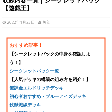
収録内容一覧｜シークレットパック
【遊戯王】
2022年1月23日
矢部
おすすめ記事！
【シークレットパックの中身を確認しよ
う！】
シークレットパック一覧
【人気デッキの構築の組み方を紹介！】
無課金エルドリッチデッキ
初心者おすすめ・ブルーアイズデッキ
鉄獣戦線デッキ