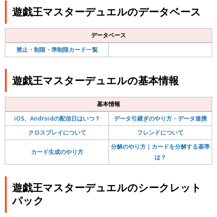
遊戯王マスターデュエルのデータベース
データベース
禁止・制限・準制限カード一覧
遊戯王マスターデュエルの基本情報
基本情報
iOS、Androidの配信日はいつ？
データ引継ぎのやり方・データ連携
クロスプレイについて
フレンドについて
分解のやり方｜カードを分解する基準
カード生成のやり方
は？
遊戯王マスターデュエルのシークレット
パック