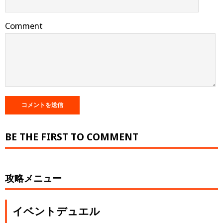
Comment
BE THE FIRST TO COMMENT
攻略メニュー
イベントデュエル