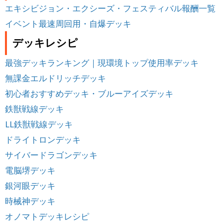
エキシビジョン・エクシーズ・フェスティバル報酬一覧
イベント最速周回用・自爆デッキ
デッキレシピ
最強デッキランキング｜現環境トップ使用率デッキ
無課金エルドリッチデッキ
初心者おすすめデッキ・ブルーアイズデッキ
鉄獣戦線デッキ
LL鉄獣戦線デッキ
ドライトロンデッキ
サイバードラゴンデッキ
電脳堺デッキ
銀河眼デッキ
時械神デッキ
オノマトデッキレシピ