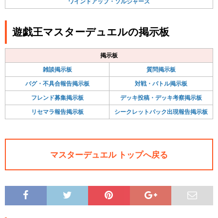
ワインドアップ・ソルジャーズ
遊戯王マスターデュエルの掲示板
掲示板
雑談掲示板
質問掲示板
バグ・不具合報告掲示板
対戦・バトル掲示板
フレンド募集掲示板
デッキ投稿・デッキ考察掲示板
リセマラ報告掲示板
シークレットパック出現報告掲示板
マスターデュエル トップへ戻る