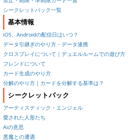
禁止・制限・準制限カード一覧
シークレットパック一覧
基本情報
iOS、Androidの配信日はいつ？
データ引継ぎのやり方・データ連携
クロスプレイについて｜デュエルルームでの遊び方
フレンドについて
カード生成のやり方
分解のやり方｜カードを分解する基準は？
シークレットパック
アーティスティック・エンジェル
愛された人形たち
Aiの意思
悪魔との遭遇