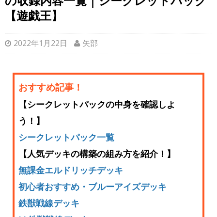
の収録内容一覧｜シークレットパック
【遊戯王】
2022年1月22日
矢部
おすすめ記事！
【シークレットパックの中身を確認しよ
う！】
シークレットパック一覧
【人気デッキの構築の組み方を紹介！】
無課金エルドリッチデッキ
初心者おすすめ・ブルーアイズデッキ
鉄獣戦線デッキ