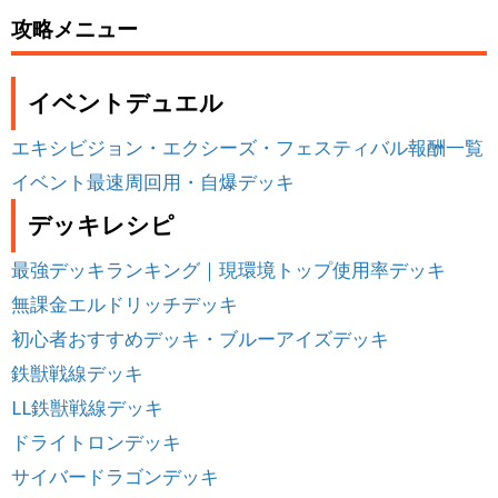
攻略メニュー
イベントデュエル
エキシビジョン・エクシーズ・フェスティバル報酬一覧
イベント最速周回用・自爆デッキ
デッキレシピ
最強デッキランキング｜現環境トップ使用率デッキ
無課金エルドリッチデッキ
初心者おすすめデッキ・ブルーアイズデッキ
鉄獣戦線デッキ
LL鉄獣戦線デッキ
ドライトロンデッキ
サイバードラゴンデッキ