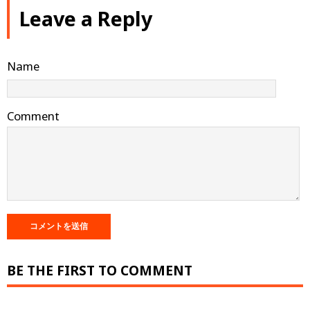
Leave a Reply
Name
Comment
BE THE FIRST TO COMMENT