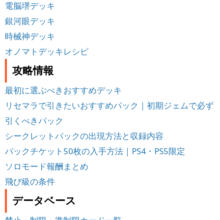
電脳堺デッキ
銀河眼デッキ
時械神デッキ
オノマトデッキレシピ
攻略情報
最初に選ぶべきおすすめデッキ
リセマラで引きたいおすすめパック｜初期ジェムで必ず
引くべきパック
シークレットパックの出現方法と収録内容
パックチケット50枚の入手方法｜PS4・PS5限定
ソロモード報酬まとめ
飛び級の条件
データベース