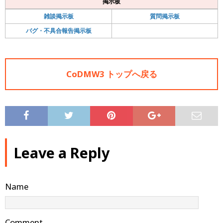
掲示板
雑談掲示板
質問掲示板
バグ・不具合報告掲示板
CoDMW3 トップへ戻る
Leave a Reply
Name
Comment