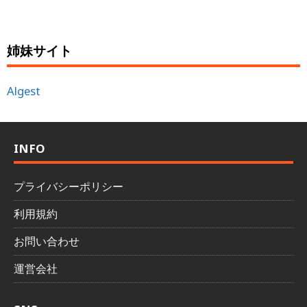
姉妹サイト
Algest
INFO
プライバシーポリシー
利用規約
お問い合わせ
運営会社