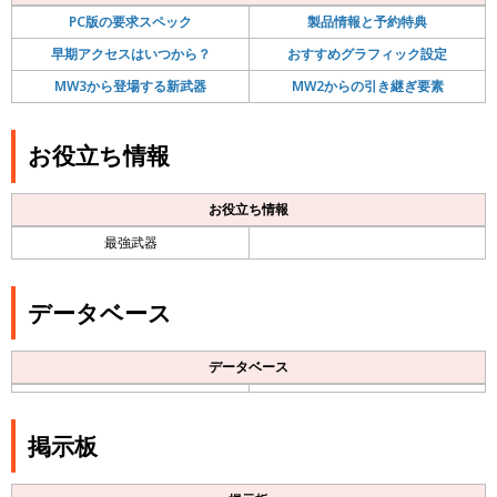
PC版の要求スペック
製品情報と予約特典
早期アクセスはいつから？
おすすめグラフィック設定
MW3から登場する新武器
MW2からの引き継ぎ要素
お役立ち情報
お役立ち情報
最強武器
データベース
データベース
掲示板