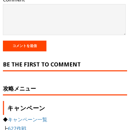
BE THE FIRST TO COMMENT
攻略メニュー
キャンペーン
◆
キャンペーン一覧
┣
627作戦