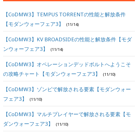
【CoDMW3】TEMPUS TORRENTの性能と解放条件
【モダンウォーフェア3】
(11/14)
【CoDMW3】KV BROADSIDEの性能と解放条件【モダ
ンウォーフェア3】
(11/14)
【CoDMW3】オペレーションデッドボルトへようこそ
の攻略チャート【モダンウォーフェア3】
(11/10)
【CoDMW3】ゾンビで解放される要素【モダンウォー
フェア3】
(11/10)
【CoDMW3】マルチプレイヤーで解放される要素【モ
ダンウォーフェア3】
(11/10)