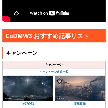
CoDMW3 おすすめ記事リスト
キャンペーン
キャンペーン
キャンペーン攻略一覧
貴重貨物
627作戦