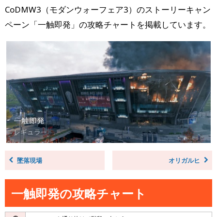
CoDMW3（モダンウォーフェア3）のストーリーキャン
ペーン「一触即発」の攻略チャートを掲載しています。
墜落現場
オリガルヒ
一触即発の攻略チャート