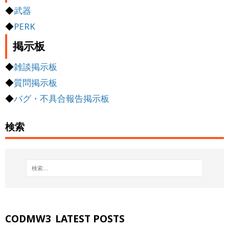
◆
武器
◆
PERK
掲示板
◆
雑談掲示板
◆
質問掲示板
◆
バグ・不具合報告掲示板
検索
CODMW3
LATEST POSTS