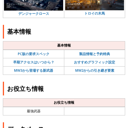
トロイの木馬
デンジャークロース
基本情報
基本情報
PC版の要求スペック
製品情報と予約特典
早期アクセスはいつから？
おすすめグラフィック設定
MW3から登場する新武器
MW2からの引き継ぎ要素
お役立ち情報
お役立ち情報
最強武器