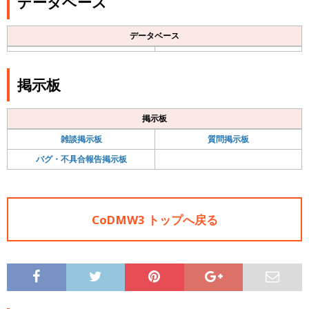
データベース
データベース
掲示板
掲示板
雑談掲示板
質問掲示板
バグ・不具合報告掲示板
CoDMW3 トップへ戻る