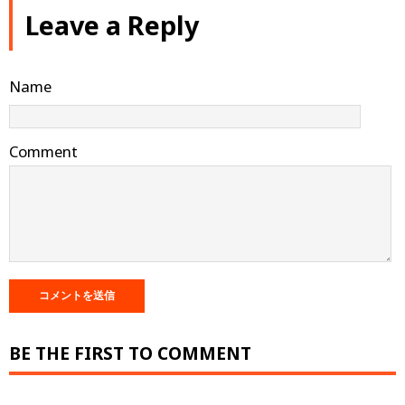
Leave a Reply
Name
Comment
BE THE FIRST TO COMMENT