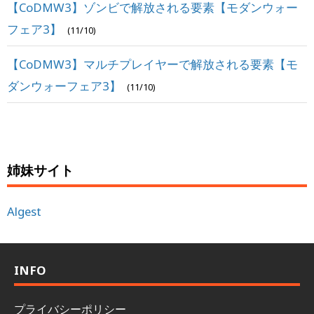
【CoDMW3】ゾンビで解放される要素【モダンウォー
フェア3】
(11/10)
【CoDMW3】マルチプレイヤーで解放される要素【モ
ダンウォーフェア3】
(11/10)
姉妹サイト
Algest
INFO
プライバシーポリシー