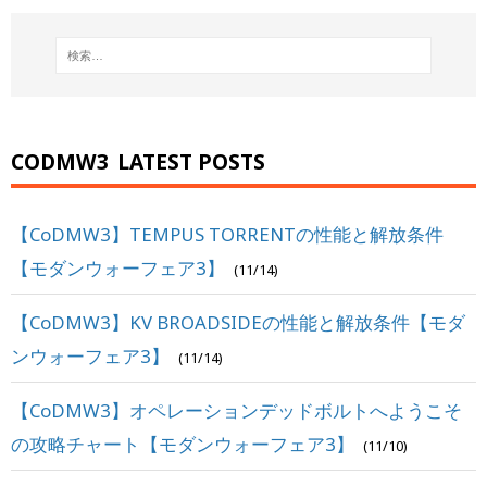
CODMW3
LATEST POSTS
【CoDMW3】TEMPUS TORRENTの性能と解放条件
【モダンウォーフェア3】
(11/14)
【CoDMW3】KV BROADSIDEの性能と解放条件【モダ
ンウォーフェア3】
(11/14)
【CoDMW3】オペレーションデッドボルトへようこそ
の攻略チャート【モダンウォーフェア3】
(11/10)