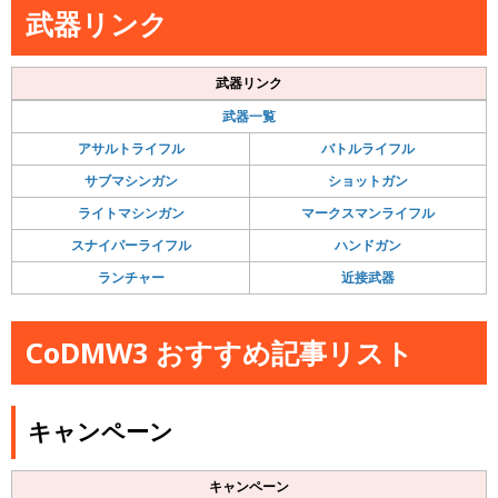
武器リンク
武器リンク
武器一覧
アサルトライフル
バトルライフル
サブマシンガン
ショットガン
ライトマシンガン
マークスマンライフル
スナイパーライフル
ハンドガン
ランチャー
近接武器
CoDMW3 おすすめ記事リスト
キャンペーン
キャンペーン