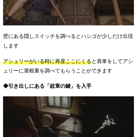
壁にある隠しスイッチを調べるとハシゴが少しだけ出現
します
アシュリーがいる時に再度ここにくる
と肩車をしてアシ
ュリーに屋根裏を調べてもらうことができます
◆引き出しにある「紋章の鍵」を入手