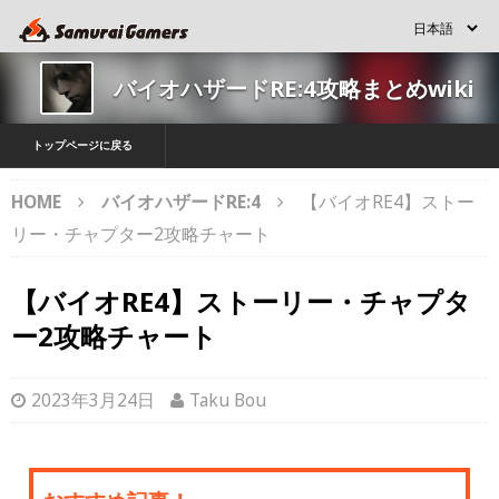
バイオハザードRE:4攻略まとめwiki
トップページに戻る
HOME
バイオハザードRE:4
【バイオRE4】ストー
リー・チャプター2攻略チャート
【バイオRE4】ストーリー・チャプタ
ー2攻略チャート
2023年3月24日
Taku Bou