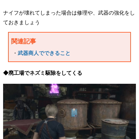
ナイフが壊れてしまった場合は修理や、武器の強化をし
ておきましょう
関連記事
・
武器商人でできること
◆廃工場でネズミ駆除をしてくる