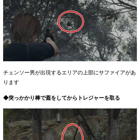
チェンソー男が出現するエリアの上部にサファイアがあ
ります
◆突っかかり棒で蓋をしてからトレジャーを取る