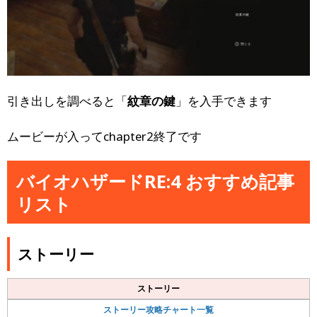
引き出しを調べると「
紋章の鍵
」を入手できます
ムービーが入ってchapter2終了です
バイオハザードRE:4 おすすめ記事
リスト
ストーリー
ストーリー
ストーリー攻略チャート一覧