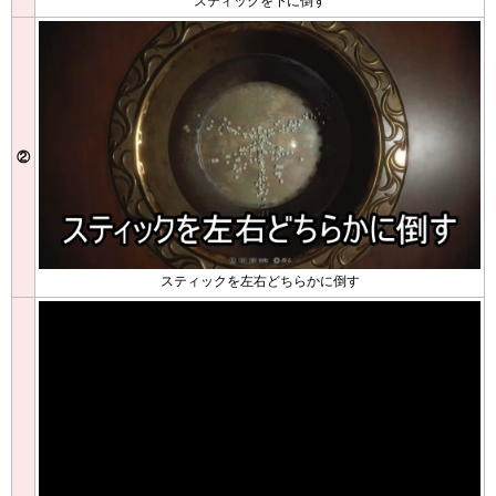
スティックを下に倒す
②
スティックを左右どちらかに倒す