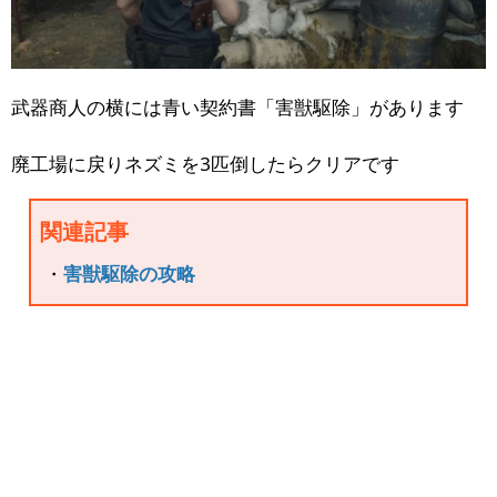
武器商人の横には青い契約書「害獣駆除」があります
廃工場に戻りネズミを3匹倒したらクリアです
関連記事
・
害獣駆除の攻略