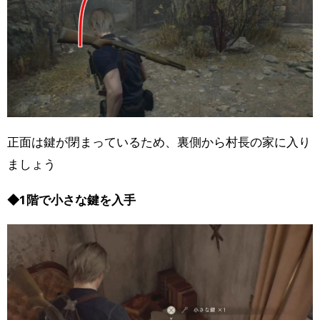
正面は鍵が閉まっているため、裏側から村長の家に入り
ましょう
◆1階で小さな鍵を入手