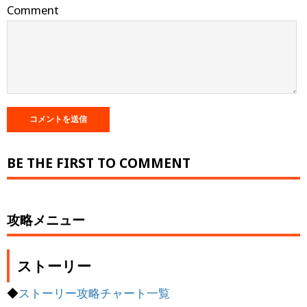
Comment
BE THE FIRST TO COMMENT
攻略メニュー
ストーリー
◆
ストーリー攻略チャート一覧