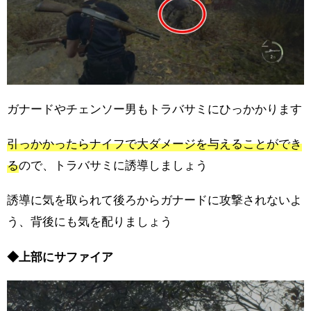
ガナードやチェンソー男もトラバサミにひっかかります
引っかかったらナイフで大ダメージを与えることができ
る
ので、トラバサミに誘導しましょう
誘導に気を取られて後ろからガナードに攻撃されないよ
う、背後にも気を配りましょう
◆上部にサファイア