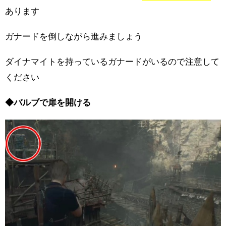
あります
ガナードを倒しながら進みましょう
ダイナマイトを持っているガナードがいるので注意して
ください
◆バルブで扉を開ける