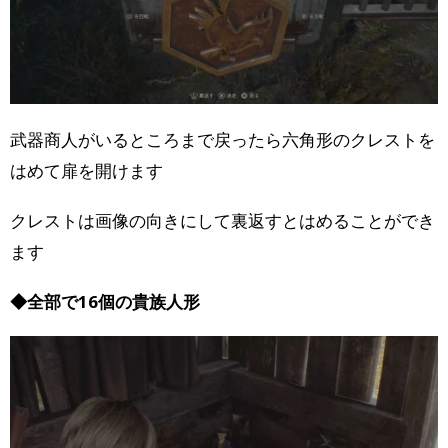
武器商人がいるところまで戻ったら六角形のクレストを
はめて扉を開けます
クレストは画像の向きにして裏返すとはめることができ
ます
◆全部で16個の貴族人形