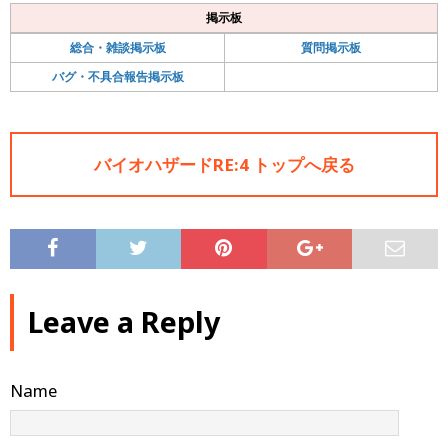
掲示板
総合・雑談掲示板
質問掲示板
バグ・不具合報告掲示板
バイオハザードRE:4 トップへ戻る
Leave a Reply
Name