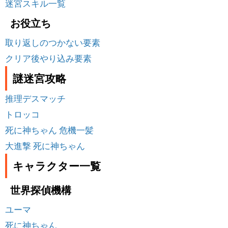
迷宮スキル一覧
お役立ち
取り返しのつかない要素
クリア後やり込み要素
謎迷宮攻略
推理デスマッチ
トロッコ
死に神ちゃん 危機一髪
大進撃 死に神ちゃん
キャラクター一覧
世界探偵機構
ユーマ
死に神ちゃん