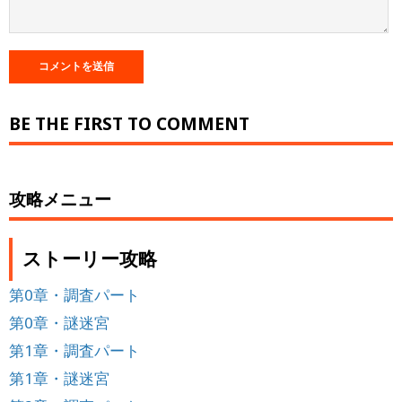
BE THE FIRST TO COMMENT
攻略メニュー
ストーリー攻略
第0章・調査パート
第0章・謎迷宮
第1章・調査パート
第1章・謎迷宮