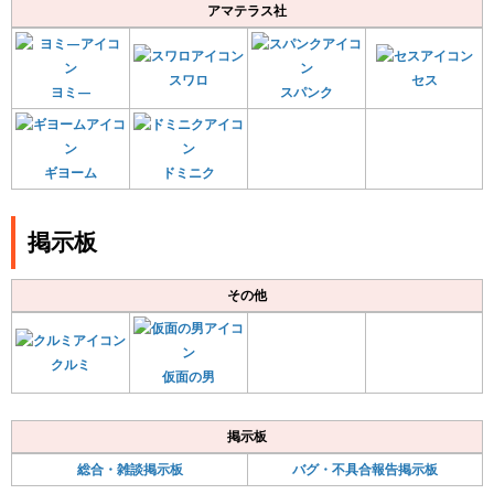
アマテラス社
スワロ
セス
ヨミ—
スパンク
ギヨーム
ドミニク
掲示板
その他
クルミ
仮面の男
掲示板
総合・雑談掲示板
バグ・不具合報告掲示板