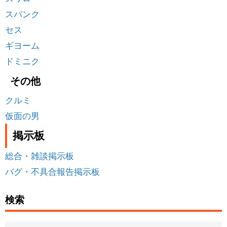
スパンク
セス
ギヨーム
ドミニク
その他
クルミ
仮面の男
掲示板
総合・雑談掲示板
バグ・不具合報告掲示板
検索