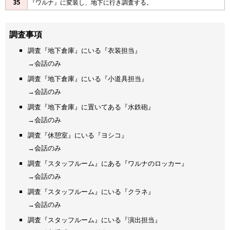
35
『ワルナ』に変装し、地下に行き調査する。
調査事項
調査『地下倉庫』にいる『衣装担当』
→会話のみ
調査『地下倉庫』にいる『小道具担当』
→会話のみ
調査『地下倉庫』に置いてある『水鉄砲』
→会話のみ
調査『休憩室』にいる『ヨシコ』
→会話のみ
調査『スタッフルーム』にある『ワルナのロッカー』
→会話のみ
調査『スタッフルーム』にいる『クラネ』
→会話のみ
調査『スタッフルーム』にいる『演出担当』