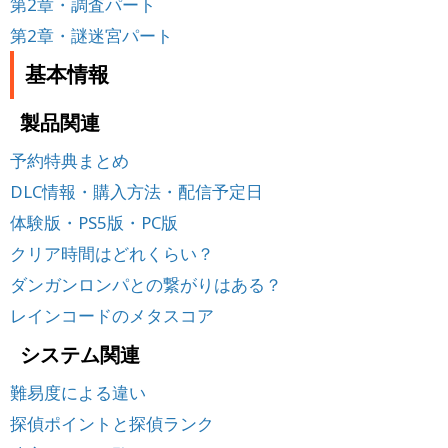
第2章・調査パート
第2章・謎迷宮パート
基本情報
製品関連
予約特典まとめ
DLC情報・購入方法・配信予定日
体験版・PS5版・PC版
クリア時間はどれくらい？
ダンガンロンパとの繋がりはある？
レインコードのメタスコア
システム関連
難易度による違い
探偵ポイントと探偵ランク