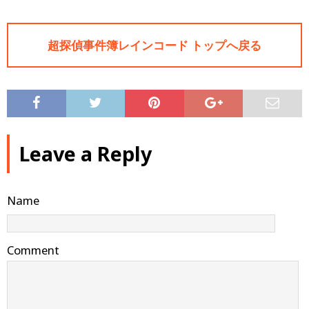
超探偵事件簿レインコード トップへ戻る
Leave a Reply
Name
Comment