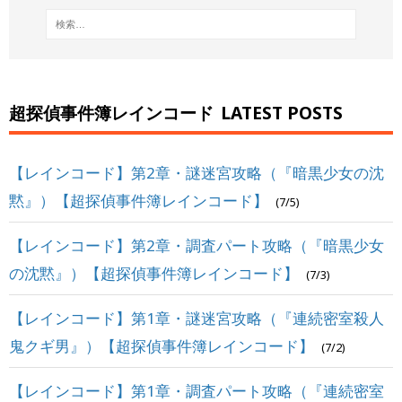
超探偵事件簿レインコード
LATEST POSTS
【レインコード】第2章・謎迷宮攻略（『暗黒少女の沈
黙』）【超探偵事件簿レインコード】
(7/5)
【レインコード】第2章・調査パート攻略（『暗黒少女
の沈黙』）【超探偵事件簿レインコード】
(7/3)
【レインコード】第1章・謎迷宮攻略（『連続密室殺人
鬼クギ男』）【超探偵事件簿レインコード】
(7/2)
【レインコード】第1章・調査パート攻略（『連続密室