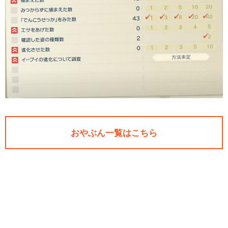
おやぶん一覧はこちら