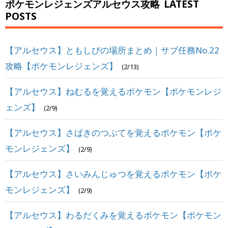
ポケモンレジェンズアルセウス攻略
LATEST
POSTS
【アルセウス】ともしびの場所まとめ｜サブ任務No.22
攻略【ポケモンレジェンズ】
(2/13)
【アルセウス】ねむるを覚えるポケモン【ポケモンレジ
ェンズ】
(2/9)
【アルセウス】さばきのつぶてを覚えるポケモン【ポケ
モンレジェンズ】
(2/9)
【アルセウス】さいみんじゅつを覚えるポケモン【ポケ
モンレジェンズ】
(2/9)
【アルセウス】わるだくみを覚えるポケモン【ポケモン