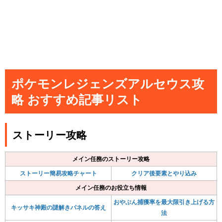
ポケモンレジェンズアルセウス攻
略 おすすめ記事リスト
ストーリー攻略
メイン任務のストーリー攻略
ストーリー簡易攻略チャート
クリア後要素とやり込み
メイン任務のお役立ち情報
おやぶん捕獲率を最大限引き上げる方
キッサキ神殿の謎解きパネルの答え
法