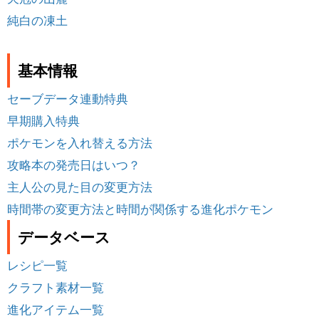
純白の凍土
基本情報
セーブデータ連動特典
早期購入特典
ポケモンを入れ替える方法
攻略本の発売日はいつ？
主人公の見た目の変更方法
時間帯の変更方法と時間が関係する進化ポケモン
データベース
レシピ一覧
クラフト素材一覧
進化アイテム一覧