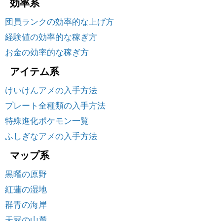
効率系
団員ランクの効率的な上げ方
経験値の効率的な稼ぎ方
お金の効率的な稼ぎ方
アイテム系
けいけんアメの入手方法
プレート全種類の入手方法
特殊進化ポケモン一覧
ふしぎなアメの入手方法
マップ系
黒曜の原野
紅蓮の湿地
群青の海岸
天冠の山麓