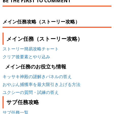
BE THE FIRST TO COMMENT
メイン任務攻略（ストーリー攻略）
メイン任務（ストーリー攻略）
ストーリー簡易攻略チャート
クリア後要素とやり込み
メイン任務のお役立ち情報
キッサキ神殿の謎解きパネルの答え
おやぶん捕獲率を最大限引き上げる方法
ユクシーの質問・試練の答え
サブ任務攻略
サブ任務一覧