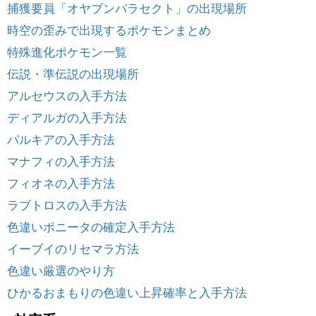
捕獲要員「オヤブンパラセクト」の出現場所
時空の歪みで出現するポケモンまとめ
特殊進化ポケモン一覧
伝説・準伝説の出現場所
アルセウスの入手方法
ディアルガの入手方法
パルキアの入手方法
マナフィの入手方法
フィオネの入手方法
ラブトロスの入手方法
色違いポニータの確定入手方法
イーブイのリセマラ方法
色違い厳選のやり方
ひかるおまもりの色違い上昇確率と入手方法