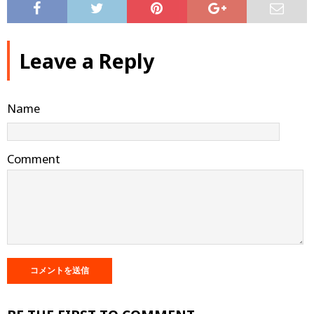
Leave a Reply
Name
Comment