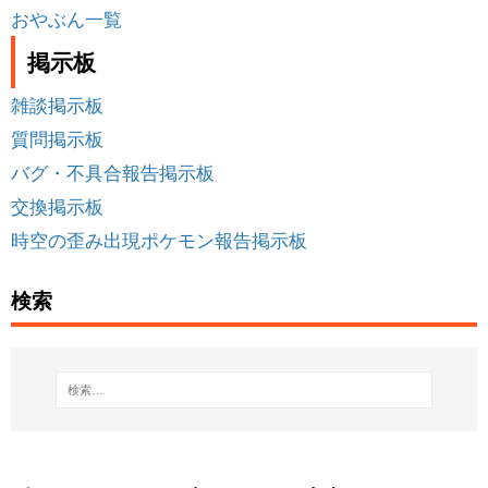
おやぶん一覧
掲示板
雑談掲示板
質問掲示板
バグ・不具合報告掲示板
交換掲示板
時空の歪み出現ポケモン報告掲示板
検索