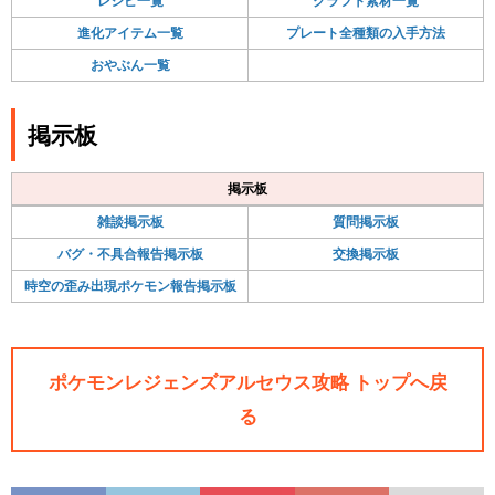
レシピ一覧
クラフト素材一覧
進化アイテム一覧
プレート全種類の入手方法
おやぶん一覧
掲示板
掲示板
雑談掲示板
質問掲示板
バグ・不具合報告掲示板
交換掲示板
時空の歪み出現ポケモン報告掲示板
ポケモンレジェンズアルセウス攻略 トップへ戻
る