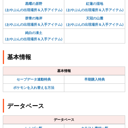
黒曜の原野
紅蓮の湿地
(おやぶんの出現場所＆入手アイテム)
(おやぶんの出現場所＆入手アイテム)
群青の海岸
天冠の山麓
(おやぶんの出現場所＆入手アイテム)
(おやぶんの出現場所＆入手アイテム)
純白の凍土
(おやぶんの出現場所＆入手アイテム)
基本情報
基本情報
セーブデータ連動特典
早期購入特典
ポケモンを入れ替える方法
データベース
データベース