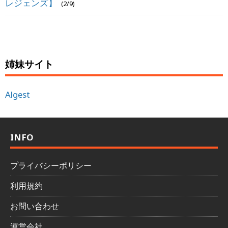
レジェンズ】
(2/9)
姉妹サイト
Algest
INFO
プライバシーポリシー
利用規約
お問い合わせ
運営会社