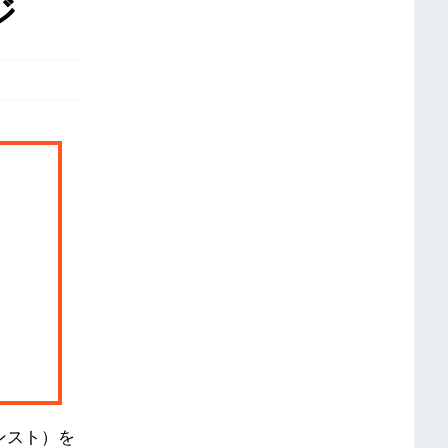
ジ
オンスト）を